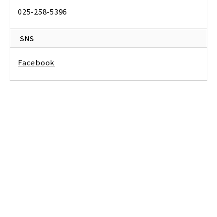
025-258-5396
SNS
Facebook