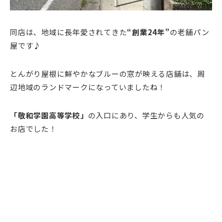
同店は、地域に長年愛されてきた
“創業24年”
の老舗パン
屋です♪
とんがり屋根に鮮やかなブルーの窓が映える店舗は、周
辺地域のランドマークになっていましたね！
「敬和学園高等学校」
の入口にあり、学生からも人気の
お店でした！