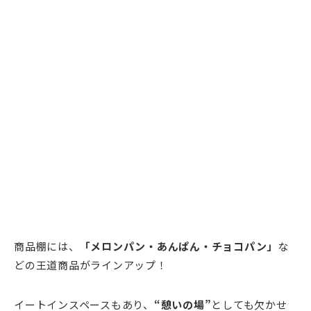
商品棚には、
「メロンパン・あんぱん・チョコパン」
な
どの王道商品がラインアップ！
イートインスペースもあり、
“憩いの場”
としても欠かせ