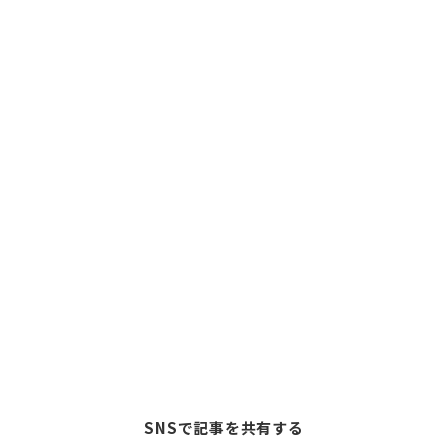
SNSで記事を共有する