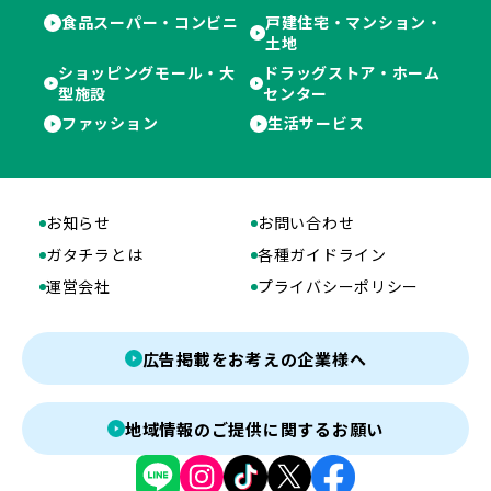
食品スーパー・コンビニ
戸建住宅・マンション・
土地
ショッピングモール・大
ドラッグストア・ホーム
型施設
センター
ファッション
生活サービス
お知らせ
お問い合わせ
ガタチラとは
各種ガイドライン
運営会社
プライバシーポリシー
広告掲載をお考えの企業様へ
地域情報のご提供に関するお願い