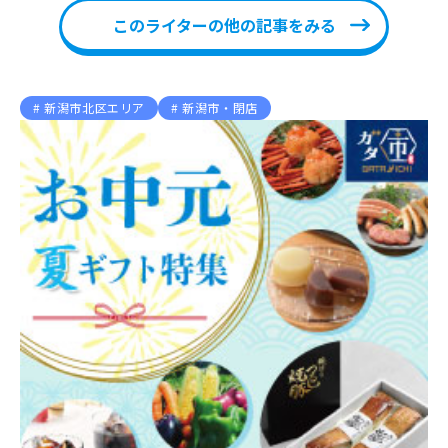
このライターの他の記事をみる
新潟市北区エリア
新潟市・閉店