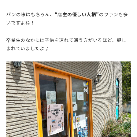
パンの味はもちろん、
“店主の優しい人柄”
のファンも多
いですよね！
卒業生のなかには子供を連れて通う方がいるほど、親し
まれていましたよ♪