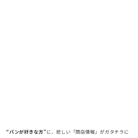
“パンが好きな方”
に、悲しい「閉店情報」がガタチラに