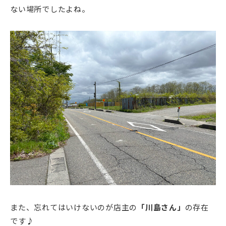
ない場所でしたよね。
また、忘れてはいけないのが店主の
「川島さん」
の存在
です♪