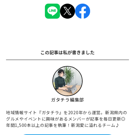
この記事は私が書きました
ガタチラ編集部
地域情報サイト『ガタチラ』を2020年から運営。新潟県内の
グルメやイベントに興味があるメンバーが記事を毎日更新◎
年間1,500本以上の記事を執筆！新潟愛に溢れるチーム♪