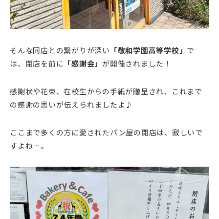
そんな同店との繋がりが深い
「敬和学園高等学校」
で
は、閉店を前に
「感謝会」
が開催されました！
感謝状や花束、在校生からの手紙が贈呈され、これまで
の感謝の思いが伝えられましたよ♪
ここまで多くの方に愛されたパン屋の閉店は、寂しいで
すよね…。