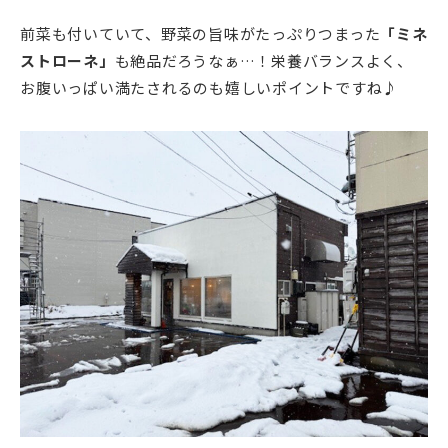
前菜も付いていて、野菜の旨味がたっぷりつまった
「ミネ
ストローネ」
も絶品だろうなぁ…！栄養バランスよく、
お腹いっぱい満たされるのも嬉しいポイントですね♪