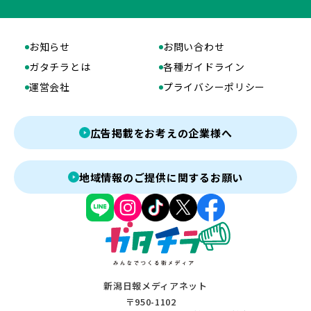
お知らせ
お問い合わせ
ガタチラとは
各種ガイドライン
運営会社
プライバシーポリシー
広告掲載をお考えの企業様へ
地域情報のご提供に関するお願い
新潟日報メディアネット
〒950-1102