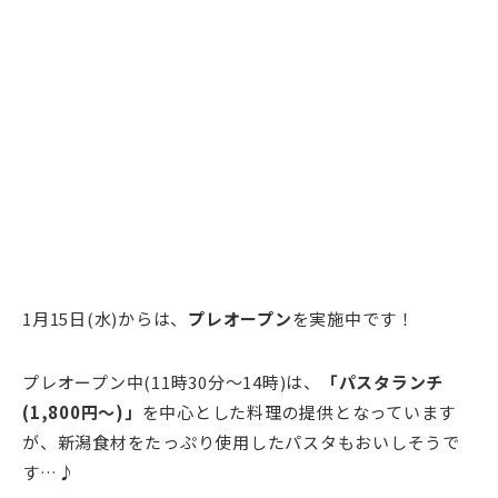
1月15日(水)からは、
プレオープン
を実施中です！
プレオープン中(11時30分～14時)は、
「パスタランチ
(1,800円～)」
を中心とした料理の提供となっています
が、新潟食材をたっぷり使用したパスタもおいしそうで
す…♪