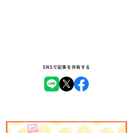
SNSで記事を共有する