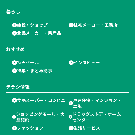
暮らし
施設・ショップ
住宅メーカー・工務店
食品メーカー・県産品
おすすめ
特売セール
インタビュー
特集・まとめ記事
チラシ情報
食品スーパー・コンビニ
戸建住宅・マンション・
土地
ショッピングモール・大
ドラッグストア・ホーム
型施設
センター
ファッション
生活サービス