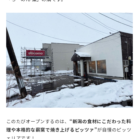
このたびオープンするのは、
“新潟の食材にこだわった料
理や本格的な薪窯で焼き上げるピッツァ”
が自慢のピッツ
ェリアです！