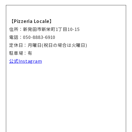
【
Pizzeria Locale
】
住所：新発田市新栄町1丁目10-15
電話：050-8883-6910
定休日：月曜日(祝日の場合は火曜日)
駐車場：有
公式Instagram