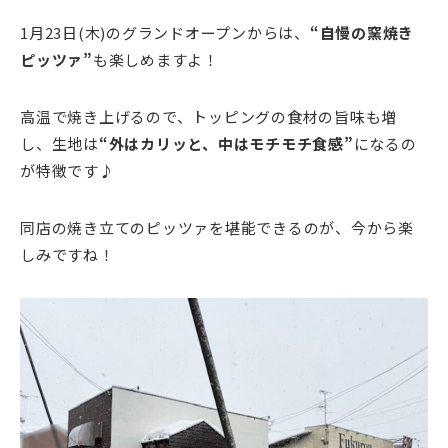
1月23日(木)のグランドオープンからは、
“自慢の窯焼き
ピッツァ”
も楽しめますよ！
高温で焼き上げるので、トッピングの食材の旨味も増
し、生地は
“外はカリッと、中はモチモチ食感”
になるの
が特徴です♪
同店の焼き立てのピッツァを堪能できるのが、今から楽
しみですね！