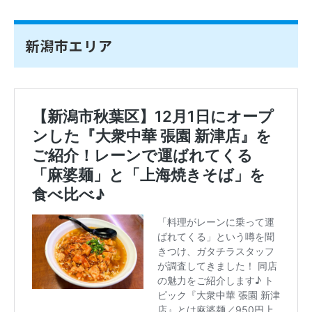
新潟市エリア