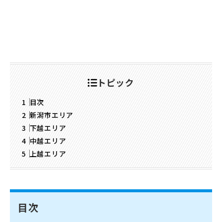
トピック
目次
新潟市エリア
下越エリア
中越エリア
上越エリア
目次