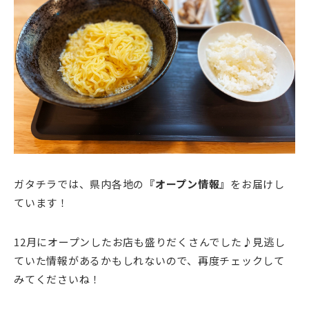
ガタチラでは、県内各地の
『オープン情報』
をお届けし
ています！
12月にオープンしたお店も盛りだくさんでした♪見逃し
ていた情報があるかもしれないので、再度チェックして
みてくださいね！