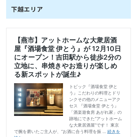
下越エリア