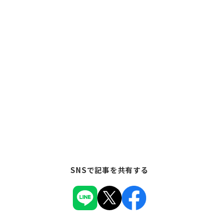
SNSで記事を共有する