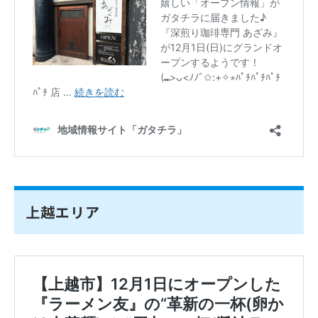
上越エリア