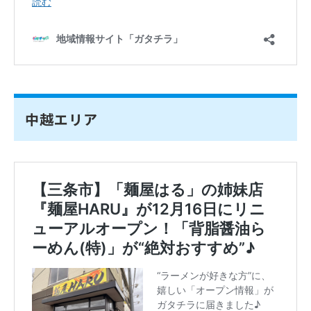
中越エリア