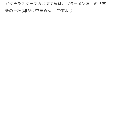
ガタチラスタッフのおすすめは、『ラーメン友』の「革
新の一杯(卵かけ中華めん)」ですよ♪