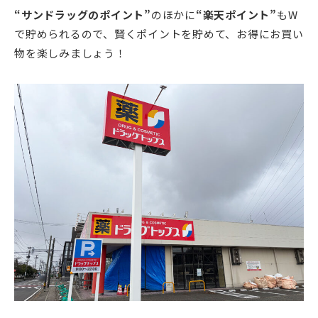
“サンドラッグのポイント”
のほかに
“楽天ポイント”
もW
で貯められるので、賢くポイントを貯めて、お得にお買い
物を楽しみましょう！