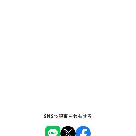
SNSで記事を共有する