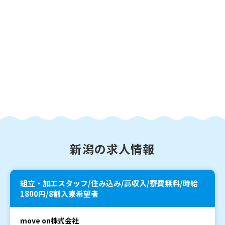
新潟の求人情報
組立・加工スタッフ/住み込み/高収入/寮費無料/時給
1800円/8割入寮希望者
move on株式会社