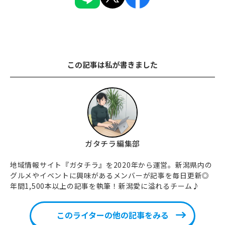
この記事は私が書きました
ガタチラ編集部
地域情報サイト『ガタチラ』を2020年から運営。新潟県内の
グルメやイベントに興味があるメンバーが記事を毎日更新◎
年間1,500本以上の記事を執筆！新潟愛に溢れるチーム♪
このライターの他の記事をみる