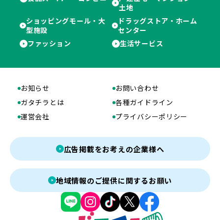
土地
ショッピングモール・大
ドラッグストア・ホーム
型施設
センター
ファッション
生活サービス
お知らせ
お問い合わせ
ガタチラとは
各種ガイドライン
運営会社
プライバシーポリシー
広告掲載をお考えの企業様へ
地域情報のご提供に関するお願い