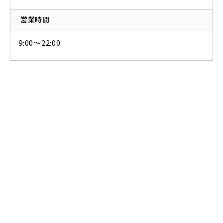
営業時間
9:00～22:00