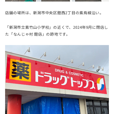
店舗の場所は、新潟市中央区鐙西2丁目の紫鳥線沿い。
「新潟市立紫竹山小学校」の近くで、2024年9月に閉店し
た「なんじゃ村 鐙店」の跡地です。