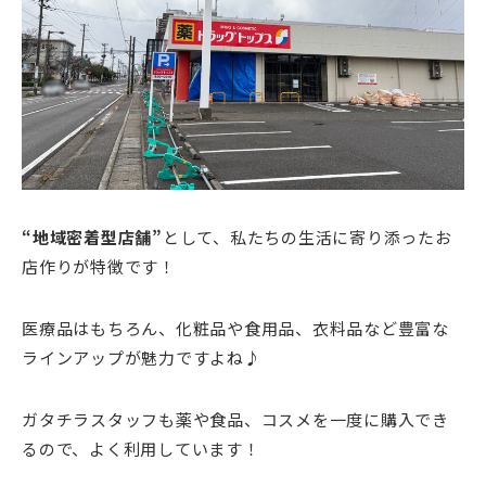
“地域密着型店舗”
として、私たちの生活に寄り添ったお
店作りが特徴です！
医療品はもちろん、化粧品や食用品、衣料品など豊富な
ラインアップが魅力ですよね♪
ガタチラスタッフも薬や食品、コスメを一度に購入でき
るので、よく利用しています！