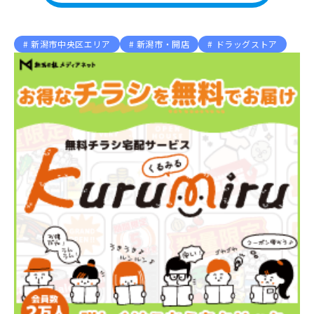
新潟市中央区エリア
新潟市・開店
ドラッグストア