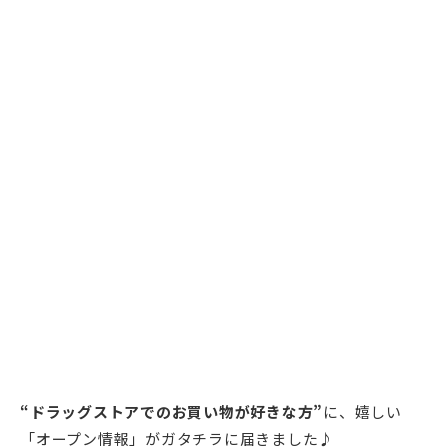
“ドラッグストアでのお買い物が好きな方”
に、嬉しい
「オープン情報」がガタチラに届きました♪