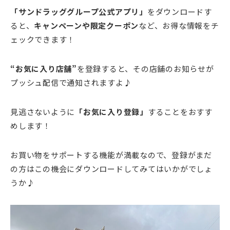
「サンドラッググループ公式アプリ」
をダウンロードす
ると、
キャンペーンや限定クーポン
など、お得な情報をチ
ェックできます！
“お気に入り店舗”
を登録すると、その店舗のお知らせが
プッシュ配信で通知されますよ♪
見逃さないように
「お気に入り登録」
することをおすす
めします！
お買い物をサポートする機能が満載なので、登録がまだ
の方はこの機会にダウンロードしてみてはいかがでしょ
うか♪