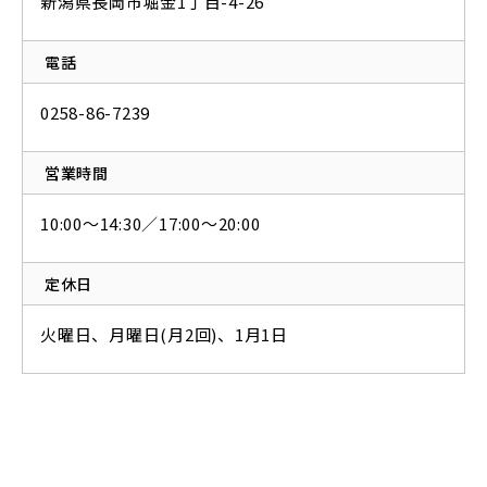
新潟県長岡市堀金1丁目-4-26
電話
0258-86-7239⁡
営業時間
10:00～14:30／17:00～20:00
定休日
火曜日、月曜日(月2回)、1月1日