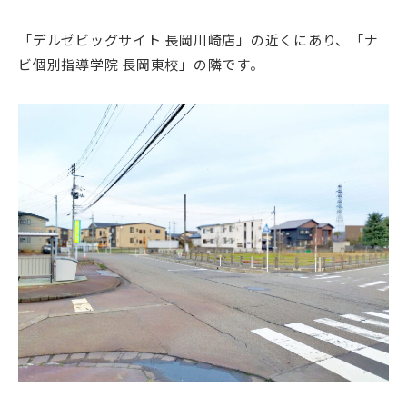
「デルゼビッグサイト 長岡川崎店」の近くにあり、「ナ
ビ個別指導学院 長岡東校」の隣です。