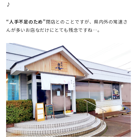
♪
“人手不足のため”
閉店とのことですが、県内外の常連さ
んが多いお店なだけにとても残念ですね…。