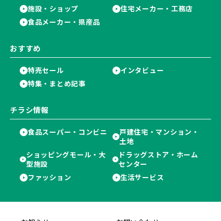
施設・ショップ
住宅メーカー・工務店
食品メーカー・県産品
おすすめ
特売セール
インタビュー
特集・まとめ記事
チラシ情報
食品スーパー・コンビニ
戸建住宅・マンション・
土地
ショッピングモール・大
ドラッグストア・ホーム
型施設
センター
ファッション
生活サービス