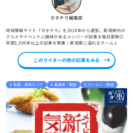
ガタチラ編集部
地域情報サイト『ガタチラ』を2020年から運営。新潟県内の
グルメやイベントに興味があるメンバーが記事を毎日更新◎
年間1,500本以上の記事を執筆！新潟愛に溢れるチーム♪
このライターの他の記事をみる
長岡・見附エリア
長岡市・閉店
ラーメン・閉店