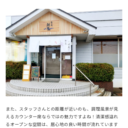
また、スタッフさんとの距離が近いのも、調理風景が見
えるカウンター席ならではの魅力ですよね！清潔感溢れ
るオープンな空間は、居心地の良い時間が流れています