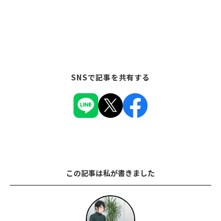
SNSで記事を共有する
この記事は私が書きました