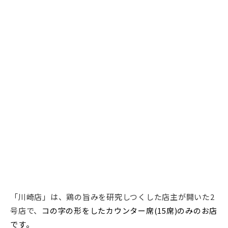
「川崎店」は、鶏の旨みを研究しつくした店主が開いた2
号店で、
コの字の形をしたカウンター席(15席)のみのお店
です。