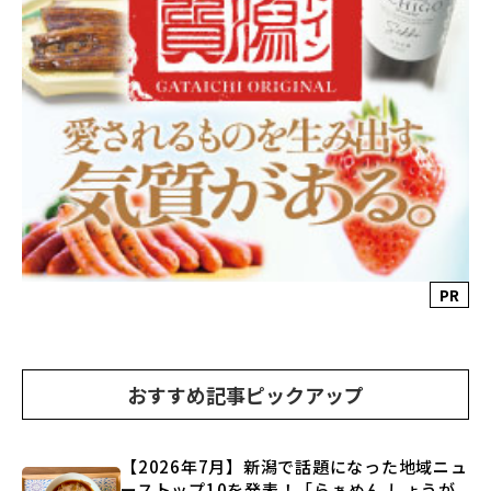
PR
おすすめ記事ピックアップ
【2026年7月】新潟で話題になった地域ニュ
ーストップ10を発表！「らぁめん しょうが