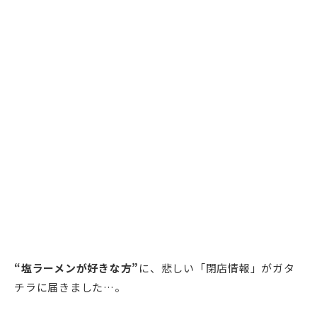
“塩ラーメンが好きな方”
に、悲しい「閉店情報」がガタ
チラに届きました…。