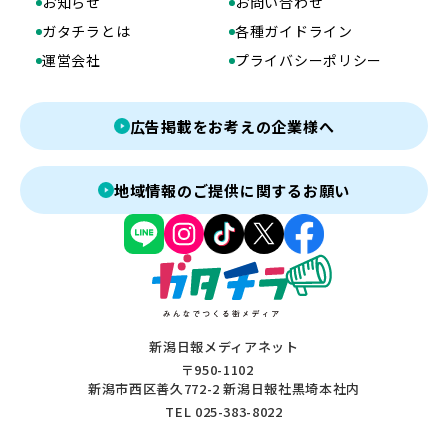
お知らせ
お問い合わせ
ガタチラとは
各種ガイドライン
運営会社
プライバシーポリシー
広告掲載をお考えの企業様へ
地域情報のご提供に関するお願い
新潟日報メディアネット
〒950-1102
新潟市西区善久772-2 新潟日報社黒埼本社内
TEL 025-383-8022