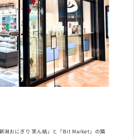
、「新潟おにぎり 笑ん結」と「Bit Market」の隣