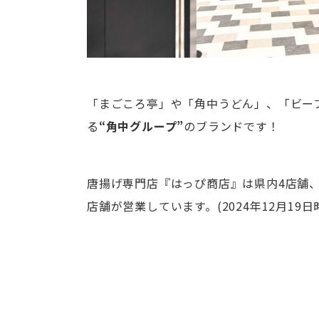
「まごころ亭」や「角中うどん」、「ビー
る
“角中グループ”
のブランドです！
唐揚げ専門店『はっぴ商店』は県内4店舗
店舗が営業しています。(2024年12月19日