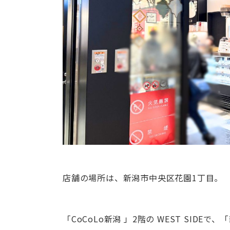
店舗の場所は、新潟市中央区花園1丁目。
「CoCoLo新潟 」2階の WEST SIDEで