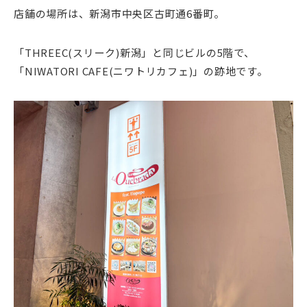
店舗の場所は、新潟市中央区古町通6番町。
「THREEC(スリーク)新潟」と同じビルの5階で、
「NIWATORI CAFE(ニワトリカフェ)」の跡地です。