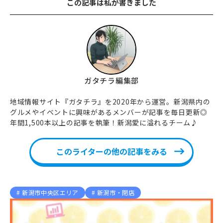
この記事は私が書きました
ガタチラ編集部
地域情報サイト『ガタチラ』を2020年から運営。新潟県内の
グルメやイベントに興味があるメンバーが記事を毎日更新◎
年間1,500本以上の記事を執筆！新潟愛に溢れるチーム♪
このライターの他の記事をみる
新潟市中央区エリア
新潟市・閉店