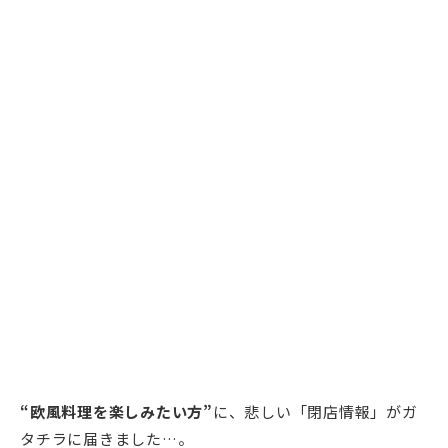
“欧風料理を楽しみたい方”
に、悲しい「閉店情報」がガ
タチラに届きました…。