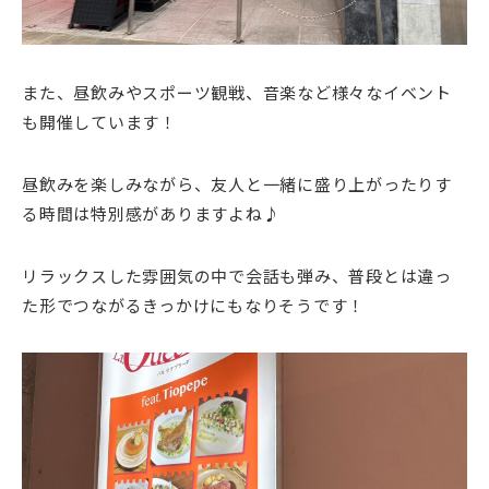
また、昼飲みやスポーツ観戦、音楽など様々なイベント
も開催しています！
昼飲みを楽しみながら、友人と一緒に盛り上がったりす
る時間は特別感がありますよね♪
リラックスした雰囲気の中で会話も弾み、普段とは違っ
た形でつながるきっかけにもなりそうです！