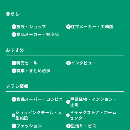
暮らし
施設・ショップ
住宅メーカー・工務店
食品メーカー・県産品
おすすめ
特売セール
インタビュー
特集・まとめ記事
チラシ情報
食品スーパー・コンビニ
戸建住宅・マンション・
土地
ショッピングモール・大
ドラッグストア・ホーム
型施設
センター
ファッション
生活サービス