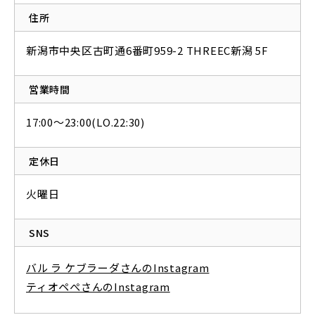
住所
新潟市中央区古町通6番町959-2 THREEC新潟 5F
営業時間
17:00～23:00(LO.22:30)
定休日
火曜日
SNS
バル ラ ケブラーダさんのInstagram
ティオペぺさんのInstagram