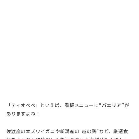
「ティオペペ」といえば、看板メニューに
“パエリア”
が
ありますよね！
佐渡産の本ズワイガニや新潟産の“越の鶏”など、厳選食