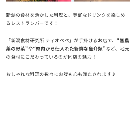
新潟の食材を活かした料理と、豊富なドリンクを楽しめ
るレストランバーです！
「新潟食材研究所 ティオペペ」が手掛けるお店で、
“無農
薬の野菜”
や
“県内から仕入れた新鮮な魚介類”
など、地元
の食材にこだわっているのが同店の魅力！
おしゃれな料理の数々にお腹も心も満たされます♪