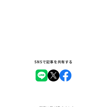
SNSで記事を共有する