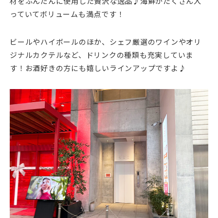
材をふんだんに使用した贅沢な逸品♪海鮮がたくさん入
っていてボリュームも満点です！
ビールやハイボールのほか、シェフ厳選のワインやオリ
ジナルカクテルなど、ドリンクの種類も充実していま
す！お酒好きの方にも嬉しいラインアップですよ♪