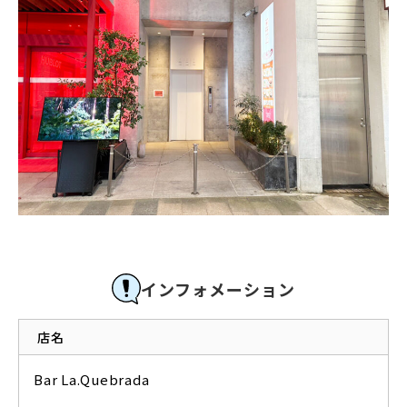
インフォメーション
店名
Bar La.Quebrada