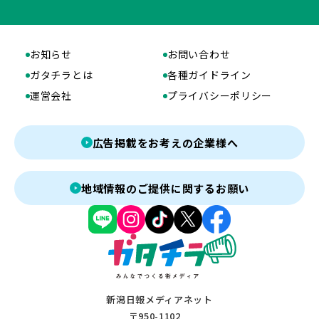
お知らせ
お問い合わせ
ガタチラとは
各種ガイドライン
運営会社
プライバシーポリシー
広告掲載をお考えの企業様へ
地域情報のご提供に関するお願い
新潟日報メディアネット
〒950-1102