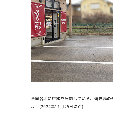
全国各地に店舗を展開している、
焼き鳥の
よ！(2024年11月25日時点)