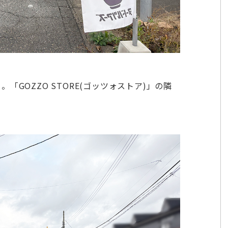
GOZZO STORE(ゴッツォストア)」の隣