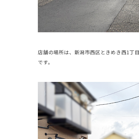
店舗の場所は、新潟市西区ときめき西1丁目。「
です。