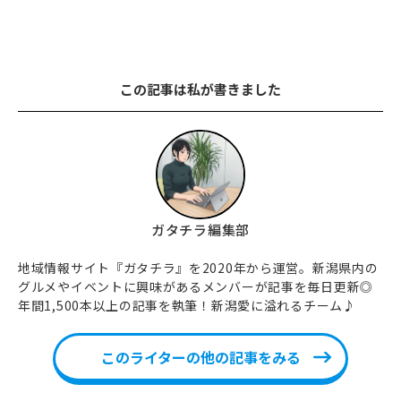
この記事は私が書きました
ガタチラ編集部
地域情報サイト『ガタチラ』を2020年から運営。新潟県内の
グルメやイベントに興味があるメンバーが記事を毎日更新◎
年間1,500本以上の記事を執筆！新潟愛に溢れるチーム♪
このライターの他の記事をみる