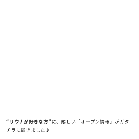
“サウナが好きな方”
に、嬉しい「オープン情報」がガタ
チラに届きました♪