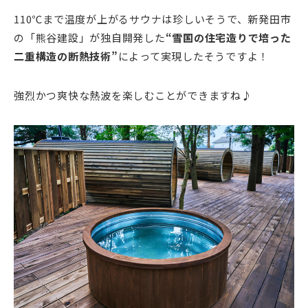
110℃まで温度が上がるサウナは珍しいそうで、新発田市
の「熊谷建設」が独自開発した
“雪国の住宅造りで培った
二重構造の断熱技術”
によって実現したそうですよ！
強烈かつ爽快な熱波を楽しむことができますね♪