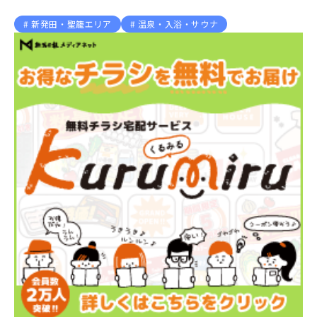
新発田・聖籠エリア
温泉・入浴・サウナ