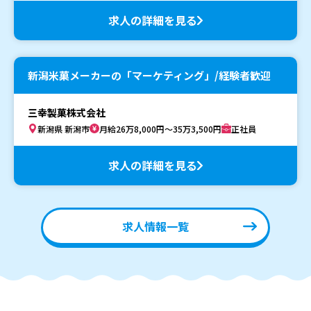
求人の詳細を見る
新潟米菓メーカーの「マーケティング」/経験者歓迎
三幸製菓株式会社
新潟県 新潟市
月給26万8,000円～35万3,500円
正社員
求人の詳細を見る
求人情報一覧