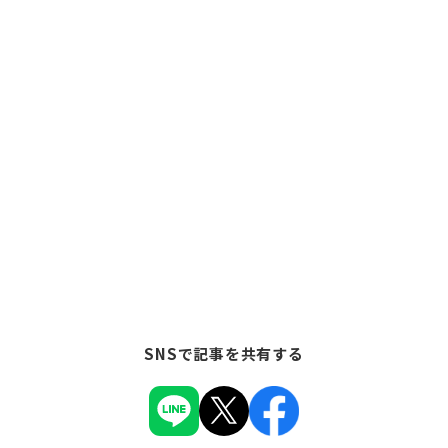
SNSで記事を共有する