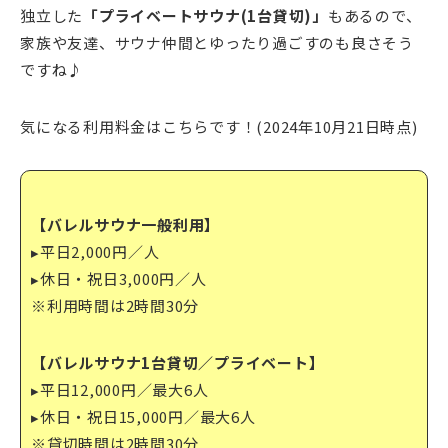
独立した
「プライベートサウナ(1台貸切)」
もあるので、
家族や友達、サウナ仲間とゆったり過ごすのも良さそう
ですね♪
気になる利用料金はこちらです！(2024年10月21日時点)
【バレルサウナ一般利用】
▸平日2,000円／人
▸休日・祝日3,000円／人
※利用時間は2時間30分
【バレルサウナ1台貸切／プライベート】
▸平日12,000円／最大6人
▸休日・祝日15,000円／最大6人
※貸切時間は2時間30分