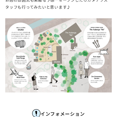
タッフも行ってみたいと思います♪
インフォメーション