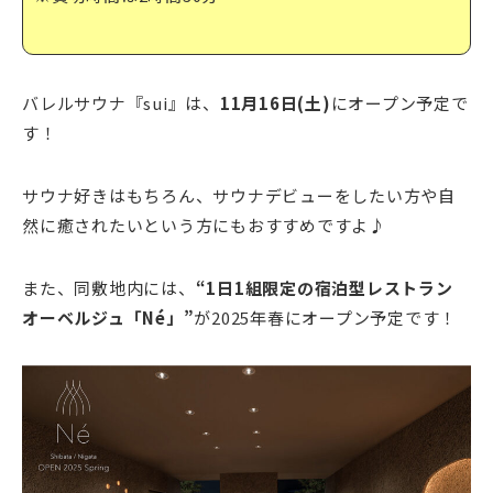
バレルサウナ『sui』は、
11月16日(土)
にオープン予定で
す！
サウナ好きはもちろん、サウナデビューをしたい方や自
然に癒されたいという方にもおすすめですよ♪
また、同敷地内には、
“1日1組限定の宿泊型レストラン
オーベルジュ「Né」”
が2025年春にオープン予定です！