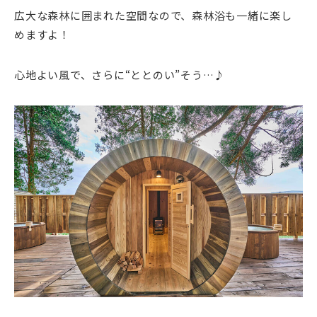
広大な森林に囲まれた空間なので、森林浴も一緒に楽し
めますよ！
心地よい風で、さらに“ととのい”そう…♪