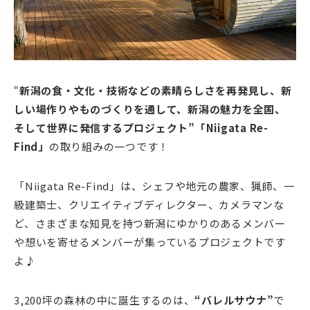
“
新潟の食・文化・技術などの素晴らしさを再発見し、新
しい場作りやものづくりを通して、新潟の魅力を全国、
そして世界に発信するプロジェクト”「Niigata Re-
Find」
の取り組みの一つです！
「Niigata Re-Find」は、シェフや地元の農家、猟師、一
級建築士、クリエイティブディレクター、カメラマンな
ど、さまざまな知見を持つ新潟にゆかりのあるメンバー
や想いを寄せるメンバーが集っているプロジェクトです
よ♪
3,200坪の森林の中に誕生するのは、
“バレルサウナ”
で