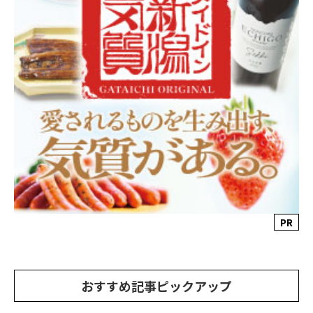
PR
おすすめ記事ピックアップ