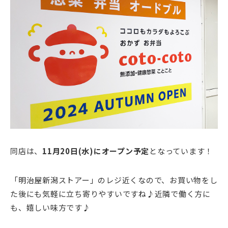
同店は、
11月20日(水)にオープン予定
となっています！
「明治屋新潟ストアー」のレジ近くなので、お買い物をし
た後にも気軽に立ち寄りやすいですね♪近隣で働く方に
も、嬉しい味方です♪