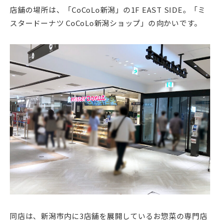
店舗の場所は、「CoCoLo新潟」の1F EAST SIDE。「ミ
スタードーナツ CoCoLo新潟ショップ」の向かいです。
同店は、新潟市内に3店舗を展開しているお惣菜の専門店