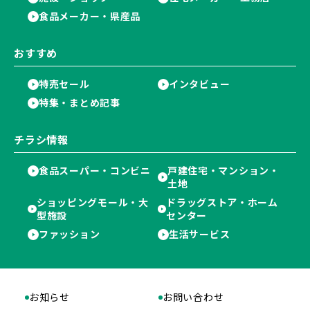
食品メーカー・県産品
おすすめ
特売セール
インタビュー
特集・まとめ記事
チラシ情報
食品スーパー・コンビニ
戸建住宅・マンション・
土地
ショッピングモール・大
ドラッグストア・ホーム
型施設
センター
ファッション
生活サービス
お知らせ
お問い合わせ