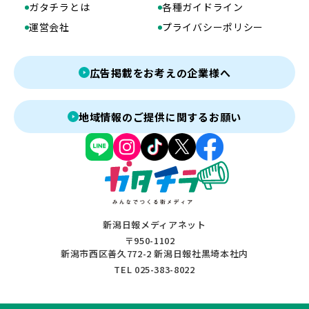
ガタチラとは
各種ガイドライン
運営会社
プライバシーポリシー
広告掲載をお考えの企業様へ
地域情報のご提供に関するお願い
新潟日報メディアネット
〒950-1102
新潟市西区善久772-2 新潟日報社黒埼本社内
TEL 025-383-8022