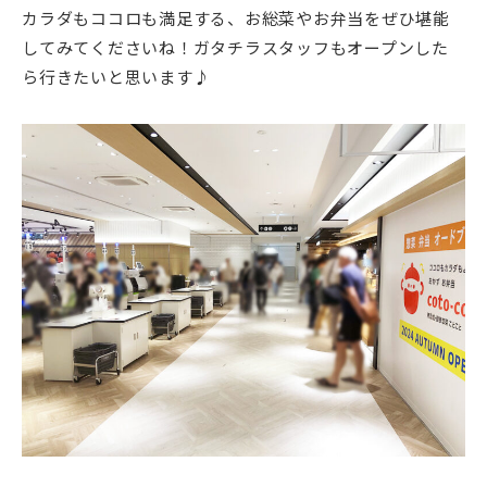
カラダもココロも満足する、お総菜やお弁当をぜひ堪能
してみてくださいね！ガタチラスタッフもオープンした
ら行きたいと思います♪