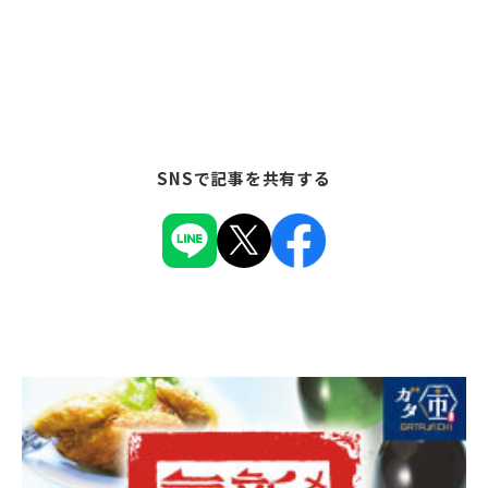
SNSで記事を共有する