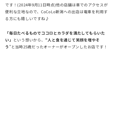
です！(2024年9月11日時点)他の店舗は車でのアクセスが
便利な立地なので、CoCoLo新潟への出店は電車を利用す
る方にも嬉しいですね♪
「毎日たべるものでココロとカラダを満たしてもらいた
い」
という想いから、
“人と食を通じて笑顔を増やそ
う
”と当時25歳だったオーナーがオープンしたお店です！