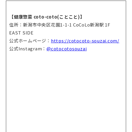
【健康惣菜 coto-coto(ことこと)】
住所：新潟市中央区花園1-1-1 CoCoLo新潟駅 1F
EAST SIDE
公式ホームページ：
https://cotocoto-souzai.com/
公式Instagram：
@cotocotosouzai