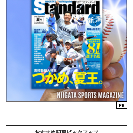
PR
おすすめ記事ピックアップ