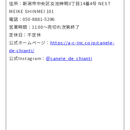
住所：新潟市中央区女池神明3丁目14番4号 NEST
MEIKE SHINMEI 101
電話：050-8881-5296
営業時間：11:00～売切れ次第終了
定休日：不定休
公式ホームページ：
https://a-c-inc.co.jp/canele-
de-chianti/
公式Instagram：
＠canele_de_chianti