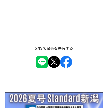
SNSで記事を共有する