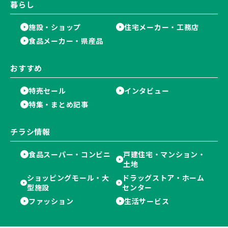
暮らし
施設・ショップ
住宅メーカー・工務店
食品メーカー・県産品
おすすめ
特売セール
インタビュー
特集・まとめ記事
チラシ情報
食品スーパー・コンビニ
戸建住宅・マンション・
土地
ショッピングモール・大
ドラッグストア・ホーム
型施設
センター
ファッション
生活サービス