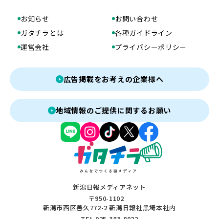
お知らせ
お問い合わせ
ガタチラとは
各種ガイドライン
運営会社
プライバシーポリシー
広告掲載をお考えの企業様へ
地域情報のご提供に関するお願い
新潟日報メディアネット
〒950-1102
新潟市西区善久772-2 新潟日報社黒埼本社内
TEL 025-383-8022