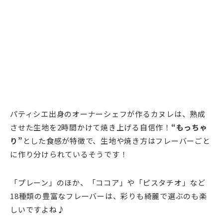
パティシエ出身のオーナーシェフが作るカヌレは、熟成
させた生地を2時間かけて焼き上げる自信作！
“
もっちゃ
り”
とした食感が特徴で、生地や焼き方はフレーバーごと
に作り分けられているそうです！
「プレーン」のほか、「ココア」や「ピスタチオ」など
18種類の豊富なフレーバーは、彩りも綺麗で選ぶのも楽
しいですよね♪