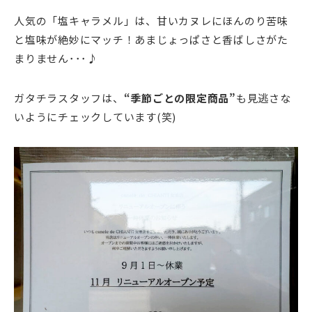
人気の「塩キャラメル」は、甘いカヌレにほんのり苦味
と塩味が絶妙にマッチ！あまじょっぱさと香ばしさがた
まりません･･･♪
ガタチラスタッフは、
“季節ごとの限定商品”
も見逃さな
いようにチェックしています(笑)