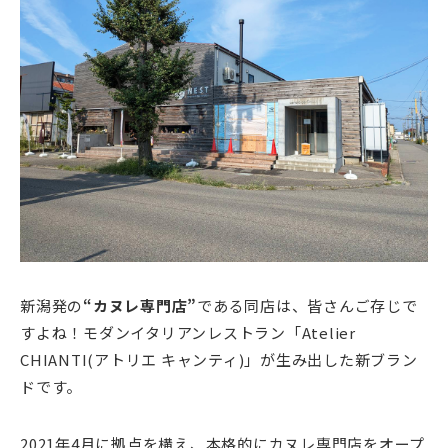
新潟発の
“カヌレ専門店”
である同店は、皆さんご存じで
すよね！モダンイタリアンレストラン「Atelier
CHIANTI(アトリエ キャンティ)」が生み出した新ブラン
ドです。
2021年4月に拠点を構え、本格的にカヌレ専門店をオープ