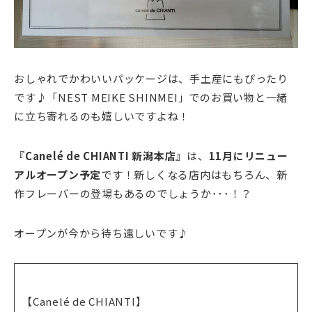
おしゃれでかわいいパッケージは、手土産にもぴったり
です♪「NEST MEIKE SHINMEI」でのお買い物と一緒
に立ち寄れるのも嬉しいですよね！
『Canelé de CHIANTI 新潟本店』
は、
11月にリニュー
アルオープン予定
です！新しくなる店内はもちろん、新
作フレーバーの登場もあるのでしょうか･･･！？
オープンが今から待ち遠しいです♪
【Canelé de CHIANTI】