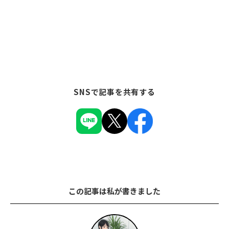
SNSで記事を共有する
この記事は私が書きました