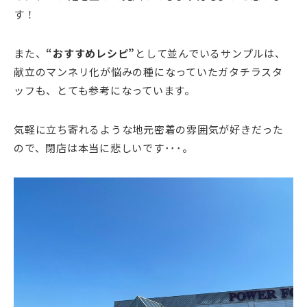
す！
また、
“おすすめレシピ”
として並んでいるサンプルは、
献立のマンネリ化が悩みの種になっていたガタチラスタ
ッフも、とても参考になっています。
気軽に立ち寄れるような地元密着の雰囲気が好きだった
ので、閉店は本当に悲しいです･･･。