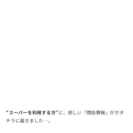
“スーパーを利用する方”
に、悲しい「閉店情報」がガタ
チラに届きました…。