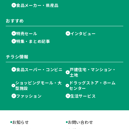
食品メーカー・県産品
おすすめ
特売セール
インタビュー
特集・まとめ記事
チラシ情報
食品スーパー・コンビニ
戸建住宅・マンション・
土地
ショッピングモール・大
ドラッグストア・ホーム
型施設
センター
ファッション
生活サービス
お知らせ
お問い合わせ