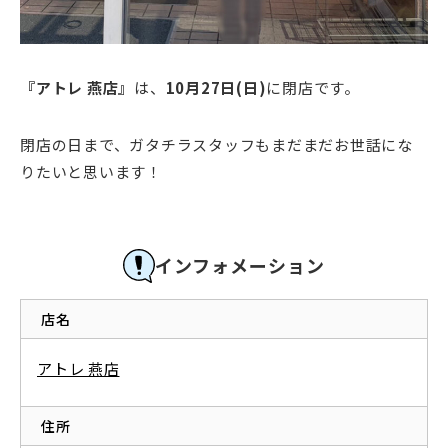
『アトレ 燕店』
は、
10月27日(日)
に閉店です。
閉店の日まで、ガタチラスタッフもまだまだお世話にな
りたいと思います！
インフォメーション
店名
アトレ 燕店
住所