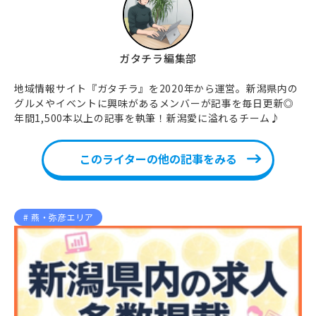
ガタチラ編集部
地域情報サイト『ガタチラ』を2020年から運営。新潟県内の
グルメやイベントに興味があるメンバーが記事を毎日更新◎
年間1,500本以上の記事を執筆！新潟愛に溢れるチーム♪
このライターの他の記事をみる
燕・弥彦エリア