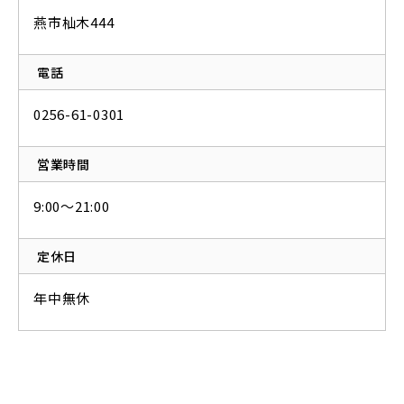
燕市杣木444
電話
0256-61-0301
営業時間
9:00～21:00
定休日
年中無休