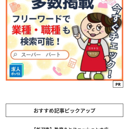
PR
おすすめ記事ピックアップ