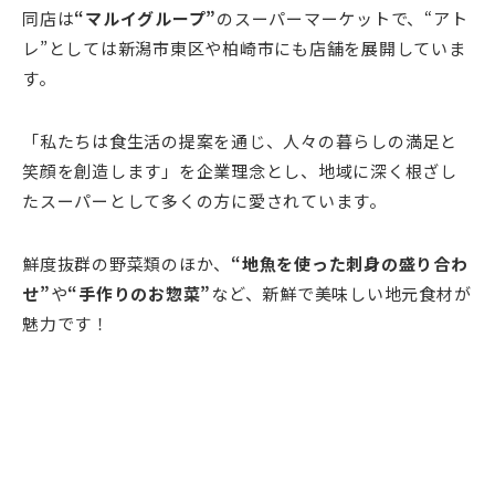
同店は
“マルイグループ”
のスーパーマーケットで、“アト
レ”としては新潟市東区や柏崎市にも店舗を展開していま
す。
「
私たちは食生活の提案を通じ、人々の暮らしの満足と
笑顔を創造します
」を企業理念とし、地域に深く根ざし
たスーパーとして多くの方に愛されています。
鮮度抜群の野菜類のほか、
“地魚を使った刺身の盛り合わ
せ”
や
“手作りのお惣菜”
など、
新鮮で美味しい地元食材が
魅力です！