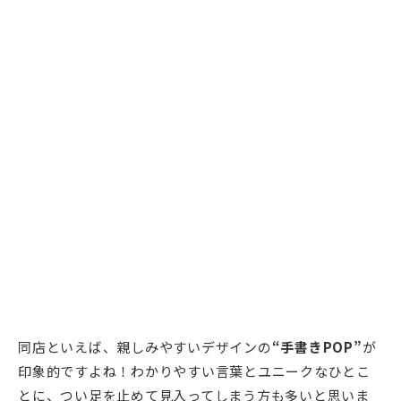
同店といえば、親しみやすいデザインの
“手書きPOP”
が
印象的ですよね！わかりやすい言葉とユニークなひとこ
とに、つい足を止めて見入ってしまう方も多いと思いま