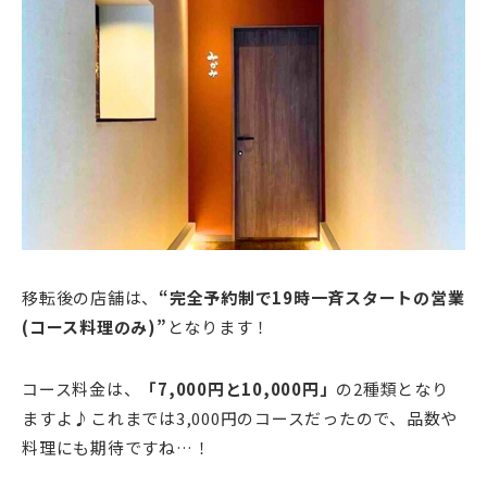
移転後の店舗は、
“完全予約制で19時一斉スタートの営業
(コース料理のみ)”
となります！
コース料金は、
「7,000円と10,000円」
の2種類となり
ますよ♪これまでは3,000円のコースだったので、品数や
料理にも期待ですね…！