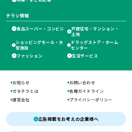
チラシ情報
食品スーパー・コンビニ
戸建住宅・マンション・
土地
ショッピングモール・大
ドラッグストア・ホーム
型施設
センター
ファッション
生活サービス
お知らせ
お問い合わせ
ガタチラとは
各種ガイドライン
運営会社
プライバシーポリシー
広告掲載をお考えの企業様へ