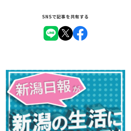
SNSで記事を共有する