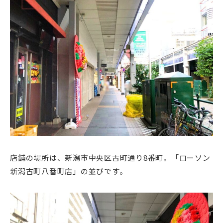
店舗の場所は、新潟市中央区古町通り8番町。「ローソン
新潟古町八番町店」の並びです。