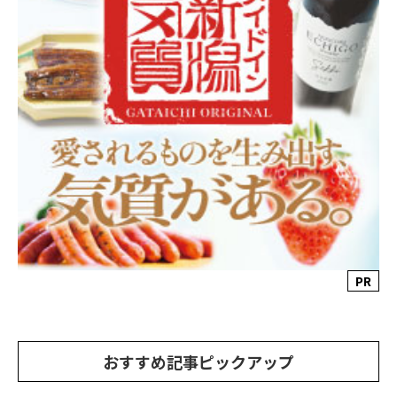
PR
おすすめ記事ピックアップ