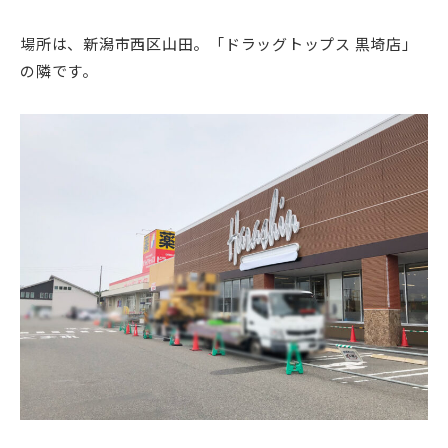
場所は、新潟市西区山田。「ドラッグトップス 黒埼店」
の隣です。