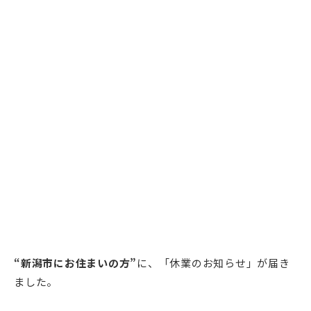
“新潟市にお住まいの方”
に、「休業のお知らせ」が届き
ました。