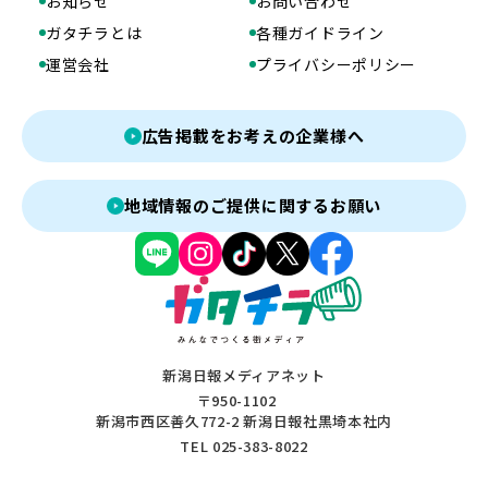
お知らせ
お問い合わせ
ガタチラとは
各種ガイドライン
運営会社
プライバシーポリシー
広告掲載をお考えの企業様へ
地域情報のご提供に関するお願い
新潟日報メディアネット
〒950-1102
新潟市西区善久772-2 新潟日報社黒埼本社内
TEL 025-383-8022