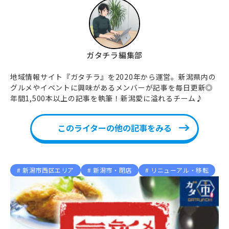
ガタチラ編集部
地域情報サイト『ガタチラ』を2020年から運営。新潟県内の
グルメやイベントに興味があるメンバーが記事を毎日更新◎
年間1,500本以上の記事を執筆！新潟愛に溢れるチーム♪
このライターの他の記事をみる
新潟市西区エリア
新潟市・閉店
リニューアル・移転