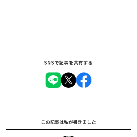
SNSで記事を共有する
この記事は私が書きました