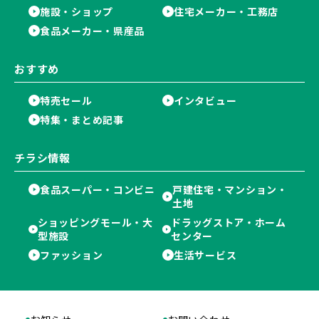
施設・ショップ
住宅メーカー・工務店
食品メーカー・県産品
おすすめ
特売セール
インタビュー
特集・まとめ記事
チラシ情報
食品スーパー・コンビニ
戸建住宅・マンション・
土地
ショッピングモール・大
ドラッグストア・ホーム
型施設
センター
ファッション
生活サービス