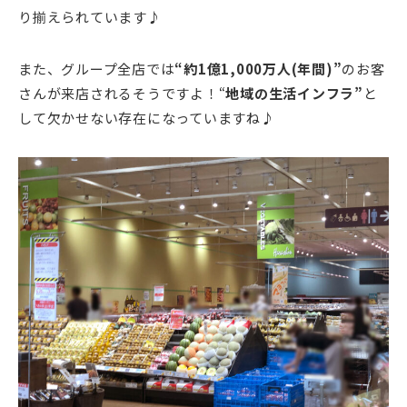
り揃えられています♪
また、グループ全店では
“約1億1,000万人(年間)”
のお客
さんが来店されるそうですよ！“
地域の生活インフラ”
と
して欠かせない存在になっていますね♪