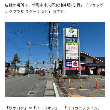
店舗の場所は、新潟市中央区女池神明1丁目。「ショッピ
ングプラザ ラグーナ女池」内です。
「ウオロク」や「ハードオフ」、「ココカラファイン」