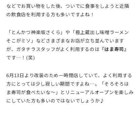
などでお買い物をした後、ついでに食事をしようと近隣
の飲食店を利用する方も多いですよね！
「とんかつ神楽坂さくら」や「極上蔵出し味噌ラーメン
そこがミソ」などさまざまなお店が立ち並んでいます
が、ガタチラスタッフがよく利用するのは
『はま寿司』
です…！(笑)
6月13日より改装のため一時閉店していて、よく利用する
方にとっては少し寂しい期間ですよね…。「そろそろは
ま寿司が食べたいな～」とリニューアルオープンを楽しみ
にしていた方も多いのではないでしょうか♪