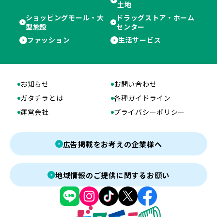
土地
ショッピングモール・大
ドラッグストア・ホーム
型施設
センター
ファッション
生活サービス
お知らせ
お問い合わせ
ガタチラとは
各種ガイドライン
運営会社
プライバシーポリシー
広告掲載をお考えの企業様へ
地域情報のご提供に関するお願い