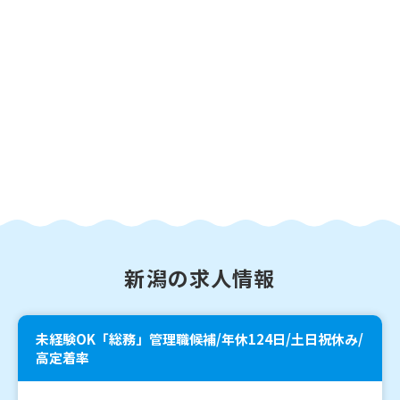
新潟の求人情報
未経験OK「総務」管理職候補/年休124日/土日祝休み/
高定着率