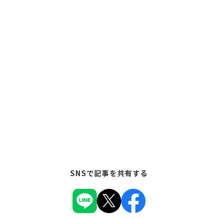
SNSで記事を共有する