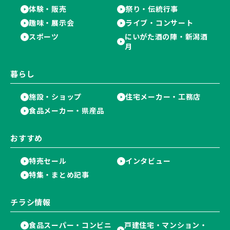
体験・販売
祭り・伝統行事
趣味・展示会
ライブ・コンサート
スポーツ
にいがた酒の陣・新潟酒
月
暮らし
施設・ショップ
住宅メーカー・工務店
食品メーカー・県産品
おすすめ
特売セール
インタビュー
特集・まとめ記事
チラシ情報
食品スーパー・コンビニ
戸建住宅・マンション・