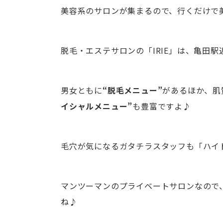
美容系のサロンが集まるので、行くだけで
脱毛・エステサロンの「IRIE」は、亀田
男女ともに
“脱毛メニュー”
があるほか、肌
イシャルメニュー”
も豊富ですよ♪
毛穴が気になるガタチラスタッフも「ハイ
マンツーマンのプライベートサロンなので
ね♪