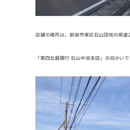
店舗の場所は、新潟市東区石山団地の県道2
「第四北越銀行 石山中央支店」の向かいで