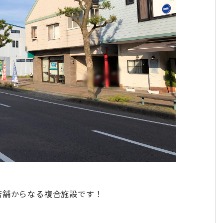
店舗からなる複合施設です！