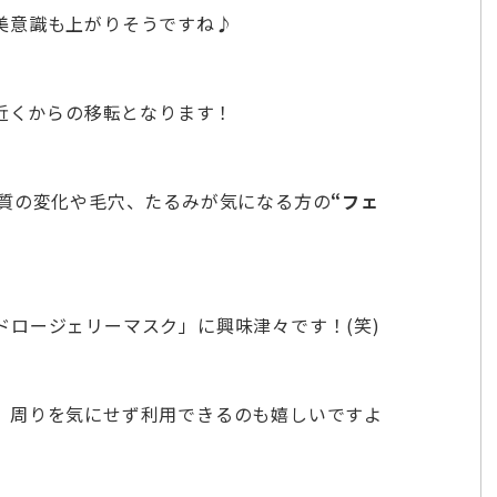
美意識も上がりそうですね♪
駅近くからの移転となります！
質の変化や毛穴、たるみが気になる方の
“フェ
ドロージェリーマスク」に興味津々です！(笑)
、周りを気にせず利用できるのも嬉しいですよ