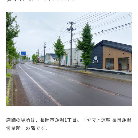
店舗の場所は、長岡市蓮潟1丁目。「ヤマト運輸 長岡蓮潟
営業所」の隣です。