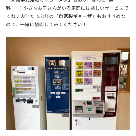
料”
…！小さなお子さんがいる家庭には嬉しいサービスで
すね♪肉汁たっぷりの
「自家製ギョーザ」
もおすすめな
ので、一緒に堪能してみてください！