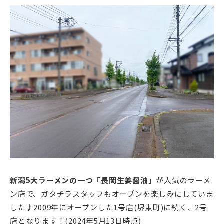
新潟5大ラーメンの一つ「長岡生姜醤油」
が人気のラーメ
ン店で、ガタチラスタッフもオープンを楽しみにしていま
した♪2009年にオープンした1号店(堺東町)に続く、2号
店となります！(2024年5月13日時点)