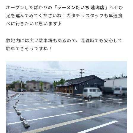
オープンしたばかりの
『ラーメンたいち 蓮潟店』
へぜひ
足を運んでみてくださいね！ガタチラスタッフも早速食
べに行きたいと思います♪
敷地内には広い駐車場もあるので、混雑時でも安心して
駐車できそうですね！