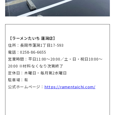
【ラーメンたいち 蓮潟店】
住所：長岡市蓮潟1丁目17-593
電話：0258-86-6655
営業時間：平日11:00〜20:00／土・日・祝日10:00〜
20:00 ※材料なくなり次第終了
定休日：木曜日・毎月第2水曜日
駐車場：有
公式ホームページ：
https://ramentaichi.com/