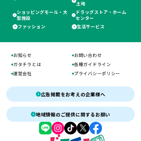
土地
ショッピングモール・大
ドラッグストア・ホーム
型施設
センター
ファッション
生活サービス
お知らせ
お問い合わせ
ガタチラとは
各種ガイドライン
運営会社
プライバシーポリシー
広告掲載をお考えの企業様へ
地域情報のご提供に関するお願い