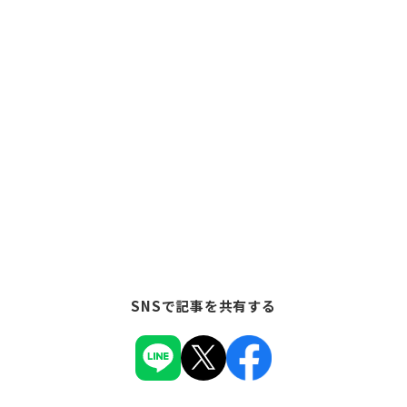
SNSで記事を共有する