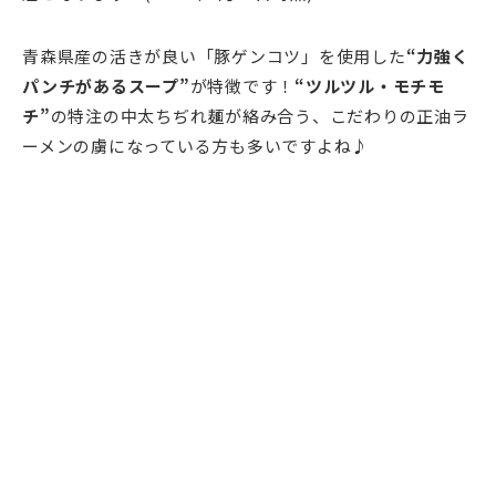
青森県産の活きが良い「豚ゲンコツ」を使用した
“力強く
パンチがあるスープ”
が特徴です！
“ツルツル・モチモ
チ”
の特注の中太ちぢれ麺が絡み合う、こだわりの正油ラ
ーメンの虜になっている方も多いですよね♪