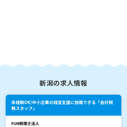
新潟の求人情報
未経験OK/中小企業の経営支援に挑戦できる「会計税
務スタッフ」
FUN税理士法人