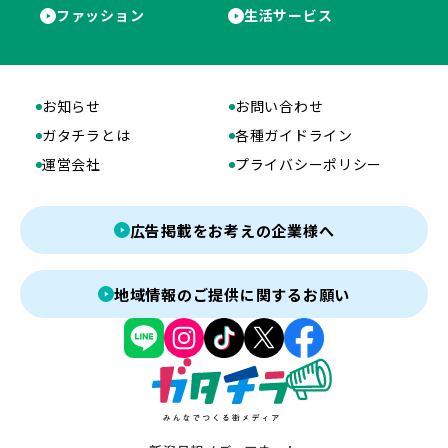
ファッション
生活サービス
お知らせ
お問い合わせ
ガタチラとは
各種ガイドライン
運営会社
プライバシーポリシー
広告掲載をお考えの企業様へ
地域情報のご提供に関するお願い