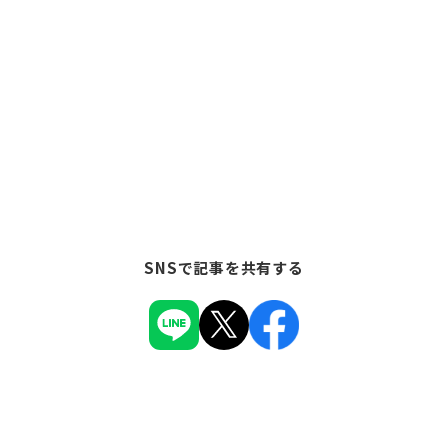
SNSで記事を共有する