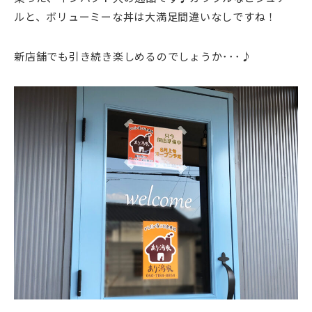
ルと、ボリューミーな丼は大満足間違いなしですね！
新店舗でも引き続き楽しめるのでしょうか･･･♪