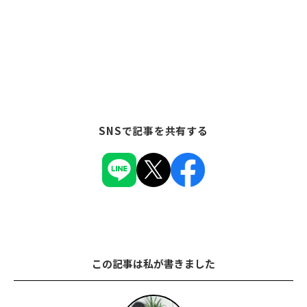
SNSで記事を共有する
この記事は私が書きました