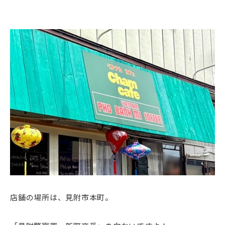
店舗の場所は、見附市本町。