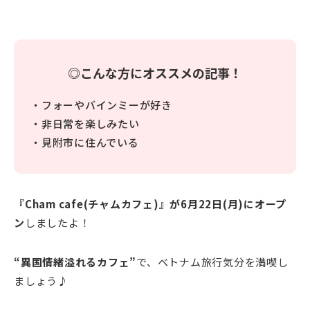
◎こんな方にオススメの記事！
・フォーやバインミーが好き
・非日常を楽しみたい
・見附市に住んでいる
『Cham cafe(チャムカフェ)』が6月22日(月)にオープ
ン
しましたよ！
“異国情緒溢れるカフェ”
で、ベトナム旅行気分を満喫し
ましょう♪