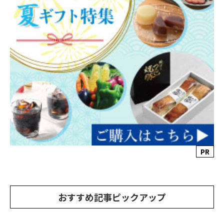
PR
おすすめ記事ピックアップ