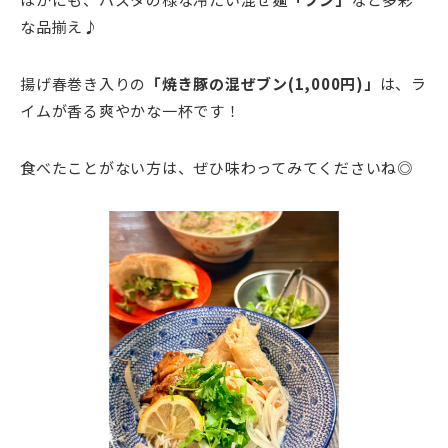
な品揃え♪
揚げ春巻き入りの
「焼き豚の混ぜブン(1,000円)」
は、ラ
イムが香る爽やかな一杯です！
食べたことがない方は、ぜひ味わってみてくださいね◎