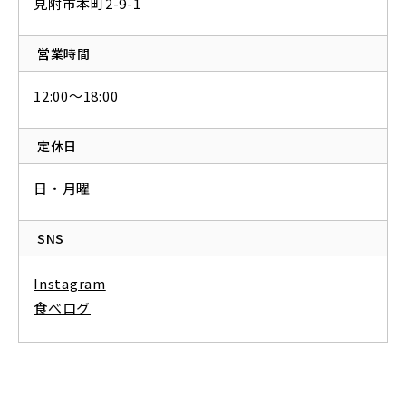
見附市本町2-9-1
営業時間
12:00～18:00
定休日
日・月曜
SNS
Instagram
食べログ