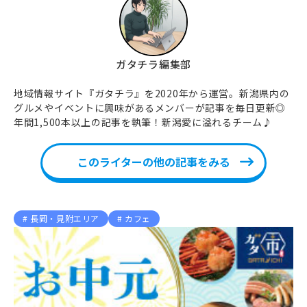
ガタチラ編集部
地域情報サイト『ガタチラ』を2020年から運営。新潟県内の
グルメやイベントに興味があるメンバーが記事を毎日更新◎
年間1,500本以上の記事を執筆！新潟愛に溢れるチーム♪
このライターの他の記事をみる
長岡・見附エリア
カフェ