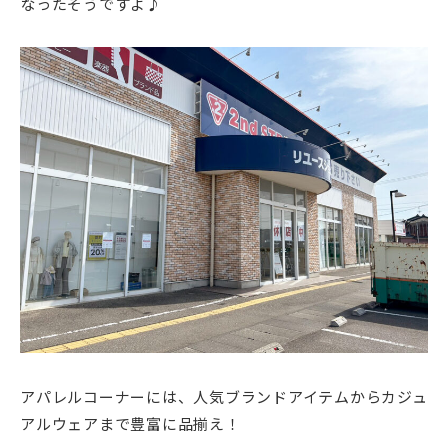
なったそうですよ♪
アパレルコーナーには、人気ブランドアイテムからカジュ
アルウェアまで豊富に品揃え！