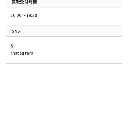
買取受付時間
10:00～19:30
SNS
X
Instagram