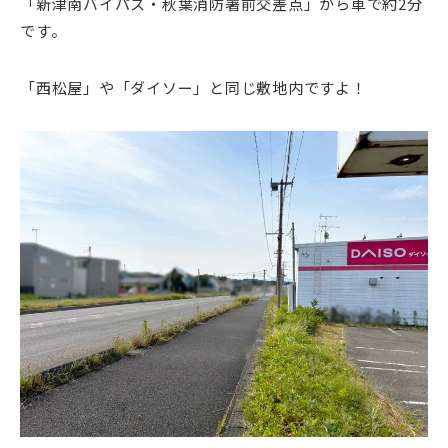
「新津南バイパス・秋葉消防署前交差点」から車で約2分
です。
「西松屋」や「ダイソー」と同じ敷地内ですよ！