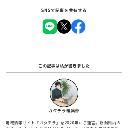
SNSで記事を共有する
この記事は私が書きました
ガタチラ編集部
地域情報サイト『ガタチラ』を2020年から運営。新潟県内の