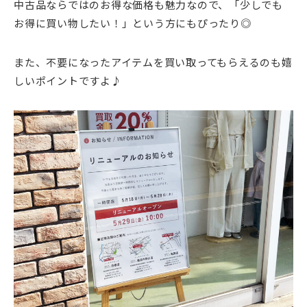
中古品ならではのお得な価格も魅力なので、「少しでも
お得に買い物したい！」という方にもぴったり◎
また、不要になったアイテムを買い取ってもらえるのも嬉
しいポイントですよ♪