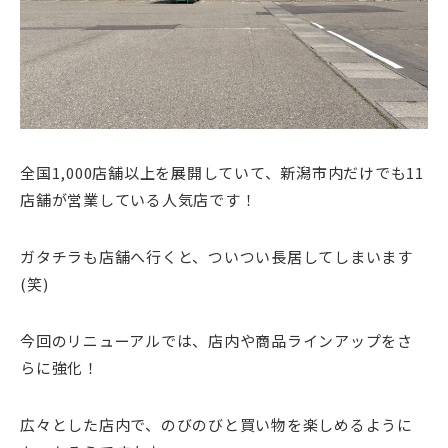
全国1,000店舗以上を展開していて、新潟市内だけでも11
店舗が営業している人気店です！
ガタチラも店舗へ行くと、ついつい長居してしまいます
(笑)
今回のリニューアルでは、店内や商品ラインアップをさ
らに強化！
広々とした店内で、のびのびと買い物を楽しめるように