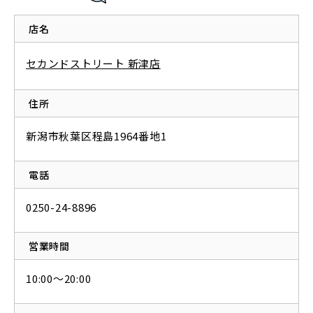
店名
セカンドストリート 新津店
住所
新潟市秋葉区程島1964番地1
電話
0250-24-8896
営業時間
10:00～20:00