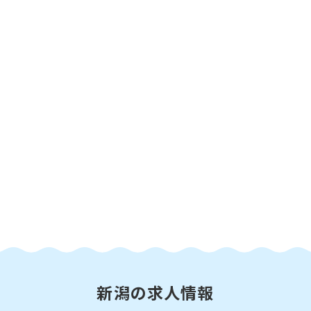
新潟の求人情報