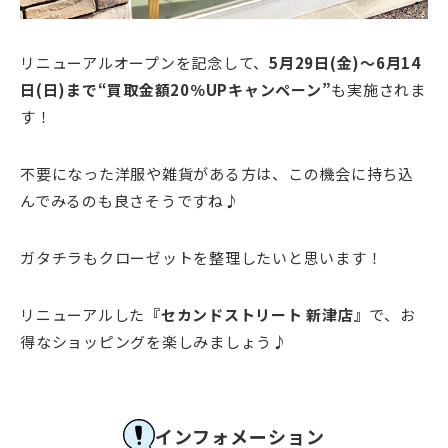
リニューアルオープンを記念して、
5月29日(金)～6月14
日(日)まで“買取金額20％UPキャンペーン”
も実施されま
す！
不要になった洋服や雑貨がある方は、この機会に持ち込
んでみるのも良さそうですね♪
ガタチラもクローゼットを整理したいと思います！
リニューアルした
『セカンドストリート 新津店』
で、お
得なショッピングを楽しみましょう♪
インフォメーション