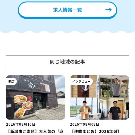
求人情報一覧
同じ地域の記事
開店
インタビュー
2026年08月10日
2026年08月08日
【新潟市江南区】大人気の「麻
【連載まとめ】2026年6月