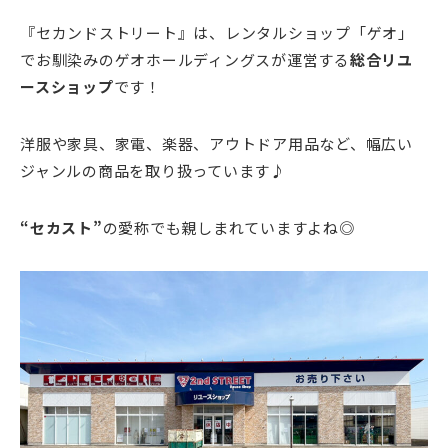
『セカンドストリート』は、レンタルショップ「ゲオ」
でお馴染みのゲオホールディングスが運営する
総合リユ
ースショップ
です！
洋服や家具、家電、楽器、アウトドア用品など、幅広い
ジャンルの商品を取り扱っています♪
“セカスト”
の愛称でも親しまれていますよね◎