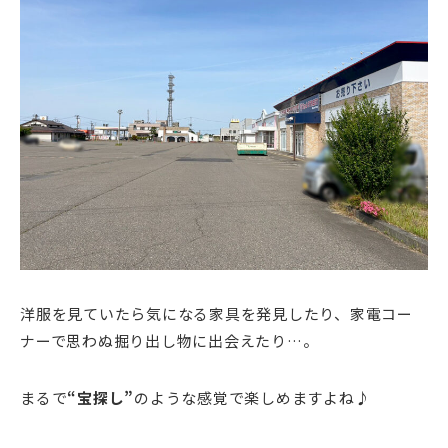
洋服を見ていたら気になる家具を発見したり、家電コー
ナーで思わぬ掘り出し物に出会えたり…。
まるで
“宝探し”
のような感覚で楽しめますよね♪