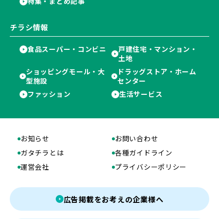
特集・まとめ記事
チラシ情報
食品スーパー・コンビニ
戸建住宅・マンション・
土地
ショッピングモール・大
ドラッグストア・ホーム
型施設
センター
ファッション
生活サービス
お知らせ
お問い合わせ
ガタチラとは
各種ガイドライン
運営会社
プライバシーポリシー
広告掲載をお考えの企業様へ