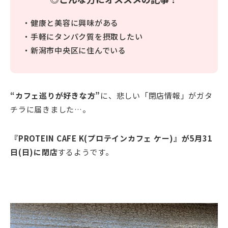
・健康と美容に興味がある
・手軽にタンパク質を摂取したい
・新潟市中央区に住んでいる
“カフェ巡りが好きな方”
に、悲しい「閉店情報」がガタ
チラに届きました…。
『PROTEIN CAFE K(プロテインカフェ ケー)』が5月31
日(日)に閉店
するようです。