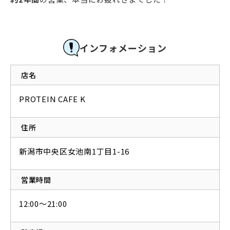
インフォメーション
店名
PROTEIN CAFE K
住所
新潟市中央区女池南1丁目1-16
営業時間
12:00～21:00