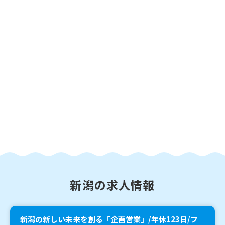
新潟の求人情報
新潟の新しい未来を創る「企画営業」/年休123日/フ