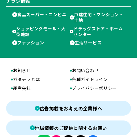
チラシ情報
食品スーパー・コンビニ
戸建住宅・マンション・
土地
ショッピングモール・大
ドラッグストア・ホーム
型施設
センター
ファッション
生活サービス
お知らせ
お問い合わせ
ガタチラとは
各種ガイドライン
運営会社
プライバシーポリシー
広告掲載をお考えの企業様へ
地域情報のご提供に関するお願い