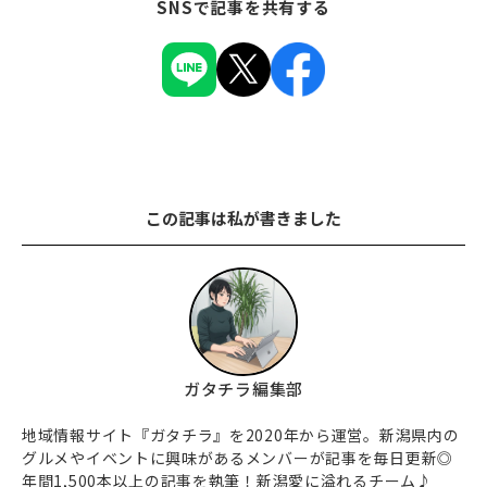
SNSで記事を共有する
この記事は私が書きました
ガタチラ編集部
地域情報サイト『ガタチラ』を2020年から運営。新潟県内の
グルメやイベントに興味があるメンバーが記事を毎日更新◎
年間1,500本以上の記事を執筆！新潟愛に溢れるチーム♪