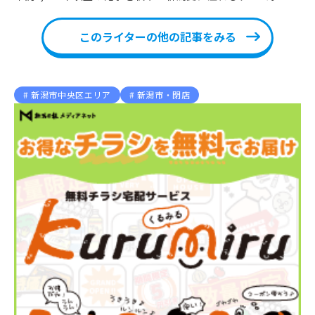
このライターの他の記事をみる
新潟市中央区エリア
新潟市・閉店