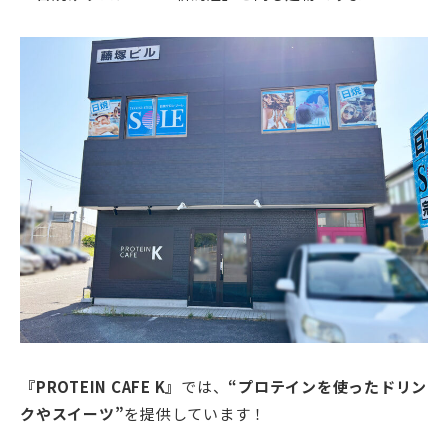
『PROTEIN CAFE K』
では、
“プロテインを使ったドリン
クやスイーツ”
を提供しています！