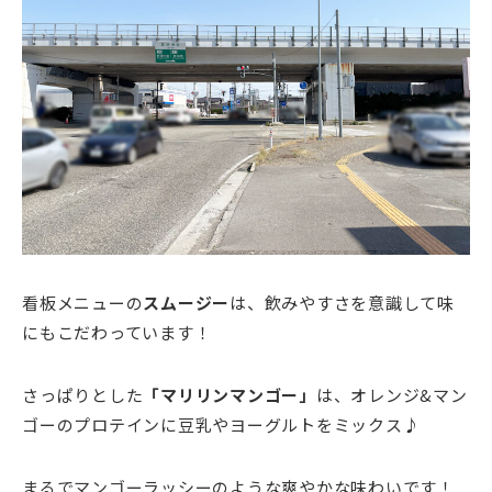
看板メニューの
スムージー
は、飲みやすさを意識して味
にもこだわっています！
さっぱりとした
「マリリンマンゴー」
は、オレンジ&マン
ゴーのプロテインに豆乳やヨーグルトをミックス♪
まるでマンゴーラッシーのような爽やかな味わいです！