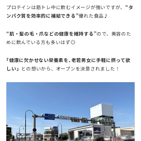
プロテインは筋トレ中に飲むイメージが強いですが、
“タ
ンパク質を効率的に補給できる”
優れた食品♪
“肌・髪の毛・爪などの健康を維持する
”
ので、美容のた
めに飲んでいる方も多いはず◎
｢健康に欠かせない栄養素を､老若男女に手軽に摂って欲
しい」
との想いから、オープンを決意されました！