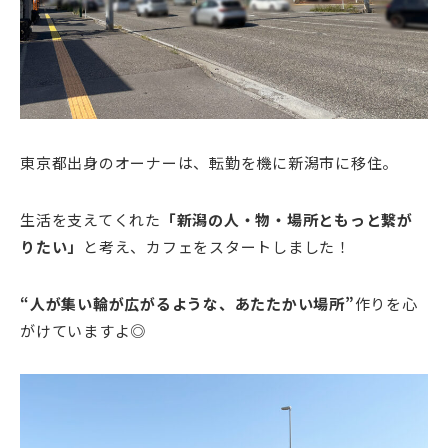
東京都出身のオーナーは、転勤を機に新潟市に移住。
生活を支えてくれた
「新潟の人・物・場所ともっと繋が
りたい」
と考え、カフェをスタートしました！
“人が集い輪が広がるような、あたたかい場所”
作りを心
がけていますよ◎