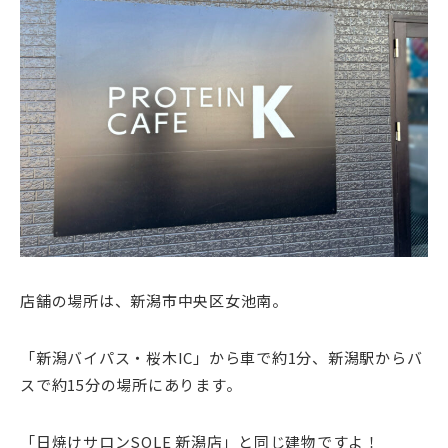
店舗の場所は、新潟市中央区女池南。
「新潟バイパス・桜木IC」から車で約1分、新潟駅からバ
スで約15分の場所にあります。
「日焼けサロンSOLE 新潟店」と同じ建物ですよ！