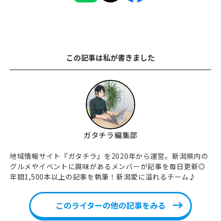
この記事は私が書きました
ガタチラ編集部
地域情報サイト『ガタチラ』を2020年から運営。新潟県内の
グルメやイベントに興味があるメンバーが記事を毎日更新◎
年間1,500本以上の記事を執筆！新潟愛に溢れるチーム♪
このライターの他の記事をみる