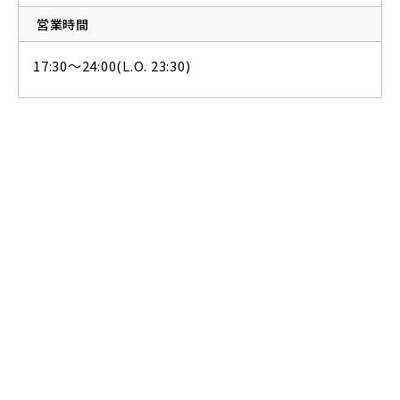
営業時間
17:30～24:00(L.O. 23:30)