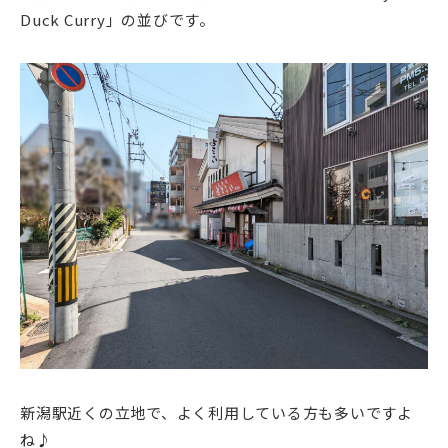
Duck Curry」の並びです。
新潟駅近くの立地で、よく利用している方も多いですよ
ね♪