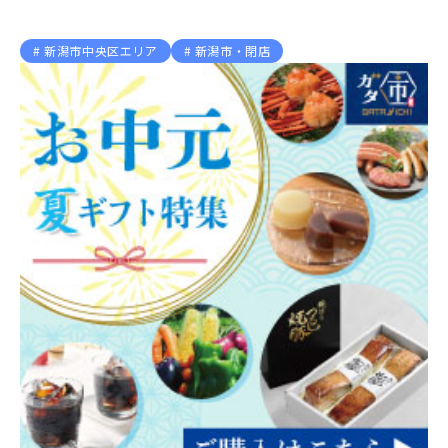
新潟市中央区エリア
新潟市・閉店