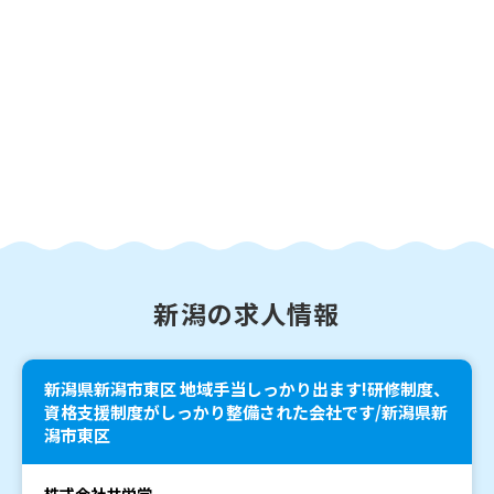
新潟の求人情報
新潟県新潟市東区 地域手当しっかり出ます!研修制度、
資格支援制度がしっかり整備された会社です/新潟県新
潟市東区
株式会社共栄堂