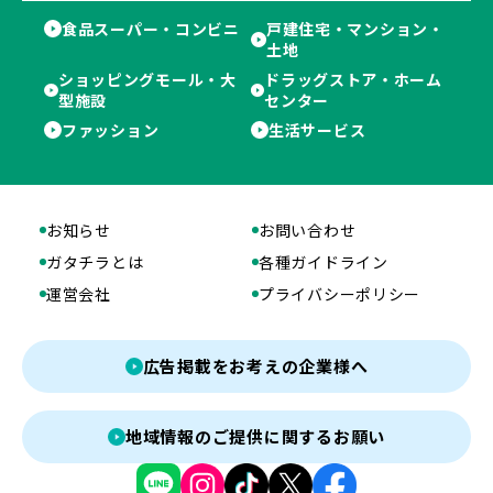
食品スーパー・コンビニ
戸建住宅・マンション・
土地
ショッピングモール・大
ドラッグストア・ホーム
型施設
センター
ファッション
生活サービス
お知らせ
お問い合わせ
ガタチラとは
各種ガイドライン
運営会社
プライバシーポリシー
広告掲載をお考えの企業様へ
地域情報のご提供に関するお願い