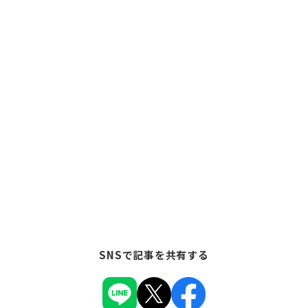
SNSで記事を共有する