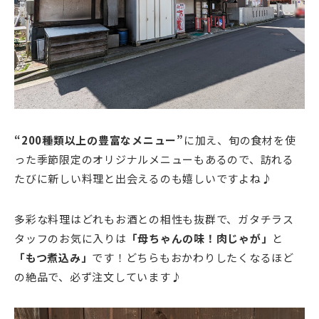
“200種類以上の豊富なメニュー”
に加え、旬の食材を使
った季節限定のオリジナルメニューもあるので、訪れる
たびに新しい料理と出会えるのも嬉しいですよね♪
多彩な料理はどれもお酒との相性も抜群で、ガタチラス
タッフのお気に入りは
「母ちゃんの味！肉じゃが」
と
「もつ煮込み」
です！どちらもおかわりしたくなるほど
の絶品で、必ず注文しています♪