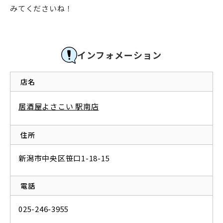
みてくださいね！
インフォメーション
店名
居酒屋よさこい 駅南店
住所
新潟市中央区笹口1-18-15
電話
025-246-3955