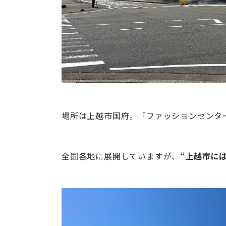
場所は上越市国府。「ファッションセンタ
全国各地に展開していますが、
“上越市に