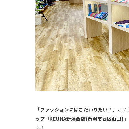
「ファッションにはこだわりたい！」
とい
ップ『KEUNA新潟西店(新潟市西区山田)
す！