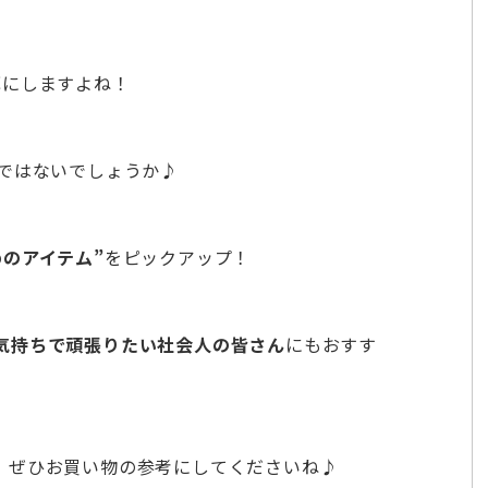
耳にしますよね！
ではないでしょうか♪
のアイテム”
をピックアップ！
気持ちで頑張りたい社会人の皆さん
にもおすす
、ぜひお買い物の参考にしてくださいね♪