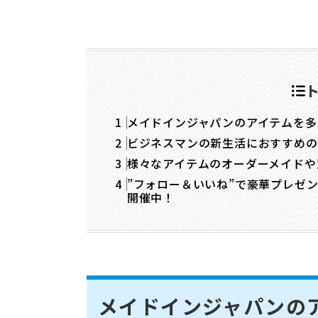
メイドインジャパンのアイテムを多
ビジネスマンの新生活におすすめの
様々なアイテムのオーダーメイドや
”フォロー＆いいね”で豪華プレゼント
開催中！
メイドインジャパンの