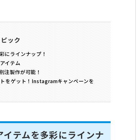
トピック
彩にラインナップ！
アイテム
別注製作が可能！
をゲット！Instagramキャンペーンを
アイテムを多彩にラインナ