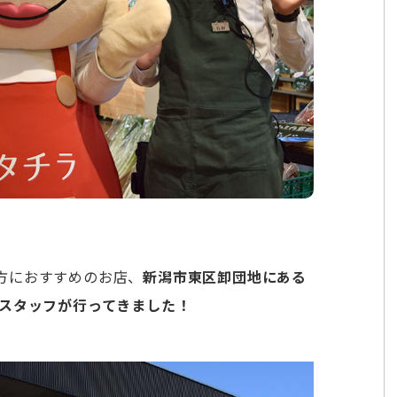
方におすすめのお店、
新潟市東区卸団地にある
ラスタッフが行ってきました！