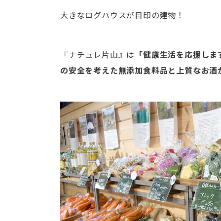
大きなログハウスが目印の建物！
『ナチュレ片山』は
「健康生活を応援しま
の安全を考えた無添加食料品と上質なお酒