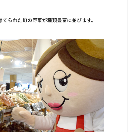
育てられた旬の野菜が種類豊富に並びます。