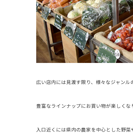
広い店内には見渡す限り、様々なジャンル
豊富なラインナップにお買い物が楽しくな
入口近くには県内の農家を中心とした野菜