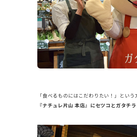
「食べるものにはこだわりたい！」という
『ナチュレ片山 本店』にセツコとガタチ