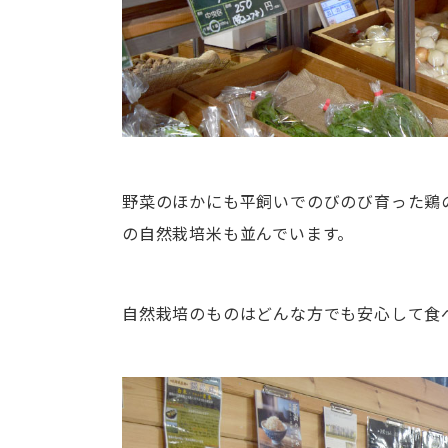
野菜のほかにも平飼いでのびのび育った鶏
の自然栽培米も並んでいます。
自然栽培のものはどんな方でも安心して食