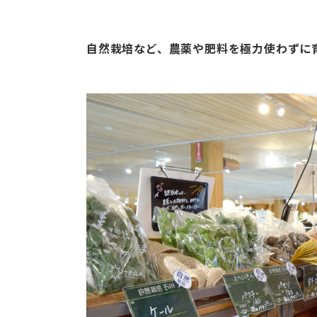
自然栽培など、農薬や肥料を極力使わずに