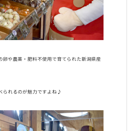
の卵や農薬・肥料不使用で育てられた新潟県産
べられるのが魅力ですよね♪