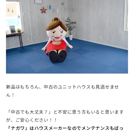
新品はもちろん、中古のユニットハウスも見逃せませ
ん！
「中古でも大丈夫？」と不安に思う方もいると思います
が、ご安心ください！！
「ナガワ」はハウスメーカーなのでメンテナンスもばっ