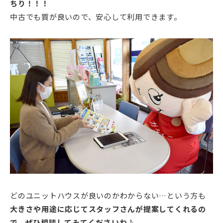
ちり！！！
中古でも質が良いので、安心して利用できます。
どのユニットハウスが良いのかわからない…という方も
大きさや用途に応じてスタッフさんが提案してくれるの
で、ぜひ相談してみてくださいね♪