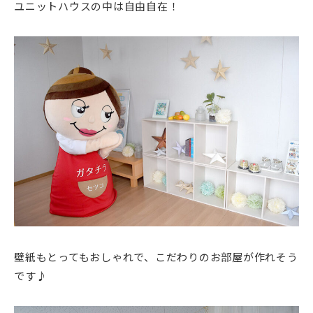
ユニットハウスの中は自由自在！
壁紙もとってもおしゃれで、こだわりのお部屋が作れそう
です♪