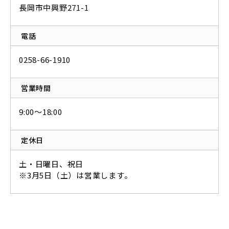
長岡市中興野271-1
電話
0258-66-1910
営業時間
9:00～18:00
定休日
土・日曜日、祝日
※3月5日（土）は営業します。