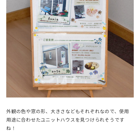
外観の色や窓の形、大きさなどもそれぞれなので、使用
用途に合わせたユニットハウスを見つけられそうです
ね！