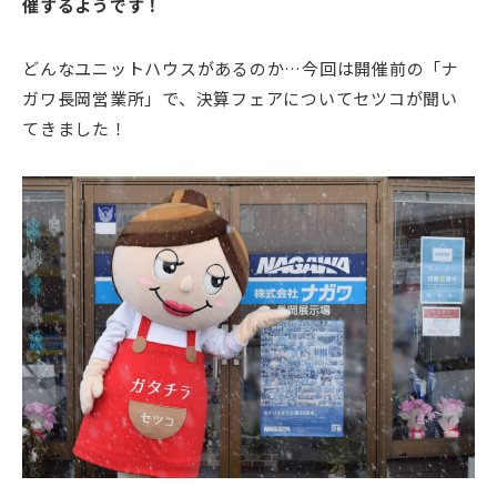
催するようです！
どんなユニットハウスがあるのか…今回は開催前の「ナ
ガワ長岡営業所」で、決算フェアについてセツコが聞い
てきました！