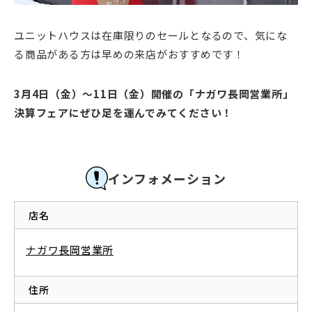
ユニットハウスは在庫限りのセールとなるので、気にな
る商品がある方は早めの来店がおすすめです！
3月4日（金）～11日（金）開催の「ナガワ長岡営業所」
決算フェアにぜひ足を運んでみてください！
インフォメーション
店名
ナガワ長岡営業所
住所