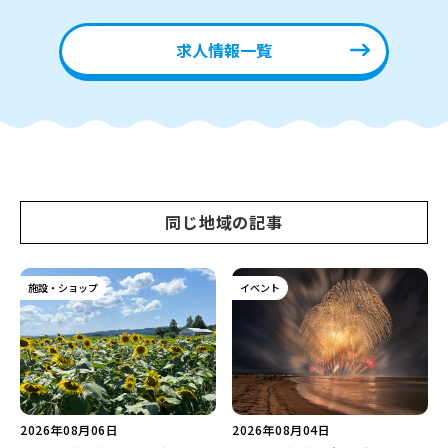
求人情報一覧
同じ地域の記事
施設・ショップ
イベント
2026年08月06日
2026年08月04日