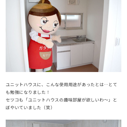
ユニットハウスに、こんな使用用途があったとは…とて
も勉強になりました！
セツコも「ユニットハウスの趣味部屋が欲しいわ～」と
ぼやいていました（笑）