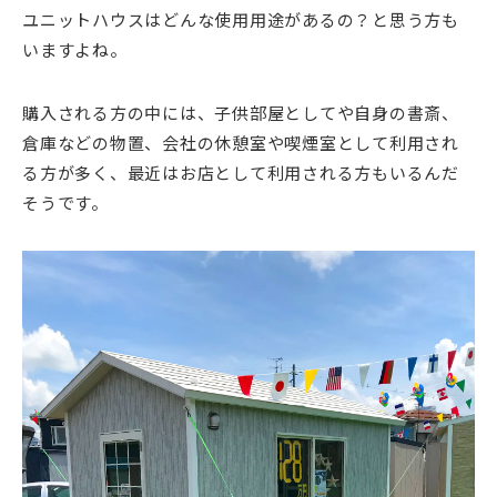
ユニットハウスはどんな使用用途があるの？と思う方も
いますよね。
購入される方の中には、子供部屋としてや自身の書斎、
倉庫などの物置、会社の休憩室や喫煙室として利用され
る方が多く、最近はお店として利用される方もいるんだ
そうです。