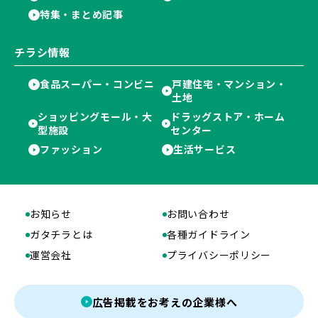
特集・まとめ記事
チラシ情報
食品スーパー・コンビニ
戸建住宅・マンション・
土地
ショッピングモール・大
ドラッグストア・ホーム
型施設
センター
ファッション
生活サービス
お知らせ
お問い合わせ
ガタチラとは
各種ガイドライン
運営会社
プライバシーポリシー
広告掲載をお考えの企業様へ