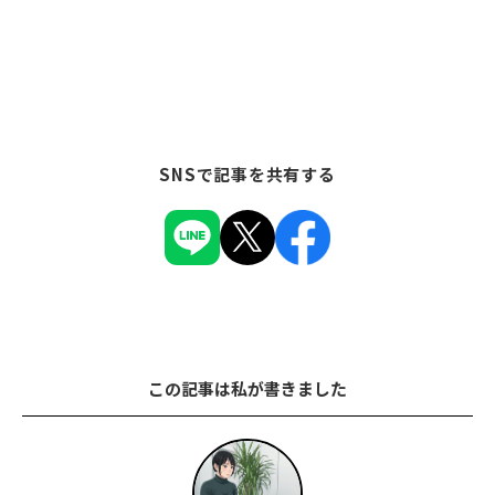
SNSで記事を共有する
この記事は私が書きました