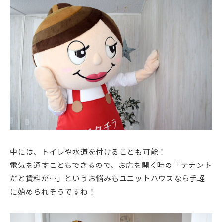
中には、トイレや水道を付けることも可能！
電気を通すこともできるので、お店を開く時の「テナント
だと賃料が…」というお悩みもユニットハウスなら手軽
に始められそうですね！