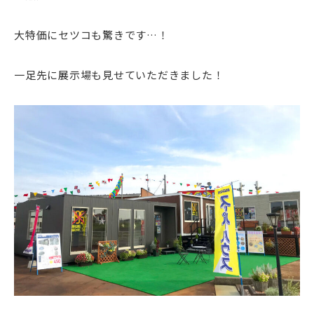
大特価にセツコも驚きです…！
一足先に展示場も見せていただきました！