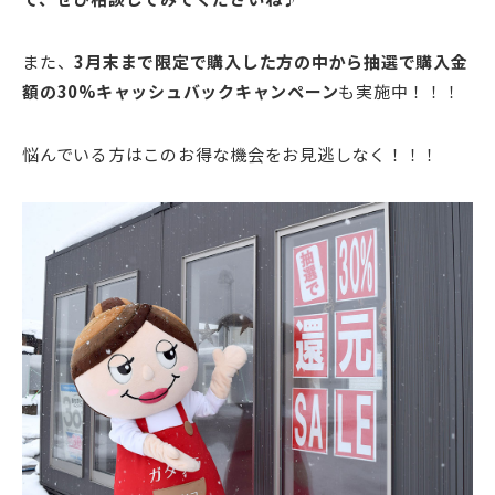
また、
3月末まで限定で購入した方の中から抽選で購入金
額の30%キャッシュバックキャンペーン
も実施中！！！
悩んでいる方はこのお得な機会をお見逃しなく！！！