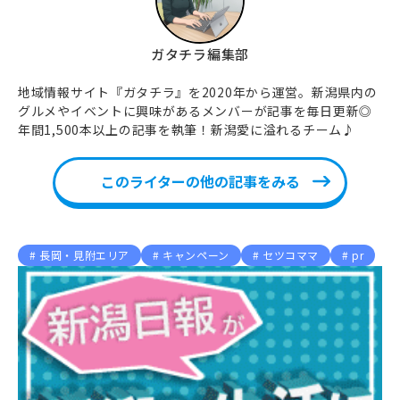
ガタチラ編集部
地域情報サイト『ガタチラ』を2020年から運営。新潟県内の
グルメやイベントに興味があるメンバーが記事を毎日更新◎
年間1,500本以上の記事を執筆！新潟愛に溢れるチーム♪
このライターの他の記事をみる
長岡・見附エリア
キャンペーン
セツコママ
pr