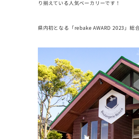
り揃えている人気ベーカリーです！
県内初となる「rebake AWARD 202