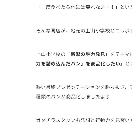
「一度食べたら他には戻れない…！」とい
そんな同店が、地元の上山小学校とコラボ
上山小学校の
「新潟の魅力発見」
をテーマ
力を詰め込んだパン」を商品化したい』
と
熱い最終プレゼンテーションを勝ち抜き、
種類のパンが商品化しましたよ♪
ガタチラスタッフも発想と行動力を見習いた