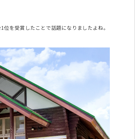
3」総合1位を受賞したことで話題になりましたよね。