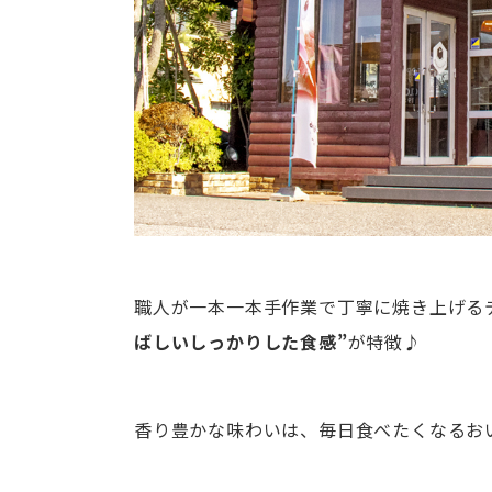
職人が一本一本手作業で丁寧に焼き上げる
ばしいしっかりした食感”
が特徴♪
香り豊かな味わいは、毎日食べたくなるお