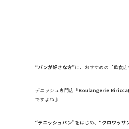
“パンが好きな方”
に、おすすめの「飲食店
デニッシュ専門店
『Boulangerie Rir
ですよね♪
“デニッシュパン”
をはじめ、
“クロワッサ