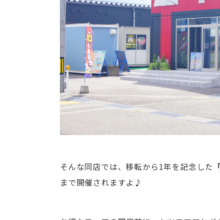
そんな同店では、移転から1年を記念した
まで開催されますよ♪