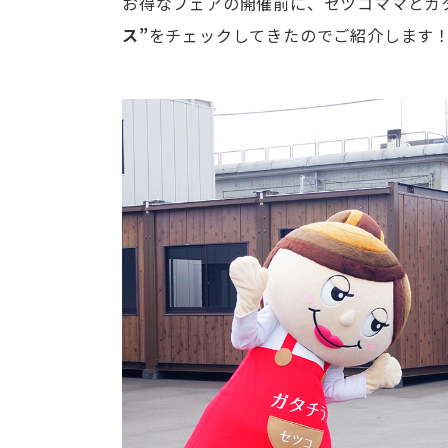
お得なフェアの開催前に、セツコママとガ
ス”
をチェックしてきたのでご紹介します