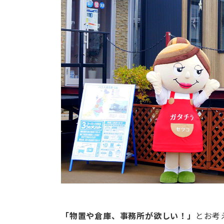
「物置や倉庫、事務所が欲しい！」
とお考