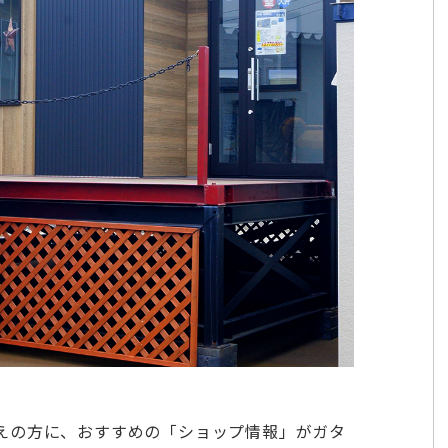
えの方に、おすすめの「ショップ情報」がガタ