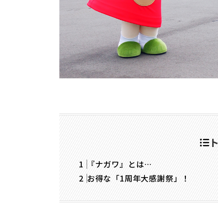
『ナガワ』とは…
お得な「1周年大感謝祭」！