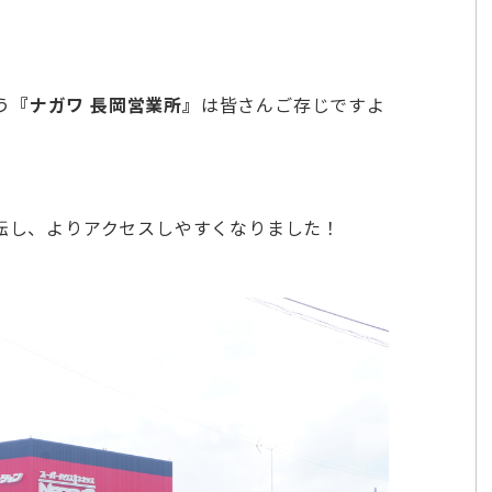
う
『ナガワ 長岡営業所』
は皆さんご存じですよ
移転し、よりアクセスしやすくなりました！