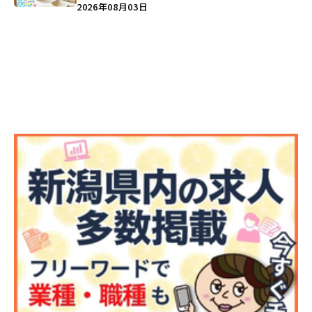
注目記事をランキングでご紹介♪
2026年08月03日