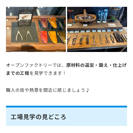
オープンファクトリーでは、
原材料の選定・鍛え・仕上げ
までの工程
を見学できます！
職人の技や熱意を間近に感じましょう♪
工場見学の見どころ