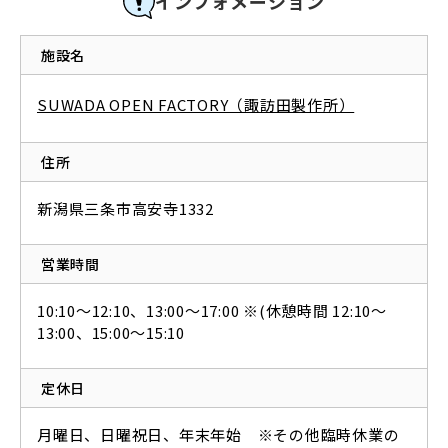
インフォメーション
施設名
SUWADA OPEN FACTORY（諏訪田製作所）
住所
新潟県三条市高安寺1332
営業時間
10:10〜12:10、13:00〜17:00 ※(休憩時間 12:10〜
13:00、15:00〜15:10
定休日
月曜日、日曜祝日、年末年始 ※その他臨時休業の