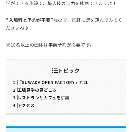
学ができる施設で、職人技の迫力を体感できますよ！
“入場料と予約が不要”
なので、気軽に足を運んでみてく
ださいね♪
※10名以上の団体は事前予約が必要です。
トピック
『SUWADA OPEN FACTORY』とは
工場見学の見どころ
レストランとカフェを併設
アクセス