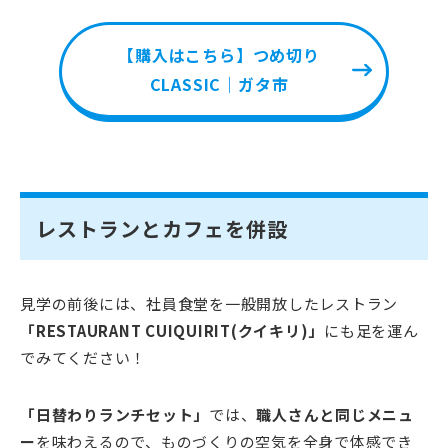
【購入はこちら】つめ切り
CLASSIC｜ガタ市
レストランとカフェを併設
見学の前後には、社員食堂を一般開放したレストラン
「RESTAURANT CUIQUIRIT(クイキリ)」
にも足を運ん
でみてください！
「日替わりランチセット」
では、
職人さんと同じメニュ
ー
を味わえるので、ものづくりの空気を全身で体感でき