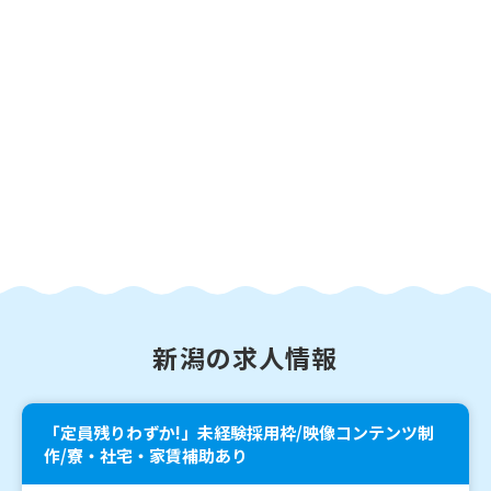
新潟の求人情報
「定員残りわずか!」未経験採用枠/映像コンテンツ制
作/寮・社宅・家賃補助あり