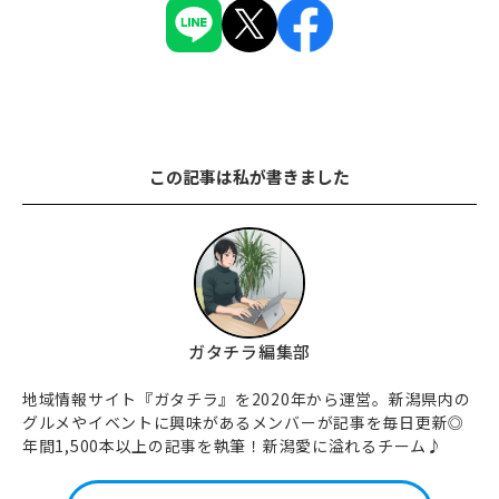
この記事は私が書きました
ガタチラ編集部
地域情報サイト『ガタチラ』を2020年から運営。新潟県内の
グルメやイベントに興味があるメンバーが記事を毎日更新◎
年間1,500本以上の記事を執筆！新潟愛に溢れるチーム♪