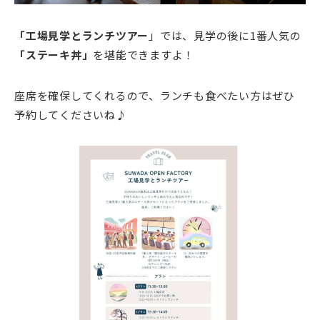
「工場見学とランチツアー
」では、見学の後に1番人気の
「ステーキ丼」
を堪能できますよ！
座席を確保してくれるので、ランチも食べたい方はぜひ
予約してくださいね♪