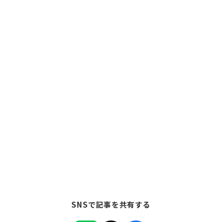
SNSで記事を共有する