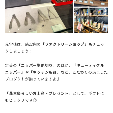
見学後は、施設内の
「ファクトリーショップ」
もチェッ
クしましょう！
定番の
「ニッパー型爪切り」
のほか、
「キューティクル
ニッパー」
や
「キッチン用品」
など、こだわりの詰まった
プロダクトが揃っていますよ♪
「燕三条らしいお土産・プレゼント」
として、ギフトに
もピッタリです◎