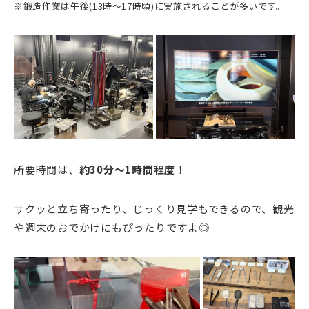
※鍛造作業は午後(13時〜17時頃)に実施されることが多いです。
所要時間は、
約30分〜1時間程度
！
サクッと立ち寄ったり、じっくり見学もできるので、観光
や週末のおでかけにもぴったりですよ◎