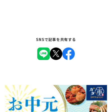
SNSで記事を共有する