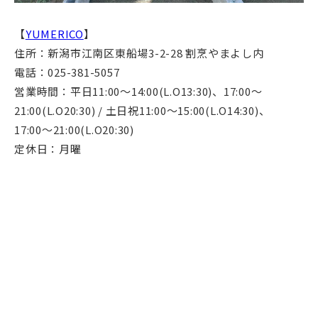
【
YUMERICO
】
住所：新潟市江南区東船場3-2-28 割烹やまよし内
電話：025-381-5057
営業時間：平日11:00〜14:00(L.O13:30)、17:00〜
21:00(L.O20:30) / 土日祝11:00〜15:00(L.O14:30)、
17:00〜21:00(L.O20:30)
定休日：月曜