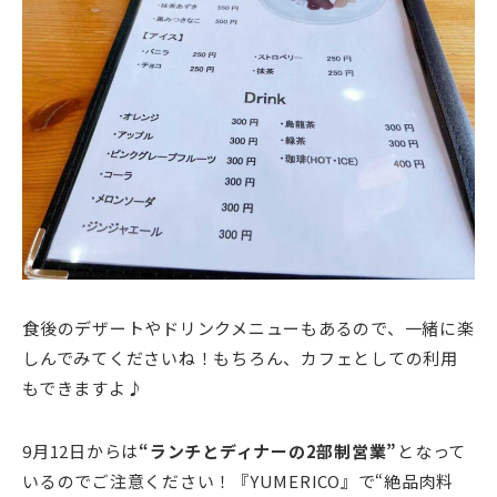
食後のデザートやドリンクメニューもあるので、一緒に楽
しんでみてくださいね！もちろん、カフェとしての利用
もできますよ♪
9月12日からは
“ランチとディナーの2部制営業”
となって
いるのでご注意ください！『YUMERICO』で“絶品肉料