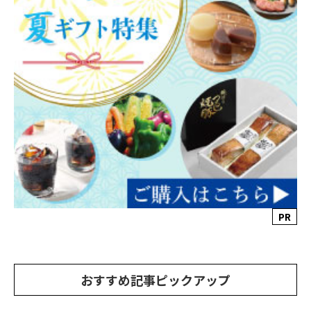
PR
おすすめ記事ピックアップ