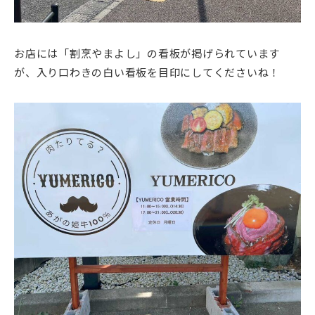
お店には「割烹やまよし」の看板が掲げられています
が、入り口わきの白い看板を目印にしてくださいね！