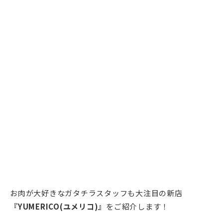
お肉が大好きなガタチラスタッフも大注目の新店
『YUMERICO(ユメリコ)』
をご紹介します！