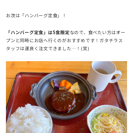
お次は「ハンバーグ定食」！
「ハンバーグ定食」は5食限定
なので、食べたい方はオー
プンと同時にお店へ行くのがおすすめです！ガタチラス
タッフは運良く注文できました…！(笑)