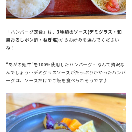
「ハンバーグ定食」は、
3種類のソース(デミグラス・和
風おろしポン酢・ねぎ塩)
からお好みを選んでください
ね！
“あがの姫牛”を100％使用したハンバーグ…なんて贅沢な
んでしょう…デミグラスソースがたっぷりかかったハンバ
ーグは、ソースだけでご飯を食べられそうです♪