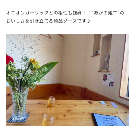
オニオンガーリックとの相性も抜群！！“あがの姫牛”の
おいしさを引き立てる絶品ソースです♪