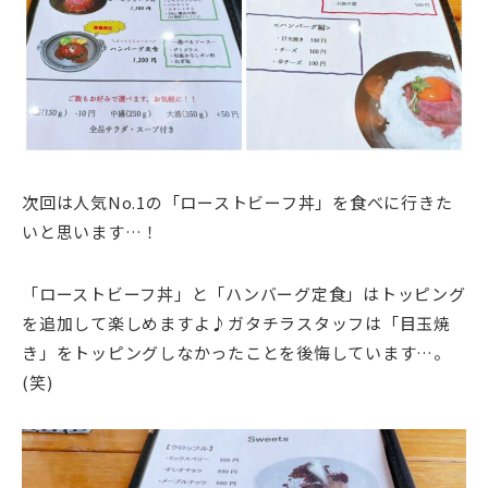
次回は人気No.1の「ローストビーフ丼」を食べに行きた
いと思います…！
「ローストビーフ丼」と「ハンバーグ定食」はトッピング
を追加して楽しめますよ♪ガタチラスタッフは「目玉焼
き」をトッピングしなかったことを後悔しています…。
(笑)