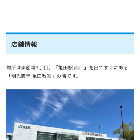
店舗情報
場所は東船場3丁目。「亀田駅 西口」を出てすぐにある
「明光義塾 亀田教室」の隣です。