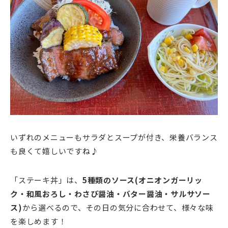
いずれのメニューもサラダとスープが付き、栄養バランス
も良くて嬉しいですね♪
「ステーキ丼」は、
5種類のソース(オニオンガーリッ
ク・和風おろし・わさび醤油・バター醤油・サルサソー
ス)
から選べるので、その日の気分に合わせて、様々な味
を楽しめます！