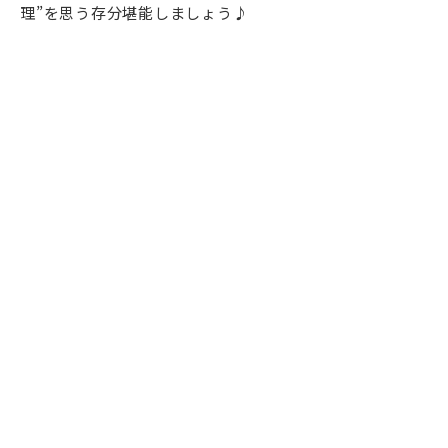
理”を思う存分堪能しましょう♪