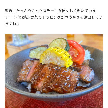
贅沢にたっぷりのったステーキが神々しく輝いていま
す…！(笑)焼き野菜のトッピングが華やかさを演出してい
ますね♪