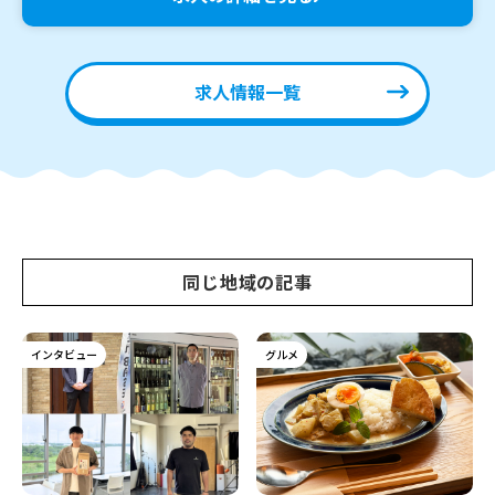
求人情報一覧
同じ地域の記事
インタビュー
グルメ