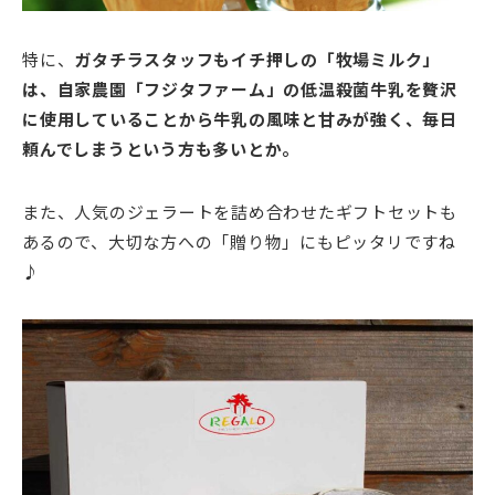
特に、
ガタチラスタッフもイチ押しの「牧場ミルク」
は、自家農園「フジタファーム」の低温殺菌牛乳を贅沢
に使用していることから牛乳の風味と甘みが強く、毎日
頼んでしまうという方も多いとか。
また、人気のジェラートを詰め合わせたギフトセットも
あるので、大切な方への「贈り物」にもピッタリですね
♪