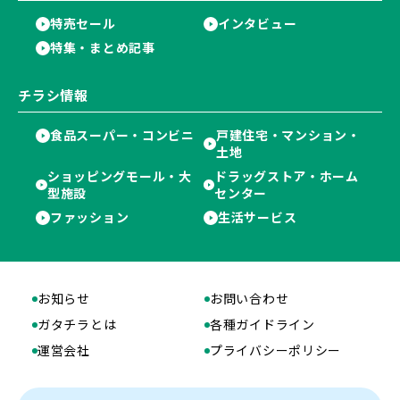
特売セール
インタビュー
特集・まとめ記事
チラシ情報
食品スーパー・コンビニ
戸建住宅・マンション・
土地
ショッピングモール・大
ドラッグストア・ホーム
型施設
センター
ファッション
生活サービス
お知らせ
お問い合わせ
ガタチラとは
各種ガイドライン
運営会社
プライバシーポリシー