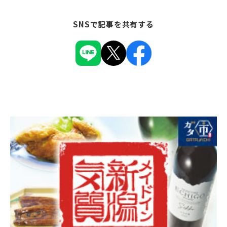
SNSで記事を共有する