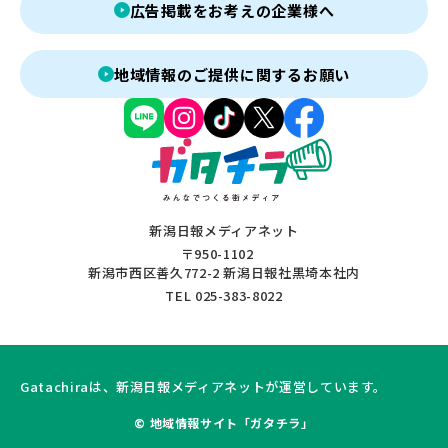
広告掲載をお考えの企業様へ
地域情報のご提供に関するお願い
新潟日報メディアネット
〒950-1102
新潟市西区善久772-2 新潟日報社黒埼本社内
TEL 025-383-8022
Gatachiraは、新潟日報メディアネットが運営しています。
© 地域情報サイト「ガタチラ」