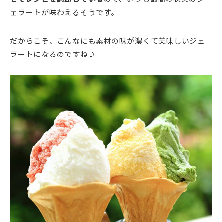
ェラートが味わえるそうです。
だからこそ、こんなにも素材の味が濃くて美味しいジェ
ラートになるのですね♪