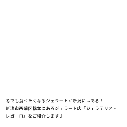
冬でも食べたくなるジェラートが新潟にはある！
新潟市西蒲区橋本にあるジェラート店『ジェラテリア・
レガーロ』をご紹介します♪