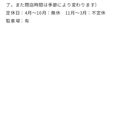
了。また閉店時間は季節により変わります）
定休日：4月～10月：無休 11月～3月：不定休
駐車場：有