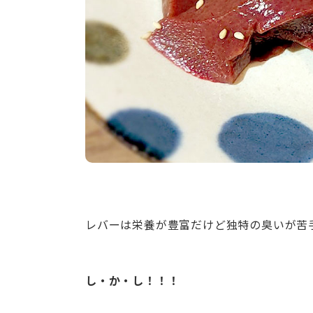
レバーは栄養が豊富だけど独特の臭いが苦
し・か・し！！！