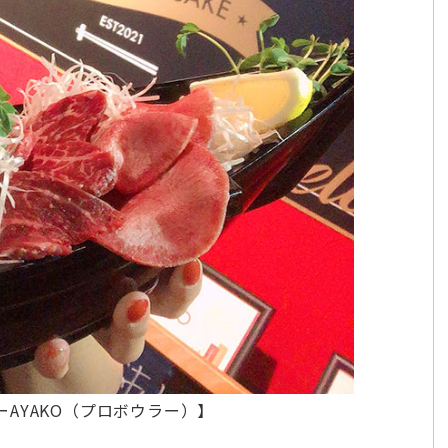
AYAKO（プロボウラー）】