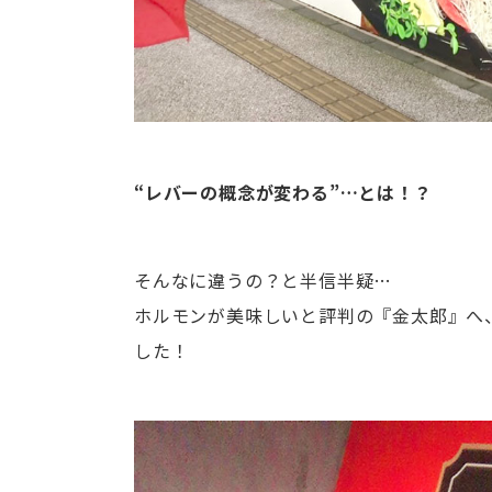
“レバーの概念が変わる”…とは！？
そんなに違うの？と半信半疑…
ホルモンが美味しいと評判の『金太郎』へ
した！