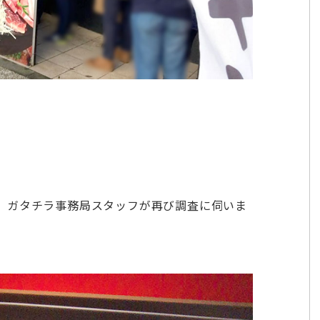
、ガタチラ事務局スタッフが再び調査に伺いま