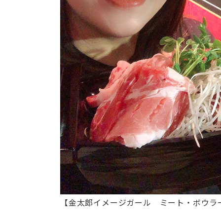
【金太郎イメージガール ミート・ボウラー