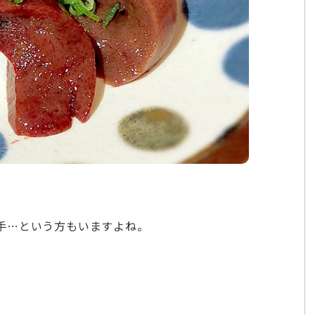
手…という方もいますよね。