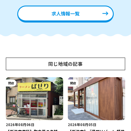
求人情報一覧
同じ地域の記事
閉店
開店
2026年08月06日
2026年08月05日