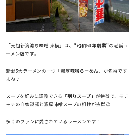
「元祖新潟濃厚味噌 東横」は、
“昭和53年創業”
の老舗ラ
ーメン店です。
新潟5大ラーメンの一つ
「濃厚味噌らーめん」
が名物です
よね♪
スープを好みに調整できる
「割りスープ」
が特徴で、モチ
モチの自家製麺と濃厚味噌スープの相性が抜群◎
多くのファンに愛されているラーメンです！