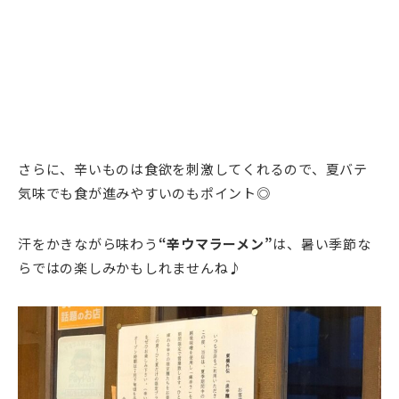
さらに、辛いものは食欲を刺激してくれるので、夏バテ
気味でも食が進みやすいのもポイント◎
汗をかきながら味わう
“辛ウマラーメン”
は、暑い季節な
らではの楽しみかもしれませんね♪