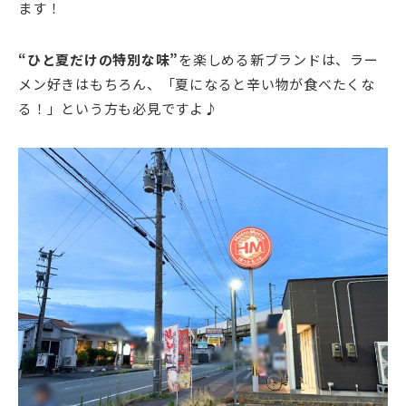
ます！
“ひと夏だけの特別な味”
を楽しめる新ブランドは、ラー
メン好きはもちろん、「夏になると辛い物が食べたくな
る！」という方も必見ですよ♪