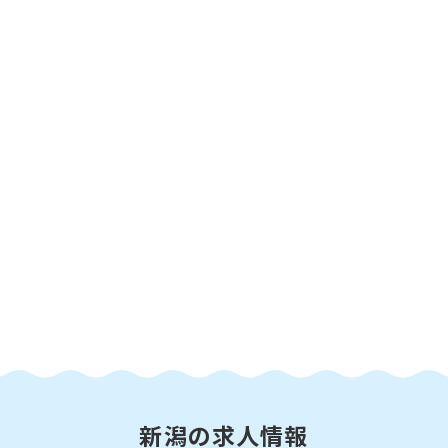
新潟の求人情報