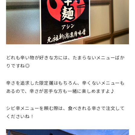
どれも辛い物が好きな方には、たまらないメニューばか
りですね◎
辛さを追求した限定麺はもちろん、辛くないメニューも
あるので、辛さが苦手な方も一緒に楽しめますよ♪
シビ辛メニューを頼む際は、食べきれる辛さで注文して
くださいね！