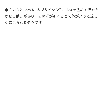
辛さのもとである
“カプサイシン”
には体を温めて汗をか
かせる働きがあり、その汗が引くことで体がスッと涼し
く感じられるそうです。