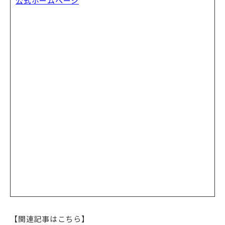
公式ホームページ
【関連記事はこちら】