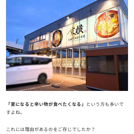
「夏になると辛い物が食べたくなる」
という方も多いで
すよね。
これには理由があるのをご存じでしたか？