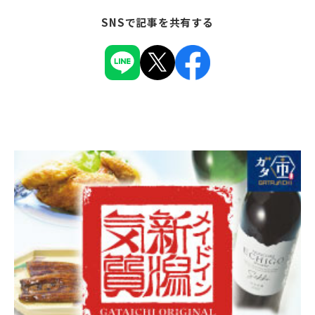
SNSで記事を共有する