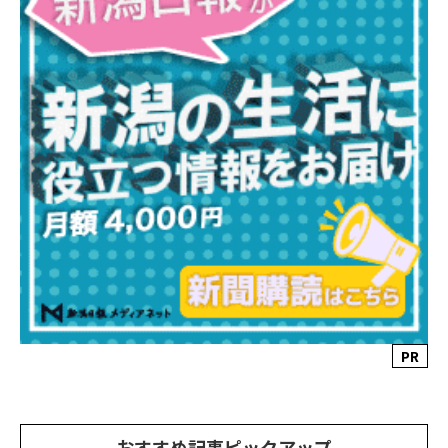
PR
おすすめ記事ピックアップ