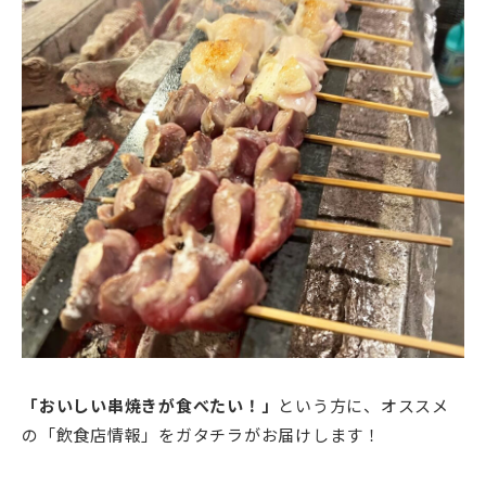
「おいしい串焼きが食べたい！」
という方に、オススメ
の「飲食店情報」をガタチラがお届けします！