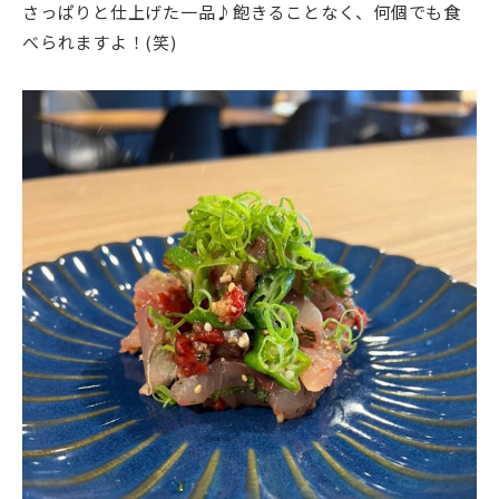
さっぱりと仕上げた一品♪飽きることなく、何個でも食
べられますよ！(笑)