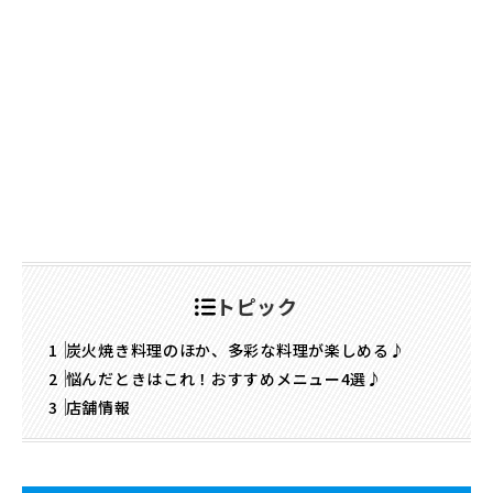
トピック
炭火焼き料理のほか、多彩な料理が楽しめる♪
悩んだときはこれ！おすすめメニュー4選♪
店舗情報