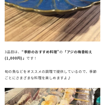
3品目は、
“季節のおすすめ料理”
の
「アジの梅香和え
(1,000円)」
です！
旬の魚などをオススメの調理で提供しているので、季節
ごとにさまざまな料理を楽しめますよ♪