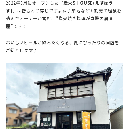
2022年3月にオープンした
『炭火S HOUSE(えすはう
す)』
は皆さんご存じですよね♪築地などの割烹で経験を
積んだオーナーが営む、
“炭火焼き料理が自慢の居酒
屋”
です！
おいしいビールが飲みたくなる、夏にぴったりの同店を
ご紹介します♪