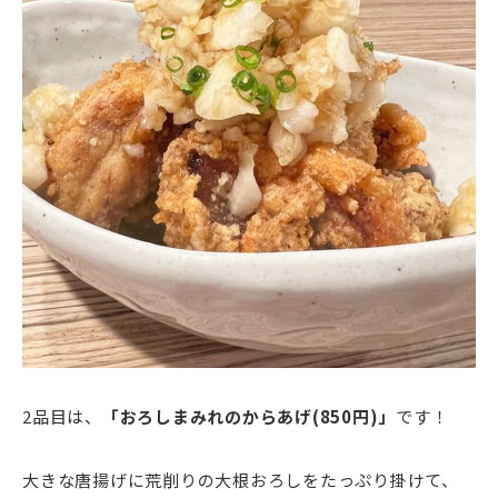
2品目は、
「おろしまみれのからあげ(850円)」
です！
大きな唐揚げに荒削りの大根おろしをたっぷり掛けて、