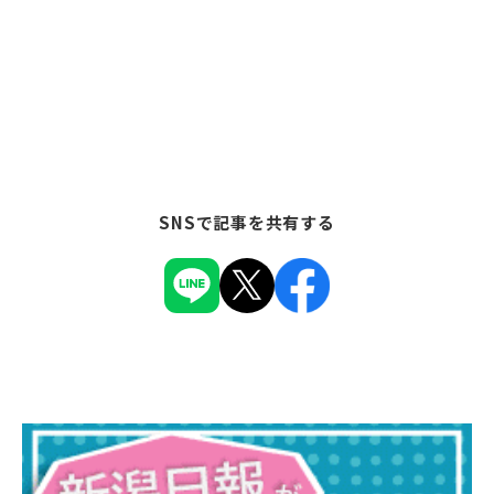
SNSで記事を共有する