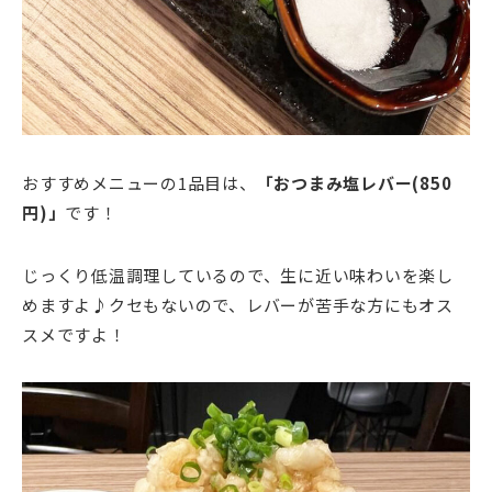
おすすめメニューの1品目は、
「おつまみ塩レバー(850
円)」
です！
じっくり低温調理しているので、生に近い味わいを楽し
めますよ♪クセもないので、レバーが苦手な方にもオス
スメですよ！