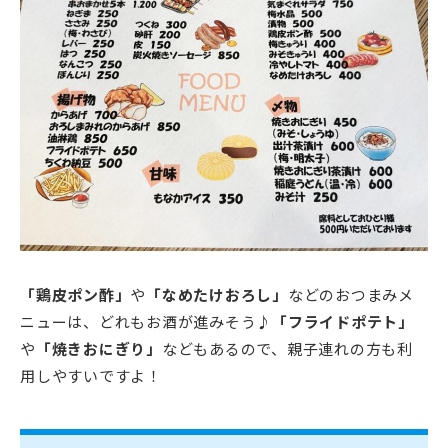
「鶏皮ポン酢」
や
「なめたけおろし」
などのおつまみメ
ニューは、どれもお酒が進みそう♪
「フライドポテト」
や
「焼きおにぎり」
などもあるので、親子連れの方も利
用しやすいですよ！