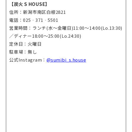
【炭火 S HOUSE】
住所：新潟市南区白根2821
電話：025‐371‐5501
営業時間：ランチ(水～金曜日)11:00～14:00(Lo.13:30)
／ディナー18:00～25:00(Lo.24:30)
定休日：火曜日
駐車場：無し
公式Instagram：
@sumibi_s.house