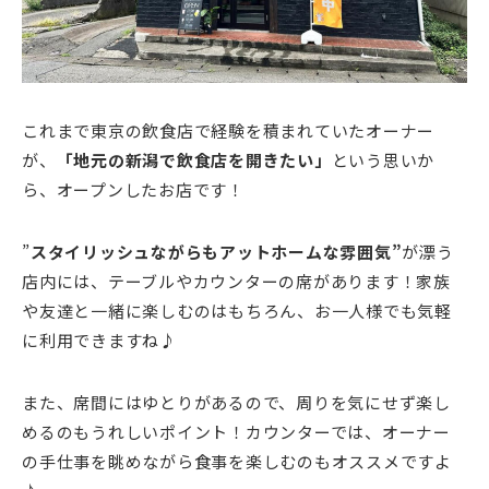
これまで東京の飲食店で経験を積まれていたオーナー
が、
「地元の新潟で飲食店を開きたい」
という思いか
ら、オープンしたお店です！
”
スタイリッシュながらもアットホームな雰囲気”
が漂う
店内には、テーブルやカウンターの席があります！家族
や友達と一緒に楽しむのはもちろん、お一人様でも気軽
に利用できますね♪
また、席間にはゆとりがあるので、周りを気にせず楽し
めるのもうれしいポイント！カウンターでは、オーナー
の手仕事を眺めながら食事を楽しむのもオススメですよ