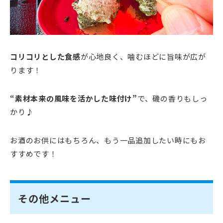
コリコリとした食感
が心地良く、噛むほどに旨味が広が
ります！
“素材本来の風味を活かした味付け”
で、磯の香りもしっ
かり♪
お酒のお供にはもちろん、もう一品追加したい時にもお
すすめです！
その他メニュー