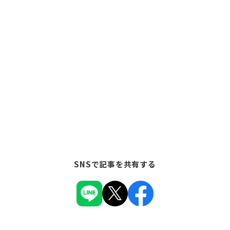
SNSで記事を共有する