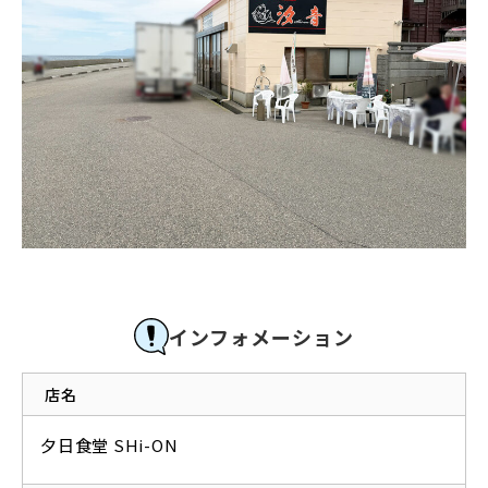
インフォメーション
店名
夕日食堂 SHi-ON