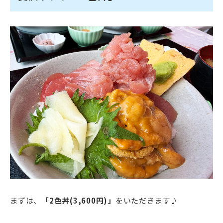
まずは、
「2色丼(3,600円)」
をいただきます♪