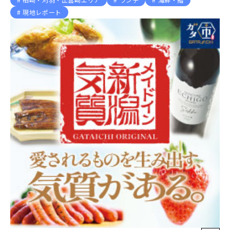
現地レポート