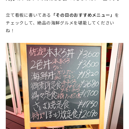
立て看板に書いてある
「その日のおすすめメニュー」
を
チェックして、絶品の海鮮グルメを堪能してください
ね！