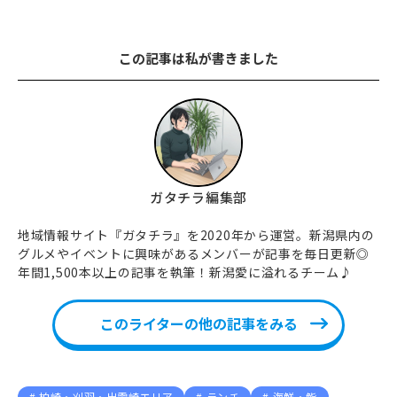
この記事は私が書きました
ガタチラ編集部
地域情報サイト『ガタチラ』を2020年から運営。新潟県内の
グルメやイベントに興味があるメンバーが記事を毎日更新◎
年間1,500本以上の記事を執筆！新潟愛に溢れるチーム♪
このライターの他の記事をみる
柏崎・刈羽・出雲崎エリア
ランチ
海鮮・鮨