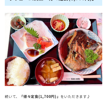
続いて、
「得々定食(1,700円)」
をいただきます♪