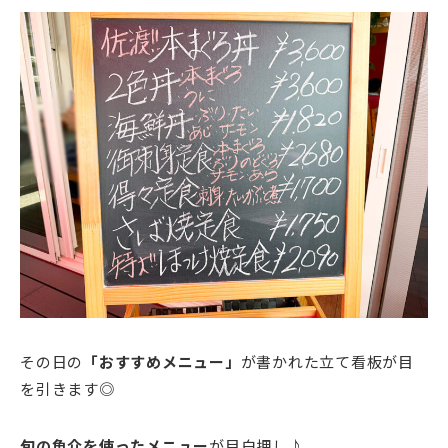
その日の
「おすすめメニュー」
が書かれた立て看板が目
を引きます◎
旬の魚介を使ったメニュー
が目白押し♪