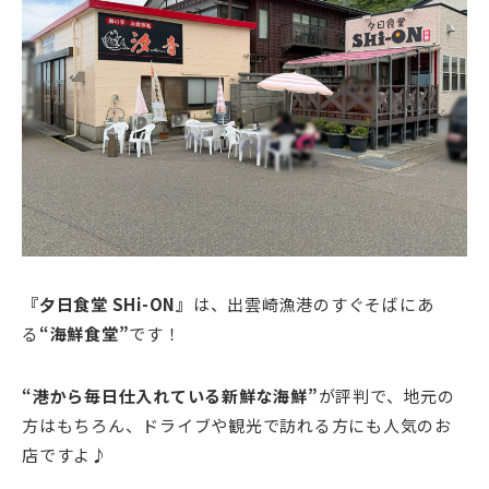
『夕日食堂 SHi-ON』
は、出雲崎漁港のすぐそばにあ
る
“海鮮食堂”
です！
“港から毎日仕入れている新鮮な海鮮”
が評判で、地元の
方はもちろん、ドライブや観光で訪れる方にも人気のお
店ですよ♪