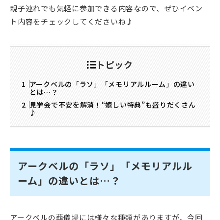
親子連れでも気軽に参加できる内容なので、ぜひイベン
ト内容をチェックしてくださいね♪
トピック
アークベルの「ラソ」「メモリアルルーム」の違い
とは…？
見学会で不安を解消！“嬉しい特典”も盛りだくさん
♪
アークベルの「ラソ」「メモリアルル
ーム」の違いとは…？
アークベルの葬儀場には様々な種類がありますが、今回