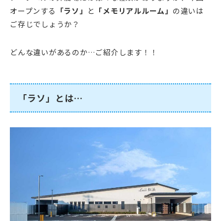
オープンする
「ラソ」
と
「メモリアルルーム」
の違いは
ご存じでしょうか？
どんな違いがあるのか…ご紹介します！！
「ラソ」とは…