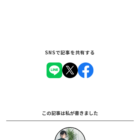
SNSで記事を共有する
この記事は私が書きました