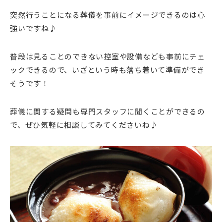
突然行うことになる葬儀を事前にイメージできるのは心
強いですね♪
普段は見ることのできない控室や設備なども事前にチェ
ックできるので、いざという時も落ち着いて準備ができ
そうです！
葬儀に関する疑問も専門スタッフに聞くことができるの
で、ぜひ気軽に相談してみてくださいね♪