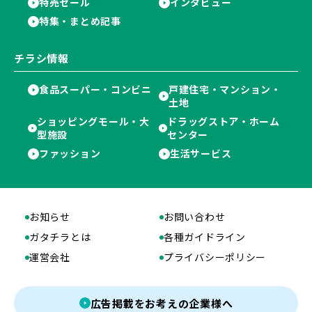
特売セール
インタビュー
特集・まとめ記事
チラシ情報
食品スーパー・コンビニ
戸建住宅・マンション・
土地
ショッピングモール・大
ドラッグストア・ホーム
型施設
センター
ファッション
生活サービス
お知らせ
お問い合わせ
ガタチラとは
各種ガイドライン
運営会社
プライバシーポリシー
広告掲載をお考えの企業様へ