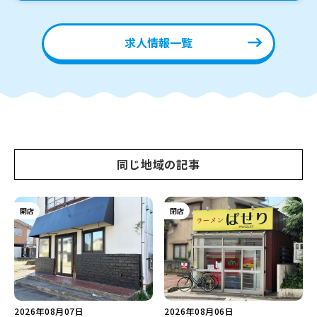
求人情報一覧
同じ地域の記事
開店
閉店
2026年08月07日
2026年08月06日