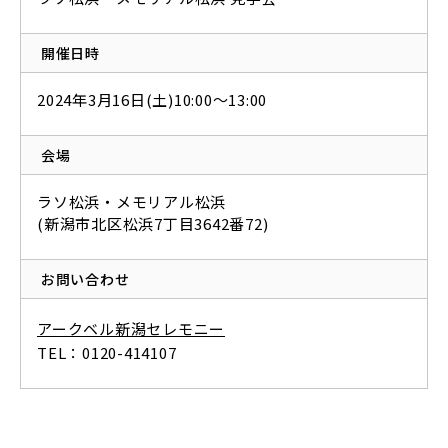
開催日時
2024年3月16日(土)10:00～13:00
会場
ラソ松浜・メモリアル松浜
(新潟市北区松浜7丁目3642番72)
お問い合わせ
アークベル新潟セレモニー
TEL：0120-414107