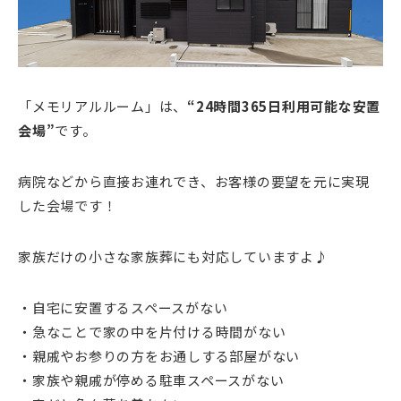
「メモリアルルーム」は、
“24時間365日利用可能な安置
会場”
です。
病院などから直接お連れでき、お客様の要望を元に実現
した会場です！
家族だけの小さな家族葬にも対応していますよ♪
・自宅に安置するスペースがない
・急なことで家の中を片付ける時間がない
・親戚やお参りの方をお通しする部屋がない
・家族や親戚が停める駐車スペースがない