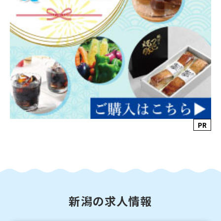
PR
新潟の求人情報