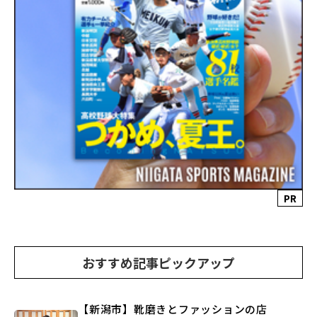
PR
おすすめ記事ピックアップ
【新潟市】靴磨きとファッションの店