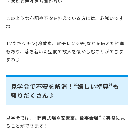
・家だと色々落ち着かない
このような心配や不安を抱えている方には、心強いです
ね！
TVやキッチン(冷蔵庫、電子レンジ等)などを備えた控室
もあり、落ち着いた空間で故人を懐かしむことができま
すね♪
見学会で不安を解消！“嬉しい特典”も
盛りだくさん♪
見学会では、
“葬儀式場や安置室、食事会場”
を実際に見
ることができます！