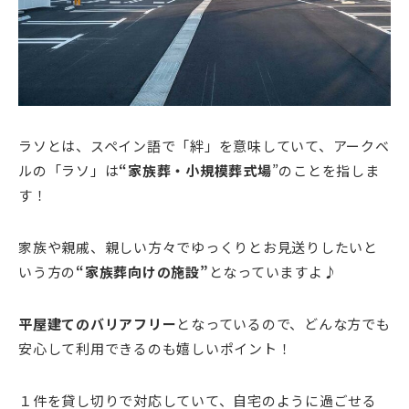
ラソとは、スペイン語で「絆」を意味していて、アークベ
ルの「ラソ」は
“家族葬・小規模葬式場
”のことを指しま
す！
家族や親戚、親しい方々でゆっくりとお見送りしたいと
いう方の
“家族葬向けの施設”
となっていますよ♪
平屋建てのバリアフリー
となっているので、どんな方でも
安心して利用できるのも嬉しいポイント！
１件を貸し切りで対応していて、自宅のように過ごせる