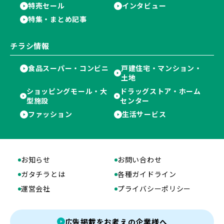
特売セール
インタビュー
特集・まとめ記事
チラシ情報
食品スーパー・コンビニ
戸建住宅・マンション・
土地
ショッピングモール・大
ドラッグストア・ホーム
型施設
センター
ファッション
生活サービス
お知らせ
お問い合わせ
ガタチラとは
各種ガイドライン
運営会社
プライバシーポリシー
広告掲載をお考えの企業様へ