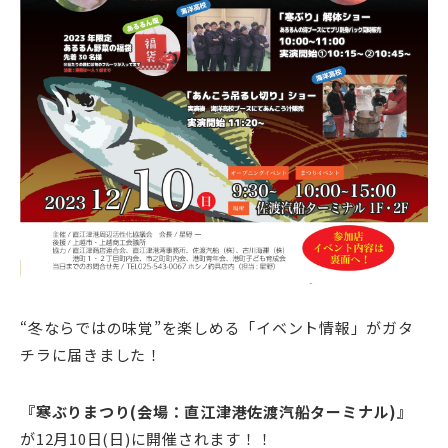
“冬ならではの味覚”を楽しめる「イベント情報」がガタ
チラに届きました！
『寒ぶりまつり(会場：直江津港佐渡汽船ターミナル)』
が12月10日(日)に開催されます！！