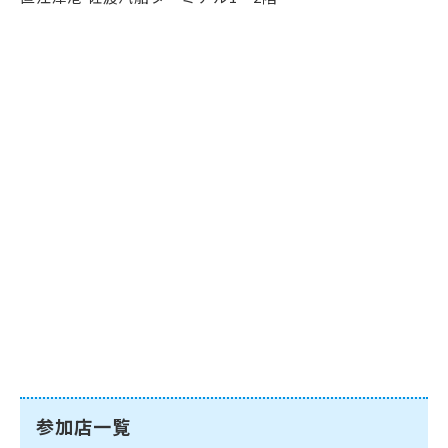
参加店一覧