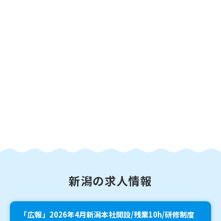
新潟の求人情報
「広報」2026年4月新潟本社開設/残業10h/研修制度