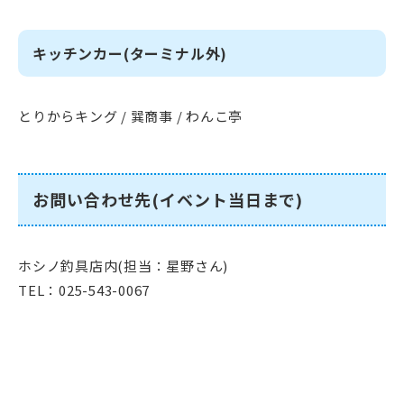
キッチンカー(ターミナル外)
とりからキング / 巽商事 / わんこ亭
お問い合わせ先(イベント当日まで)
ホシノ釣具店内(担当：星野さん)
TEL：025-543-0067