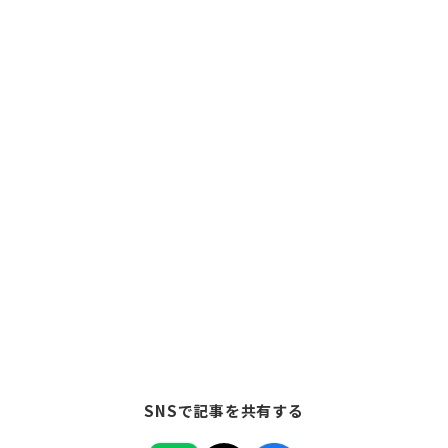
SNSで記事を共有する