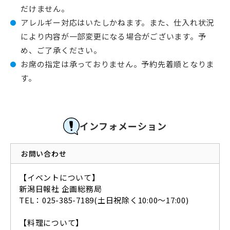
だけません。
アレルギー対応はいたしかねます。また、仕入れ状況
により内容が一部変更になる場合がございます。予
め、ご了承ください。
お席の指定は承っておりません。予約先着順となりま
す。
インフォメーション
お問い合わせ
【イベントについて】
新潟日報社 企画総務局
TEL：025-385-7189(土日祝除く10:00～17:00)
【料理について】