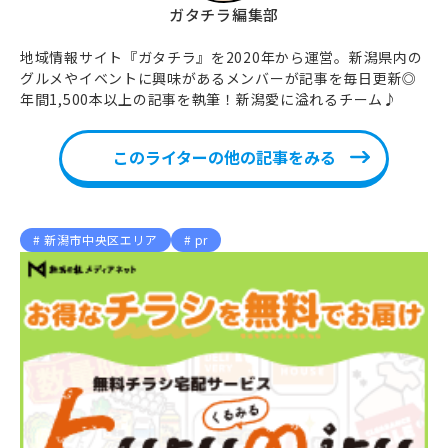
ガタチラ編集部
地域情報サイト『ガタチラ』を2020年から運営。新潟県内の
グルメやイベントに興味があるメンバーが記事を毎日更新◎
年間1,500本以上の記事を執筆！新潟愛に溢れるチーム♪
このライターの他の記事をみる
新潟市中央区エリア
pr