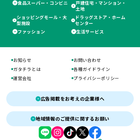
食品スーパー・コンビニ
戸建住宅・マンション・
土地
ショッピングモール・大
ドラッグストア・ホーム
型施設
センター
ファッション
生活サービス
お知らせ
お問い合わせ
ガタチラとは
各種ガイドライン
運営会社
プライバシーポリシー
広告掲載をお考えの企業様へ
地域情報のご提供に関するお願い