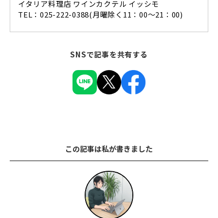
イタリア料理店 ワインカクテル イッシモ
TEL：025-222-0388(月曜除く11：00～21：00)
SNSで記事を共有する
この記事は私が書きました