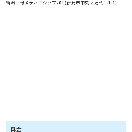
新潟日報メディアシップ20F(新潟市中央区万代3-1-1)
料金