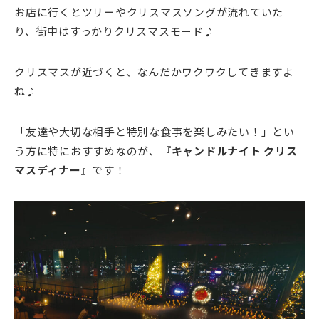
お店に行くとツリーやクリスマスソングが流れていた
り、街中はすっかりクリスマスモード♪
クリスマスが近づくと、なんだかワクワクしてきますよ
ね♪
「友達や大切な相手と特別な食事を楽しみたい！」とい
う方に特におすすめなのが、
『キャンドルナイト クリス
マスディナー』
です！