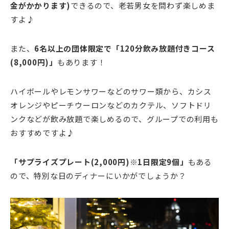
金がかかります)
できるので、老若男女を問わず楽しめま
すよ♪
また、
6名以上の団体限定で「120分飲み放題付きコース
(8,000円)」
もあります！
ハイボールやレモンサワーなどのサワー類から、カシス
オレンジやピーチウーロンなどのカクテル、ソフトドリ
ンクなどが飲み放題で楽しめるので、グループでの利用も
おすすめですよ♪
「サプライズプレート(2,000円)※1日限定9個」
もある
ので、特別な日のディナーにいかがでしょうか？