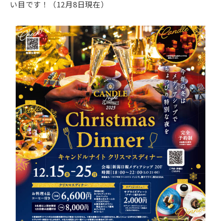
い目です！（12月8日現在）