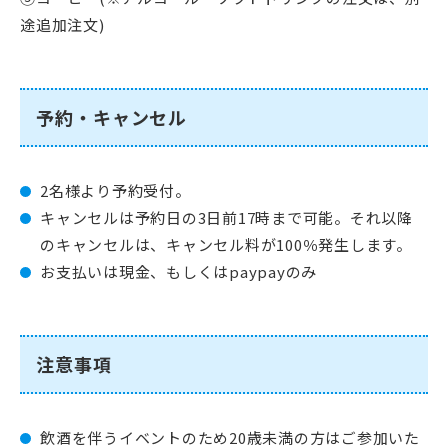
途追加注文)
予約・キャンセル
2名様より予約受付。
キャンセルは予約日の3日前17時まで可能。それ以降
のキャンセルは、キャンセル料が100％発生します。
お支払いは現金、もしくはpaypayのみ
注意事項
飲酒を伴うイベントのため20歳未満の方はご参加いた