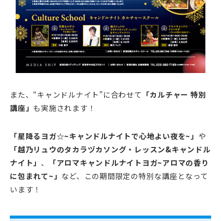
また、“キャンドルナイト”に合わせて
「カルチャー 特別
講座」
も実施されます！
「星降るヨガ☆~キャンドルナイトで心地よい夜を~」
や
「越乃リュウのタカラヅカソング・レッスン&キャンドル
ナイト」
、
「アロマキャンドルナイトヨガ~アロマの香り
に包まれて~」
など、この期間限定の特別な講座となって
います！