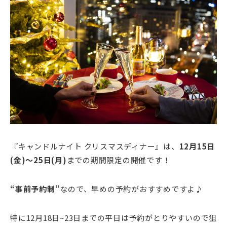
『キャンドルナイト クリスマスディナー』は、
12月15日
(金)～25日(月)
までの期間限定の開催です！
“事前予約制”
なので、早めの予約がおすすめですよ♪
特に12月18日~23日までの平日は予約がとりやすいので狙