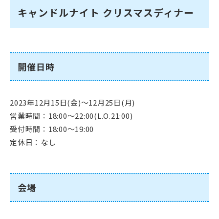
キャンドルナイト クリスマスディナー
開催日時
2023年12月15日(金)～12月25日(月)
営業時間：18:00～22:00(L.O.21:00)
受付時間：18:00～19:00
定休日：なし
会場