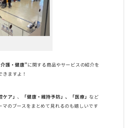
・介護・健康”
に関する商品やサービスの紹介を
できますよ！
腔ケア」
、
「健康・維持予防」、「医療」
など
ーマのブースをまとめて見れるのも嬉しいです