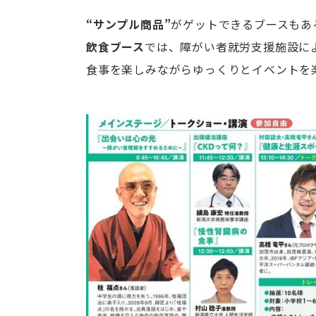
“サンプル商品”
がゲットできるブースもあ
飲食ブース
では、障がい者就労支援施設に
食事を楽しみながらゆっくりとイベントを