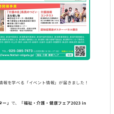
情報を学べる「イベント情報」が届きました！
ター」
で、
『福祉・介護・健康フェア2023 in