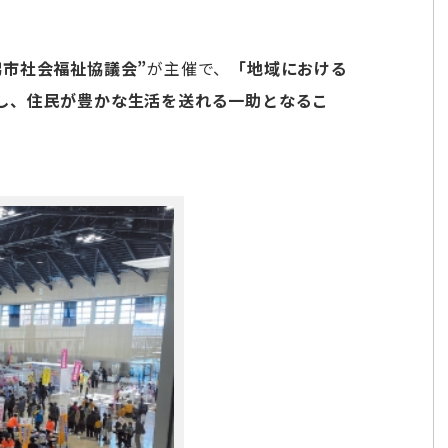
潟市社会福祉協議会”
が主催で、
「地域における
し、住民が豊かな生活を送れる一助となるこ