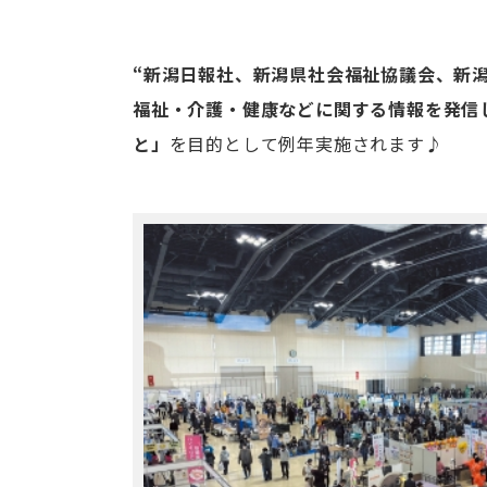
“新潟日報社、新潟県社会福祉協議会、新
福祉・介護・健康などに関する情報を発信
と」
を目的として例年実施されます♪