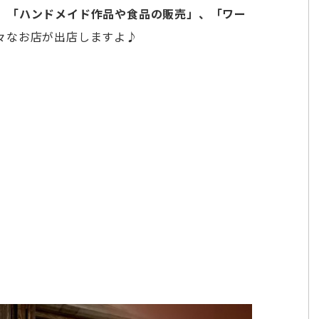
、
「ハンドメイド作品や食品の販売」、「ワー
々なお店が出店しますよ♪