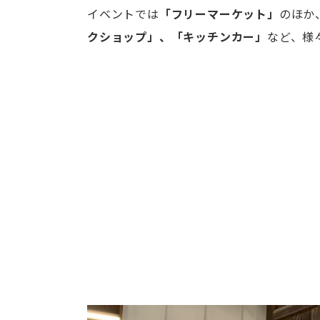
イベントでは
「フリーマーケット」
のほか
クショップ」、「キッチンカー」
など、様