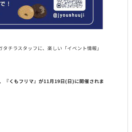
ガタチラスタッフに、楽しい「イベント情報」
『くもフリマ』が11月19日(日)に開催されま