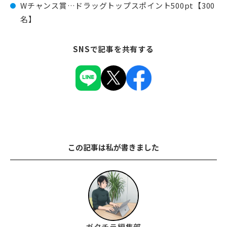
Wチャンス賞…ドラッグトップスポイント500pt【300
名】
SNSで記事を共有する
この記事は私が書きました
ガタチラ編集部