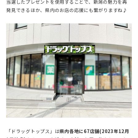
当選したプレゼントを使用することで、新潟の魅力を再
発見できるほか、県内のお店の応援にも繋がりますね♪
「ドラッグトップス」は
県内各地に67店舗(2023年12月