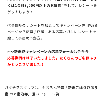
くは1会計3,000円以上のお買物”
をして、レシートを
ゲットしよう！
②会計時のレシートを撮影してキャンペーン専用WEB
ページから応募 / 店舗にある応募ハガキにレシートを
貼って事務局へ郵送。
>>>新潟愛キャンペーンの応募フォームはこちら
応募期間は終了いたしました。たくさんのご応募あり
がとうございました！
ガタチラスタッフは、もちろん
特賞「新潟ごほうび温泉
宿 ペア宿泊券」
狙いです…！(笑)