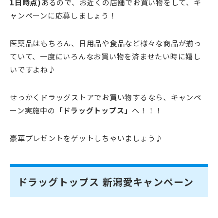
1日時点)
あるので、お近くの店舗でお買い物をして、キ
ャンペーンに応募しましょう！
医薬品はもちろん、日用品や食品など様々な商品が揃っ
ていて、一度にいろんなお買い物を済ませたい時に嬉し
いですよね♪
せっかくドラッグストアでお買い物するなら、キャンペ
ーン実施中の
「ドラッグトップス」
へ！！！
豪華プレゼントをゲットしちゃいましょう♪
ドラッグトップス 新潟愛キャンペーン