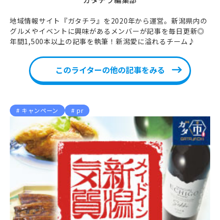
地域情報サイト『ガタチラ』を2020年から運営。新潟県内の
グルメやイベントに興味があるメンバーが記事を毎日更新◎
年間1,500本以上の記事を執筆！新潟愛に溢れるチーム♪
このライターの他の記事をみる
キャンペーン
pr