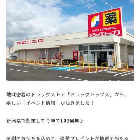
地域密着のドラッグストア「ドラッグトップス」から、
嬉しい「イベント情報」が届きました！
新潟県で創業して今年で
102周年
♪
感謝の気持ちを込めて、豪華プレゼントが抽選で当たる