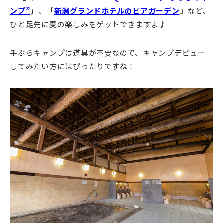
ンプ”
」
、
「
新潟グランドホテルのビアガーデン
」
など、
ひと足先に夏の楽しみをゲットできますよ♪
手ぶらキャンプは道具が不要なので、キャンプデビュー
してみたい方にはぴったりですね！