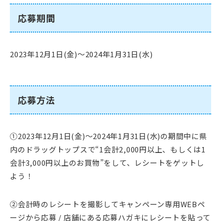
応募期間
2023年12月1日(金)～2024年1月31日(水)
応募方法
①2023年12月1日(金)～2024年1月31日(水)の期間中に県
内のドラッグトップスで“1会計2,000円以上、もしくは1
会計3,000円以上のお買物”をして、レシートをゲットし
よう！
②会計時のレシートを撮影してキャンペーン専用WEBペ
ージから応募 / 店舗にある応募ハガキにレシートを貼って