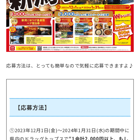
応募方法は、とっても簡単なので気軽に応募できますよ♪
【応募方法】
①2023年12月1日(金)～2024年1月31日(水)の期間中に
県内のドラッグトップスで
“1会計2,000円以上、もし