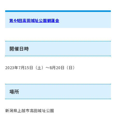
第44回高田城址公園観蓮会
開催日時
2023年7月15日（土）～8月20日（日）
場所
新潟県上越市高田城址公園