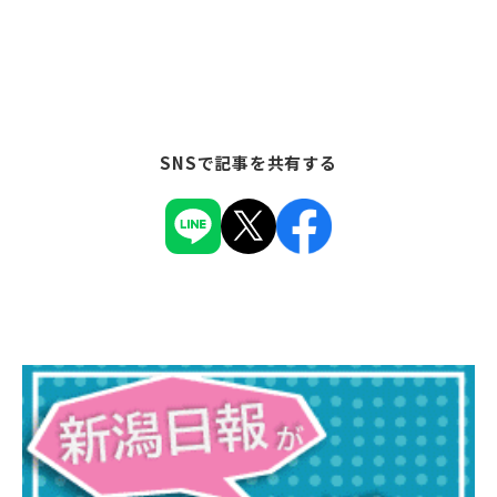
SNSで記事を共有する