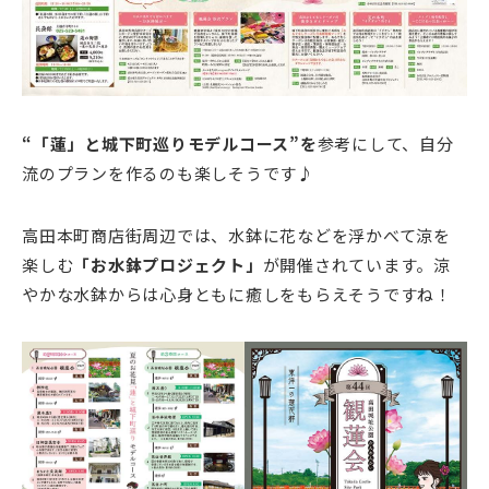
“「蓮」と城下町巡りモデルコース”を
参考にして、自分
流のプランを作るのも楽しそうです♪
高田本町商店街周辺では、水鉢に花などを浮かべて涼を
楽しむ
「お水鉢プロジェクト」
が開催されています。涼
やかな水鉢からは心身ともに癒しをもらえそうですね！