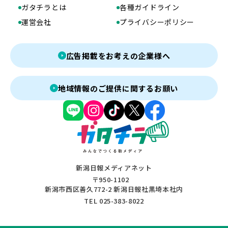
ガタチラとは
各種ガイドライン
運営会社
プライバシーポリシー
広告掲載をお考えの企業様へ
地域情報のご提供に関するお願い
新潟日報メディアネット
〒950-1102
新潟市西区善久772-2 新潟日報社黒埼本社内
TEL 025-383-8022