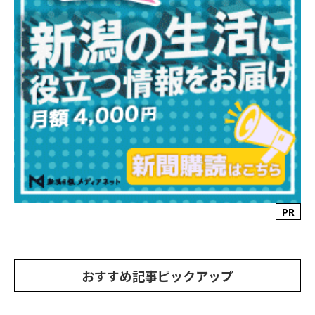
PR
おすすめ記事ピックアップ