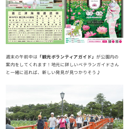
週末の午前中は
「観光ボランティアガイド」
が公園内の
案内をしてくれます！地元に詳しいベテランガイドさん
と一緒に巡れば、新しい発見が見つかりそう♪