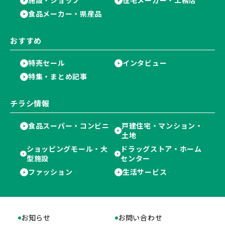
施設・ショップ
住宅メーカー・工務店
食品メーカー・県産品
おすすめ
特売セール
インタビュー
特集・まとめ記事
チラシ情報
食品スーパー・コンビニ
戸建住宅・マンション・
土地
ショッピングモール・大
ドラッグストア・ホーム
型施設
センター
ファッション
生活サービス
お知らせ
お問い合わせ