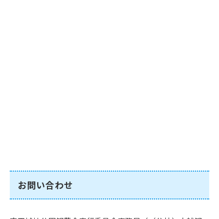
お問い合わせ