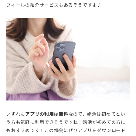
フィールの紹介サービスもあるそうですよ♪
いずれも
アプリの利用は無料
なので、婚活は初めてとい
う方も気軽に利用できそうですね！婚活が初めての方に
もおすすめです！この機会にぜひアプリをダウンロード