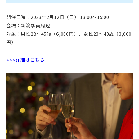
開催日時：2023年2月12日（日） 13:00～15:00
会場：新潟駅南周辺
対象：男性28～45歳（6,000円）、女性23～43歳（3,000
円）
>>>詳細はこちら