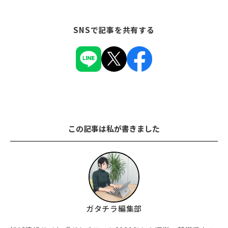
SNSで記事を共有する
この記事は私が書きました
ガタチラ編集部