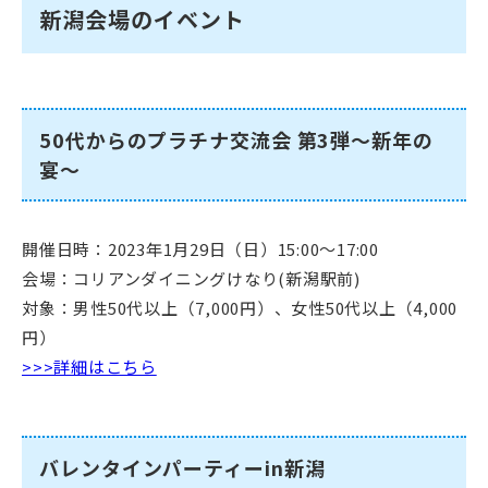
新潟会場のイベント
50代からのプラチナ交流会 第3弾～新年の
宴～
開催日時：2023年1月29日（日）15:00～17:00
会場：コリアンダイニングけなり(新潟駅前)
対象：男性50代以上（7,000円）、女性50代以上（4,000
円）
>>>詳細はこちら
バレンタインパーティーin新潟