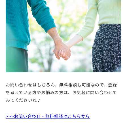
お問い合わせはもちろん、無料相談も可能なので、登録
を考えている方やお悩みの方は、お気軽に問い合わせて
みてくださいね♪
>>>お問い合わせ・無料相談はこちらから