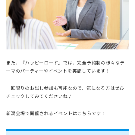
また、『ハッピーロード』では、完全予約制の様々なテ
ーマのパーティーやイベントを実施しています！
一回限りのお試し参加も可能なので、気になる方はぜひ
チェックしてみてくださいね♪
新潟会場で開催されるイベントはこちらです！