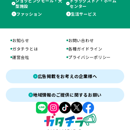
ショッピングモール・大
ドラッグストア・ホーム
型施設
センター
ファッション
生活サービス
お知らせ
お問い合わせ
ガタチラとは
各種ガイドライン
運営会社
プライバシーポリシー
広告掲載をお考えの企業様へ
地域情報のご提供に関するお願い