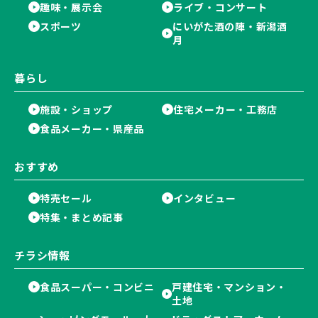
趣味・展示会
ライブ・コンサート
スポーツ
にいがた酒の陣・新潟酒
月
暮らし
施設・ショップ
住宅メーカー・工務店
食品メーカー・県産品
おすすめ
特売セール
インタビュー
特集・まとめ記事
チラシ情報
食品スーパー・コンビニ
戸建住宅・マンション・
土地