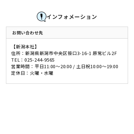
インフォメーション
お問い合わせ先
【新潟本社】
住所：新潟県新潟市中央区笹口3-16-1 原常ビル2F
TEL：025-244-9565
営業時間：平日11:00～20:00 / 土日祝10:00～19:00
定休日：火曜・水曜