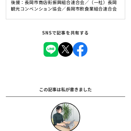
後援：長岡市商店街振興組合連合会／（一社）長岡
観光コンベンション協会／長岡市飲食業組合連合会
SNSで記事を共有する
この記事は私が書きました