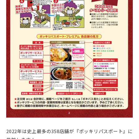
2022年は史上最多の358店舗が『ポッキリパスポート』に