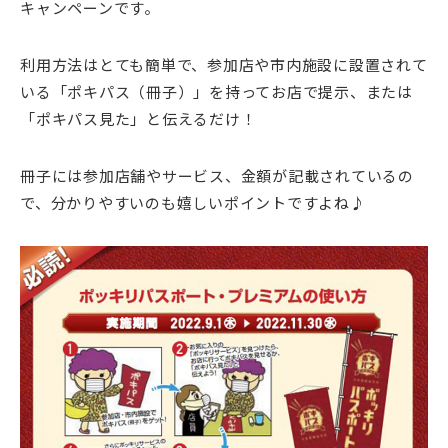
キャンペーンです。
利用方法はとても簡単で、参加店や市内施設に設置されて
いる「ポキパス（冊子）」を持ってお店で提示、または
「ポキパス見た」と伝えるだけ！
冊子には参加店舗やサービス、金額が記載されているの
で、分かりやすいのも嬉しいポイントですよね♪