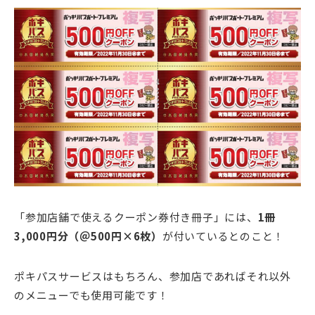
「参加店舗で使えるクーポン券付き冊子」には、
1冊
3,000円分（＠500円×6枚）
が付いているとのこと！
ポキパスサービスはもちろん、参加店であればそれ以外
のメニューでも使用可能です！