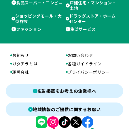
食品スーパー・コンビニ
戸建住宅・マンション・
土地
ショッピングモール・大
ドラッグストア・ホーム
型施設
センター
ファッション
生活サービス
お知らせ
お問い合わせ
ガタチラとは
各種ガイドライン
運営会社
プライバシーポリシー
広告掲載をお考えの企業様へ
地域情報のご提供に関するお願い