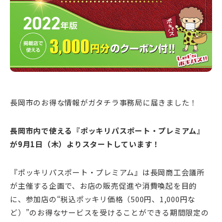
長岡市のお得な情報がガタチラ事務局に届きました！
長岡市内で使える『ポッキリパスポート・プレミアム』
が9月1日（木）よりスタートしています！
『ポッキリパスポート・プレミアム』は長岡商工会議所
が主催する企画で、お店の販売促進や消費喚起を目的
に、参加店の“税込ポッキリ価格（500円、1,000円な
ど）”のお得なサービスを受けることができる期間限定の