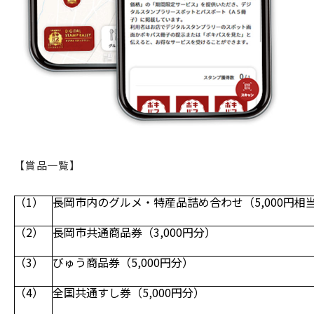
【賞品一覧】
（1）
長岡市内のグルメ・特産品詰め合わせ（5,000円相
（2）
長岡市共通商品券（3,000円分）
（3）
びゅう商品券（5,000円分）
（4）
全国共通すし券（5,000円分）