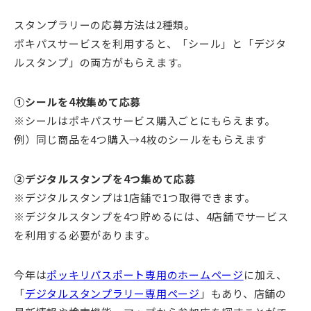
スタンプラリーの応募方法は2種類。
ポキパスサービスを利用すると、「シール」と「デジタ
ルスタンプ」の両方がもらえます。
①シールを4枚集めて応募
※シールはポキパスサービス購入ごとにもらえます。
例）同じ商品を4つ購入→4枚のシールをもらえます
②デジタルスタンプを4つ集めて応募
※デジタルスタンプは1店舗で1つ取得できます。
※デジタルスタンプを4つ貯めるには、4店舗でサービス
を利用する必要があります。
今年は
ポッキリパスポート専用のホームページ
に加え、
「
デジタルスタンプラリー専用ページ
」もあり、店舗の