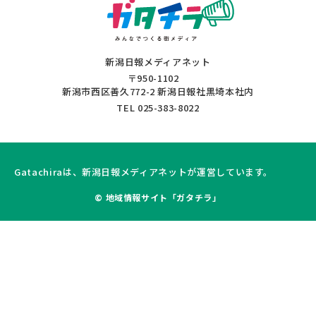
新潟日報メディアネット
〒950-1102
新潟市西区善久772-2 新潟日報社黒埼本社内
TEL 025-383-8022
Gatachiraは、新潟日報メディアネットが運営しています。
© 地域情報サイト「ガタチラ」