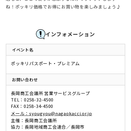
ね！ポッキリ価格でお得にお買い物を楽しみましょう♪
インフォメーション
イベント名
ポッキリパスポート・プレミアム
お問い合わせ
長岡商工会議所 営業サービスグループ
TEL：0258-32-4500
FAX：0258-34-4500
メール：syougyou@nagaokacci.or.jp
主催：長岡商工会議所
協力：長岡地域商工会連合／長岡市