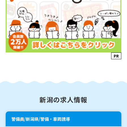
PR
新潟の求人情報
警備員/新潟県/警備・車両誘導