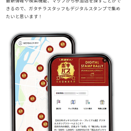
最新情報や検索機能、マップから参加店を探すことがで
きるので、ガタチラスタッフもデジタルスタンプで集め
たいと思います！