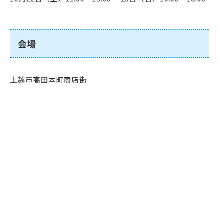
会場
上越市高田本町商店街