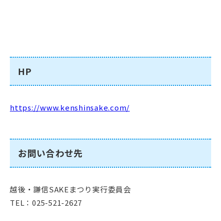
HP
https://www.kenshinsake.com/
お問い合わせ先
越後・謙信SAKEまつり実行委員会
TEL：025-521-2627