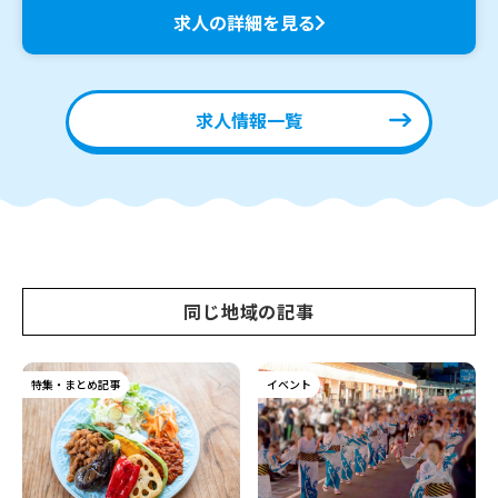
求人の詳細を見る
求人情報一覧
同じ地域の記事
特集・まとめ記事
イベント