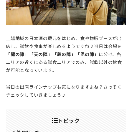
上越地域の日本酒の蔵元をはじめ、食や物販ブースが出
店し、試飲や食事が楽しめるようですね♪当日は会場を
「龍の陣」「天の陣」「義の陣」「毘の陣」
に分け、各
エリアの近くにある試食エリアでのみ、試飲以外の飲食
が可能となっています。
当日の出店ラインナップも気になりますよね？さっそく
チェックしていきましょう♪
トピック