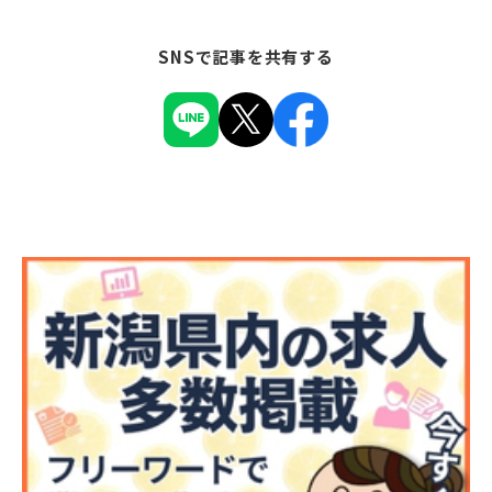
SNSで記事を共有する