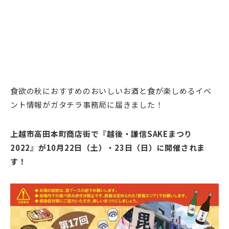
食欲の秋におすすめのおいしいお酒と食が楽しめるイベ
ント情報がガタチラ事務局に届きました！
上越市高田本町商店街で『越後・謙信SAKEまつり
2022』が10月22日（土）・23日（日）に開催されま
す！