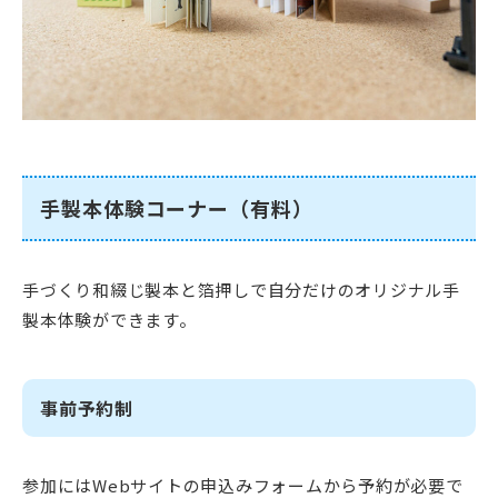
手製本体験コーナー（有料）
手づくり和綴じ製本と箔押しで自分だけのオリジナル手
製本体験ができます。
事前予約制
参加にはWebサイトの申込みフォームから予約が必要で