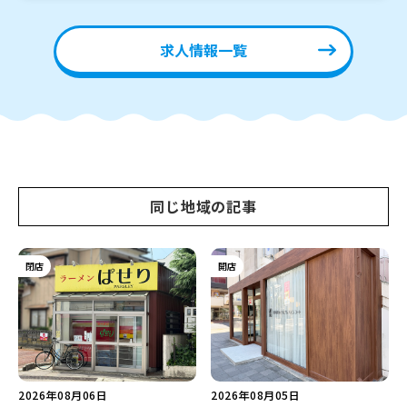
求人情報一覧
同じ地域の記事
閉店
開店
2026年08月06日
2026年08月05日