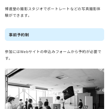
博進堂の撮影スタジオでポートレートなどの写真撮影体
験ができます。
事前予約制
参加にはWebサイトの申込みフォームから予約が必要で
す。