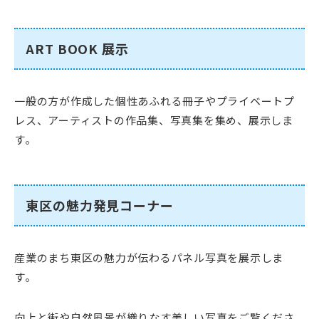
ART BOOK 展示
一般の方が作成した個性あふれる冊子やプライベートプ
レス、アーティストの作品集、写真集を集め、展示しま
す。
東区の魅力発見コーナー
産業のまち東区の魅力が伝わるパネル写真を展示しま
す。
向上と街や自然風景が織りなす美しい写真をご覧くださ