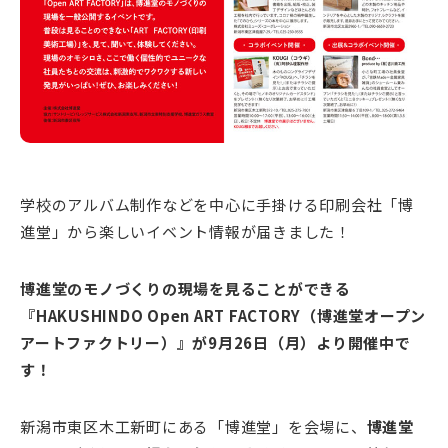
学校のアルバム制作などを中心に手掛ける印刷会社「博
進堂」から楽しいイベント情報が届きました！
博進堂のモノづくりの現場を見ることができる
『HAKUSHINDO Open ART FACTORY（博進堂オープン
アートファクトリー）』が9月26日（月）より開催中で
す！
新潟市東区木工新町にある「博進堂」を会場に、
博進堂