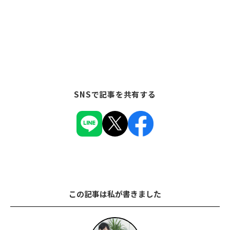
SNSで記事を共有する
この記事は私が書きました