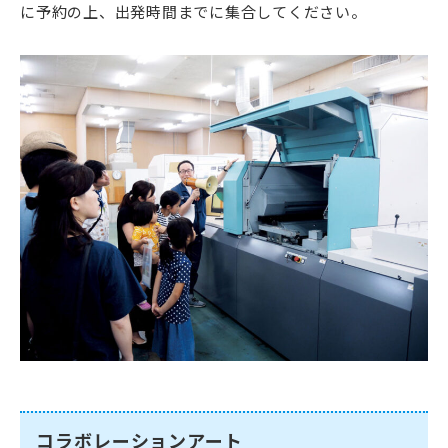
に予約の上、出発時間までに集合してください。
コラボレーションアート