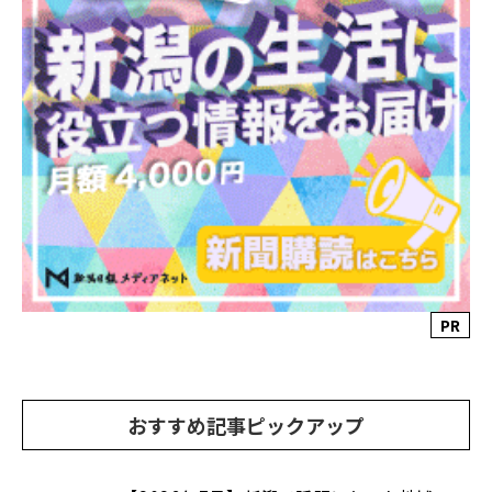
PR
おすすめ記事ピックアップ