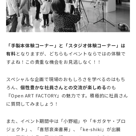
「手製本体験コーナー」と「スタジオ体験コーナー」は
有料
となりますが、どちらもイベントならではの体験で
すよね！この貴重な機会をお見逃しなく！！
スペシャルな企画で現場のおもしろさを学べるのはもち
ろん、
個性豊かな社員さんとの交流が楽しめる
のも
『Open ART FACTORY』の魅力です。積極的に社員さん
に質問してみましょう！
また、イベント期間中は「小野組」や「キガタヤ・プロ
ジェクト」、「喜怒哀楽書房」、「ke-shiki」が出展