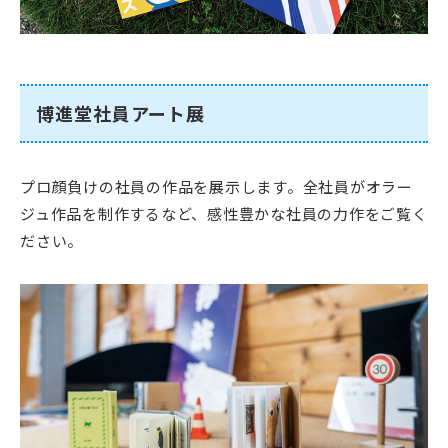
博進堂社員アート展
プロ顔負けの社員の作品を展示します。全社員がオラー
ジュ作品を制作するなど、感性豊かな社員の力作をご覧く
ださい。