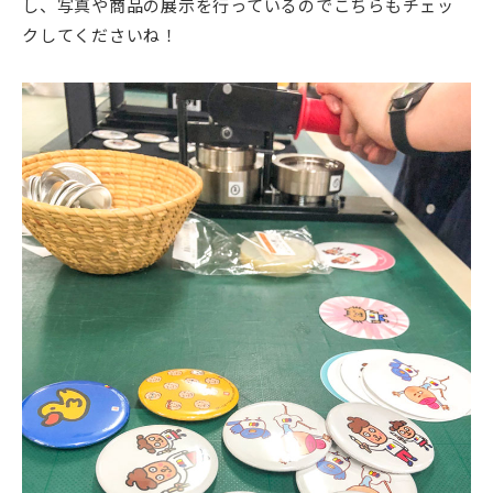
し、写真や商品の展示を行っているのでこちらもチェッ
クしてくださいね！