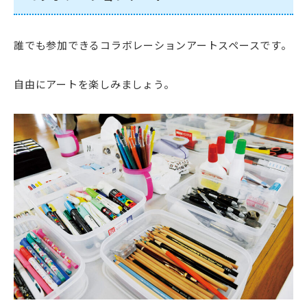
誰でも参加できるコラボレーションアートスペースです。
自由にアートを楽しみましょう。