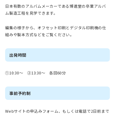
日本有数のアルバムメーカーである博進堂の卒業アルバ
ム製造工程を見学できます。
編集の様子から、オフセット印刷とデジタル印刷機の仕
組みや製本方式などをご覧ください。
出発時間
①10:30～ ②13:30～ 各回60分
事前予約制
Webサイトの申込みフォーム、もしくは電話で2日前まで