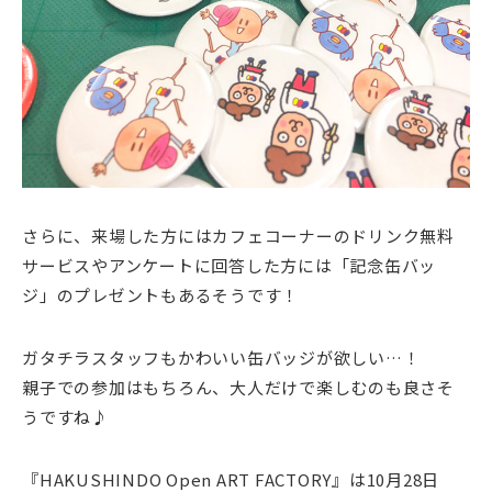
さらに、来場した方にはカフェコーナーのドリンク無料
サービスやアンケートに回答した方には「記念缶バッ
ジ」のプレゼントもあるそうです！
ガタチラスタッフもかわいい缶バッジが欲しい…！
親子での参加はもちろん、大人だけで楽しむのも良さそ
うですね♪
『HAKUSHINDO Open ART FACTORY』は10月28日