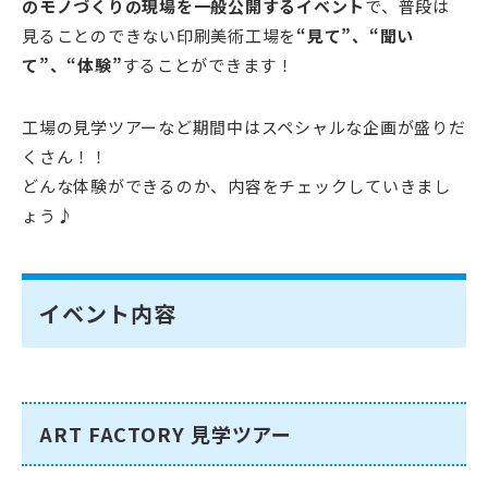
のモノづくりの現場を一般公開するイベント
で、普段は
見ることのできない印刷美術工場を
“見て”、“聞い
て”、“体験”
することができます！
工場の見学ツアーなど期間中はスペシャルな企画が盛りだ
くさん！！
どんな体験ができるのか、内容をチェックしていきまし
ょう♪
イベント内容
ART FACTORY 見学ツアー