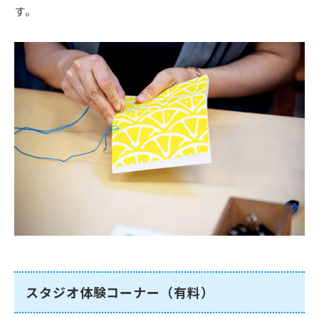
す。
スタジオ体験コーナー（有料）