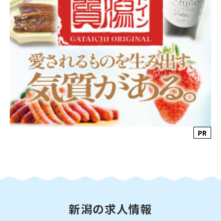
PR
新潟の求人情報