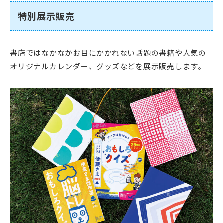
特別展示販売
書店ではなかなかお目にかかれない話題の書籍や人気の
オリジナルカレンダー、グッズなどを展示販売します。