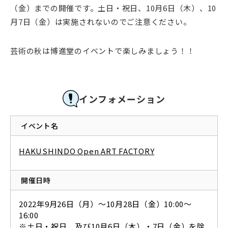
（金）までの開催です。土日・祝日、10月6日（木）、10
月7日（金）は実施されないのでご注意ください。
芸術の秋は博進堂のイベントで楽しみましょう！！
インフォメーション
イベント名
HAKUSHINDO Open ART FACTORY
開催日時
2022年9月26日（月）～10月28日（金）10:00～
16:00
※土日・祝日、及び10月6日（木）・7日（金）を除