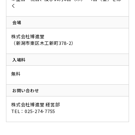
く
会場
株式会社博進堂
（新潟市東区木工新町378-2）
入場料
無料
お問い合わせ
株式会社博進堂 経営部
TEL：025-274-7755