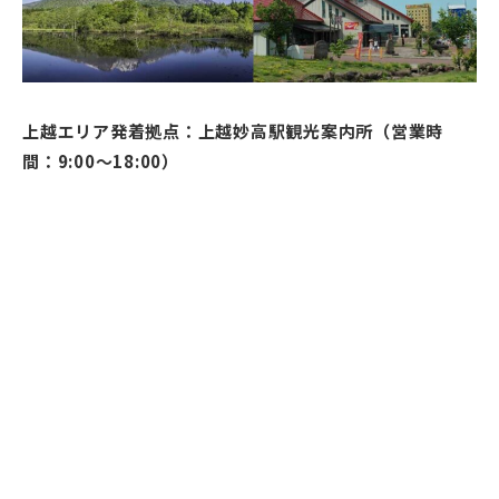
上越エリア発着拠点：上越妙高駅観光案内所（営業時
間：9:00～18:00）