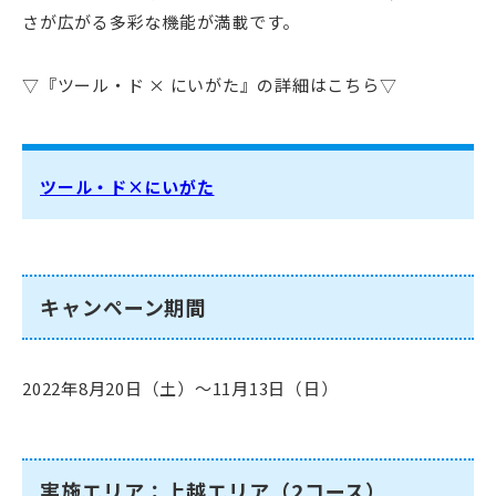
さが広がる多彩な機能が満載です。
▽『ツール・ド × にいがた』の詳細はこちら▽
ツール・ド×にいがた
キャンペーン期間
2022年8月20日（土）～11月13日（日）
実施エリア：上越エリア（2コース）