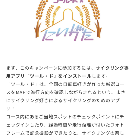
まず、このキャンペーンに参加するには、
サイクリング専
用アプリ「ツール・ド」をインストール
します。
「ツール・ド」は、全国の自転車好きが作った厳選コー
スをMAPで進行方向を確認しながら走れるという、まさ
にサイクリング好きによるサイクリングのためのアプ
リ！
コース内にあるご当地スポットのチェックポイントにチ
ェックインしたり、経過時間や走行距離が付いたフォト
フレームで記念撮影ができたりと、サイクリングの楽し