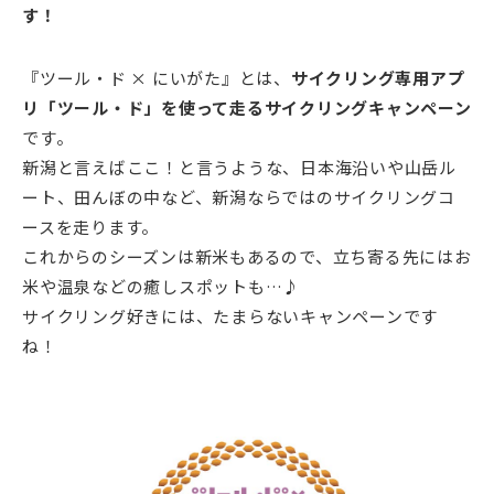
す！
『ツール・ド × にいがた』とは、
サイクリング専用アプ
リ「ツール・ド」を使って走るサイクリングキャンペーン
です。
新潟と言えばここ！と言うような、日本海沿いや山岳ル
ート、田んぼの中など、新潟ならではのサイクリングコ
ースを走ります。
これからのシーズンは新米もあるので、立ち寄る先にはお
米や温泉などの癒しスポットも…♪
サイクリング好きには、たまらないキャンペーンです
ね！