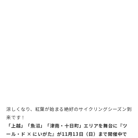
涼しくなり、紅葉が始まる絶好のサイクリングシーズン到
来です！
「上越」「魚沼」「津南・十日町」エリアを舞台に『ツ
ール・ド × にいがた』が11月13日（日）まで開催中で