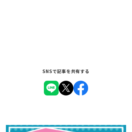
SNSで記事を共有する