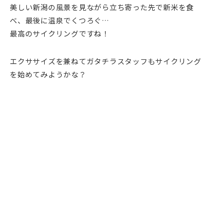
美しい新潟の風景を見ながら立ち寄った先で新米を食
べ、最後に温泉でくつろぐ…
最高のサイクリングですね！
エクササイズを兼ねてガタチラスタッフもサイクリング
を始めてみようかな？