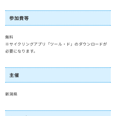
参加費等
無料
※サイクリングアプリ「ツール・ド」のダウンロードが
必要になります。
主催
新潟県