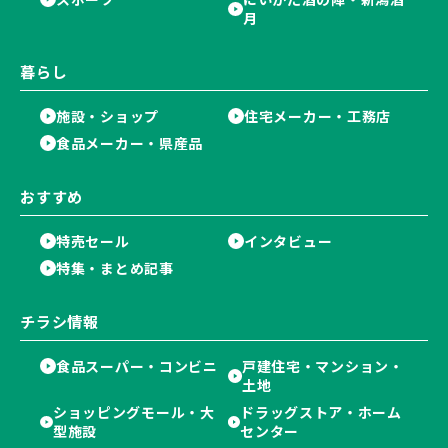
月
暮らし
施設・ショップ
住宅メーカー・工務店
食品メーカー・県産品
おすすめ
特売セール
インタビュー
特集・まとめ記事
チラシ情報
食品スーパー・コンビニ
戸建住宅・マンション・
土地
ショッピングモール・大
ドラッグストア・ホーム
型施設
センター