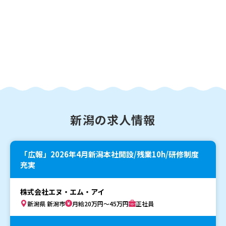
新潟の求人情報
「広報」2026年4月新潟本社開設/残業10h/研修制度
充実
株式会社エヌ・エム・アイ
新潟県 新潟市
月給20万円～45万円
正社員