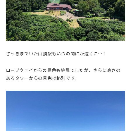
さっきまでいた山頂駅もいつの間にか遠くに…！
ロープウェイからの景色も絶景でしたが、さらに高さの
あるタワーからの景色は格別です。