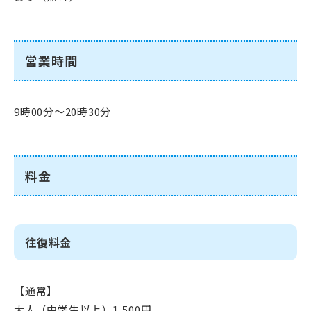
営業時間
9時00分～20時30分
料金
往復料金
【通常】
大人（中学生以上）1,500円