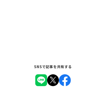
SNSで記事を共有する