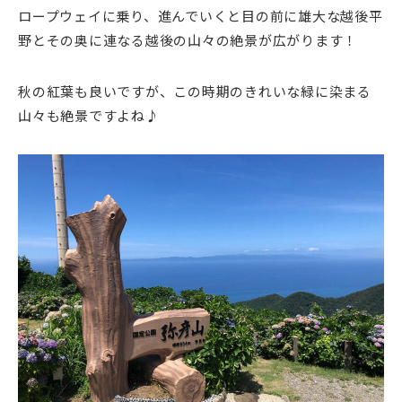
ロープウェイに乗り、進んでいくと目の前に雄大な越後平
野とその奥に連なる越後の山々の絶景が広がります！
秋の紅葉も良いですが、この時期のきれいな緑に染まる
山々も絶景ですよね♪