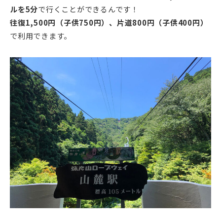
ルを5分
で行くことができるんです！
往復1,500円（子供750円）、片道800円（子供400円）
で利用できます。