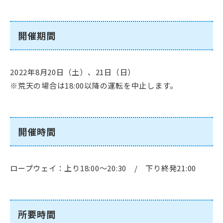
開催期間
2022年8月20日（土）、21日（日）
※荒天の場合は18:00以降の運転を中止します。
開催時間
ロープウェイ：上り18:00～20:30 / 下り終発21:00
所要時間