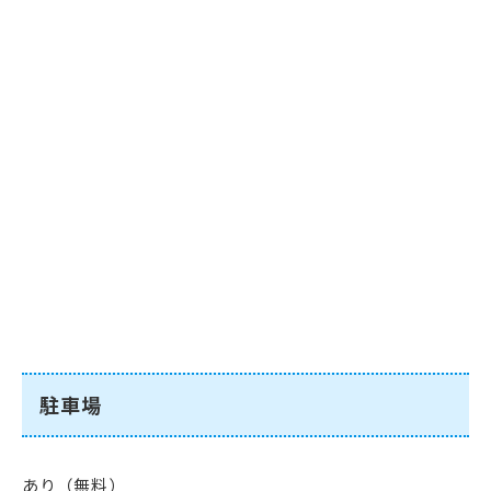
駐車場
あり（無料）