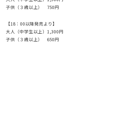
子供（３歳以上） 750円
【18：00以降発売より】
大人（中学生以上）1,300円
子供（３歳以上） 650円