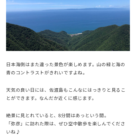
日本海側はまた違った景色が楽しめます。山の緑と海の
青のコントラストがきれいですよね。
天気の良い日には、佐渡島もこんなにはっきりと見るこ
とができます。なんだか近くに感じます。
絶景に見とれていると、8分間はあっという間。
「弥彦」に訪れた際は、ぜひ空中散歩を楽しんでくださ
いね♪