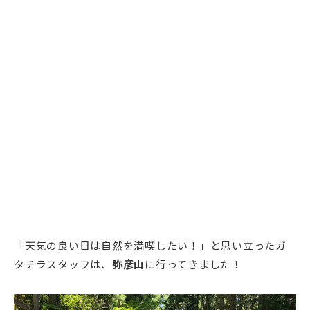
「天気の良い日は自然を満喫したい！」と思い立ったガ
タチラスタッフは、
弥彦山
に行ってきました！