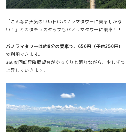
「こんなに天気のいい日はパノラマタワーに乗るしかな
い！」とガタチラスタッフもパノラマタワーに乗車！！
パノラマタワーは約8分の乗車で、650円（子供350円）
で利用
できます。
360度回転昇降展望台がゆっくりと廻りながら、少しずつ
上昇していきます。