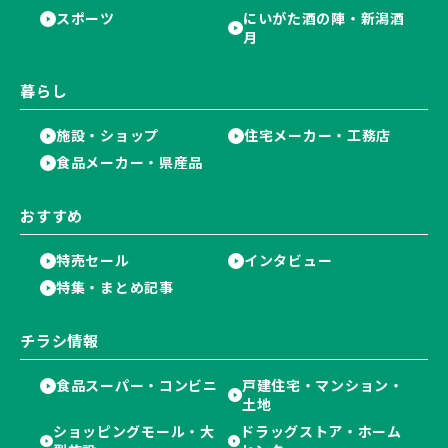
スポーツ
にいがた酒の陣・新潟酒
月
暮らし
施設・ショップ
住宅メーカー・工務店
食品メーカー・県産品
おすすめ
特売セール
インタビュー
特集・まとめ記事
チラシ情報
食品スーパー・コンビニ
戸建住宅・マンション・
土地
ショッピングモール・大
ドラッグストア・ホーム