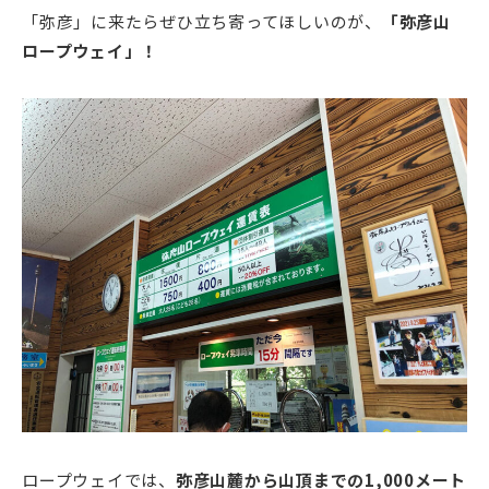
「弥彦」に来たらぜひ立ち寄ってほしいのが、
「弥彦山
ロープウェイ」！
ロープウェイでは、
弥彦山麓から山頂までの1,000メート