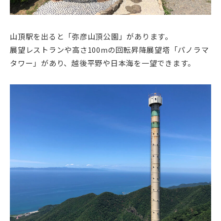
山頂駅を出ると「弥彦山頂公園」があります。
展望レストランや高さ100mの回転昇降展望塔「パノラマ
タワー」があり、越後平野や日本海を一望できます。