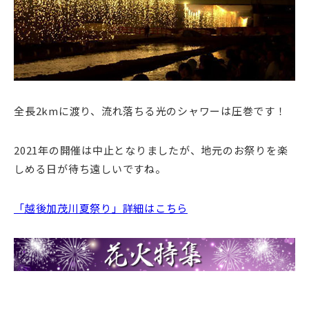
全長2kmに渡り、流れ落ちる光のシャワーは圧巻です！
2021年の開催は中止となりましたが、地元のお祭りを楽
しめる日が待ち遠しいですね。
「越後加茂川夏祭り」詳細はこちら