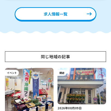
求人情報一覧
同じ地域の記事
イベント
開店
2026年08月09日