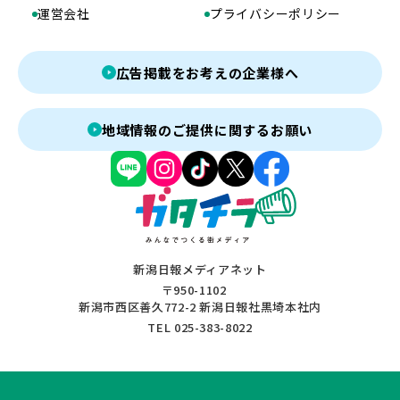
運営会社
プライバシーポリシー
広告掲載をお考えの企業様へ
地域情報のご提供に関するお願い
新潟日報メディアネット
〒950-1102
新潟市西区善久772-2 新潟日報社黒埼本社内
TEL 025-383-8022