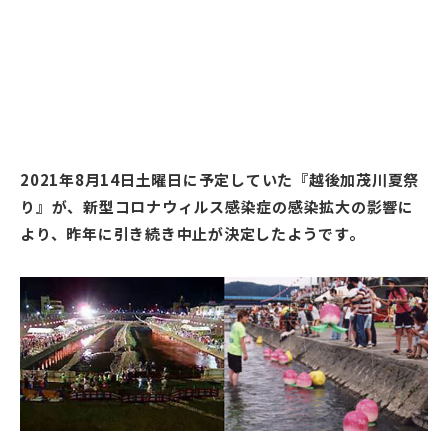
2021年8月14日土曜日に予定していた『越後加茂川夏祭
り』が、新型コロナウィルス感染症の感染拡大の影響に
より、昨年に引き続き中止が決定したようです。