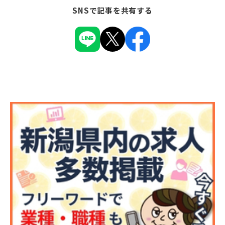
SNSで記事を共有する