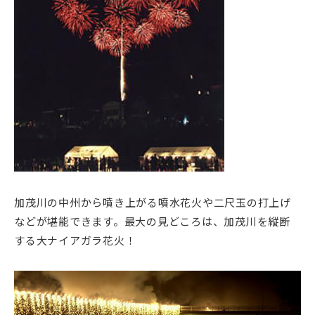
加茂川の中州から噴き上がる噴水花火や二尺玉の打上げ
などが堪能できます。最大の見どころは、加茂川を縦断
する大ナイアガラ花火！