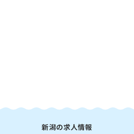
新潟の求人情報