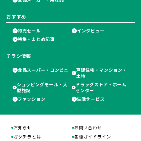
おすすめ
特売セール
インタビュー
特集・まとめ記事
チラシ情報
食品スーパー・コンビニ
戸建住宅・マンション・
土地
ショッピングモール・大
ドラッグストア・ホーム
型施設
センター
ファッション
生活サービス
お知らせ
お問い合わせ
ガタチラとは
各種ガイドライン