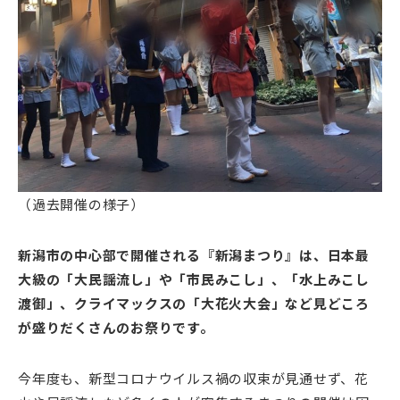
（過去開催の様子）
新潟市の中心部で開催される『新潟まつり』は、日本最
大級の「大民謡流し」や「市民みこし」、「水上みこし
渡御」、クライマックスの「大花火大会」など見どころ
が盛りだくさんのお祭りです。
今年度も、新型コロナウイルス禍の収束が見通せず、花