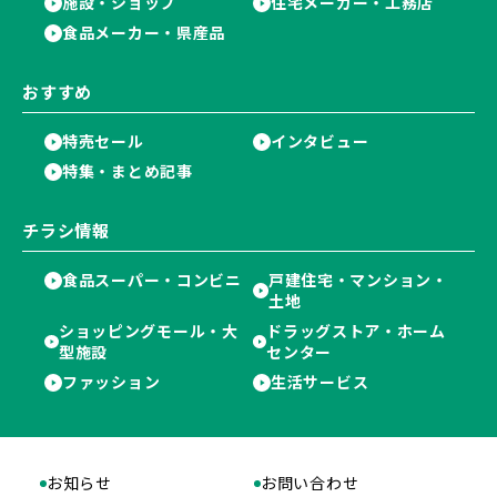
施設・ショップ
住宅メーカー・工務店
食品メーカー・県産品
おすすめ
特売セール
インタビュー
特集・まとめ記事
チラシ情報
食品スーパー・コンビニ
戸建住宅・マンション・
土地
ショッピングモール・大
ドラッグストア・ホーム
型施設
センター
ファッション
生活サービス
お知らせ
お問い合わせ