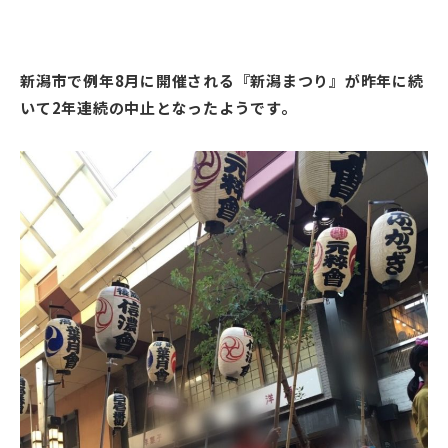
新潟市で例年8月に開催される『新潟まつり』が昨年に続
いて2年連続の中止となったようです。