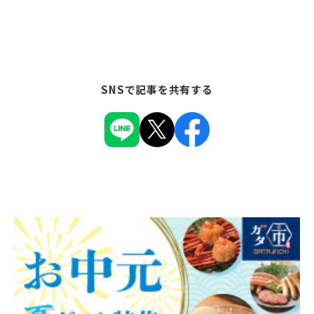
SNSで記事を共有する