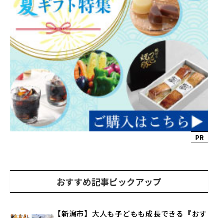
PR
おすすめ記事ピックアップ
【新潟市】大人も子どもも成長できる『おす