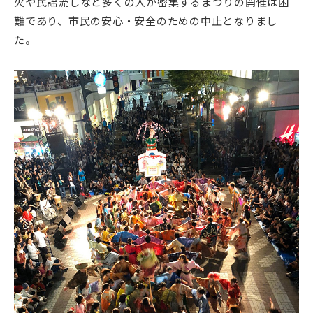
火や民謡流しなど多くの人が密集するまつりの開催は困
難であり、市民の安心・安全のための中止となりまし
た。