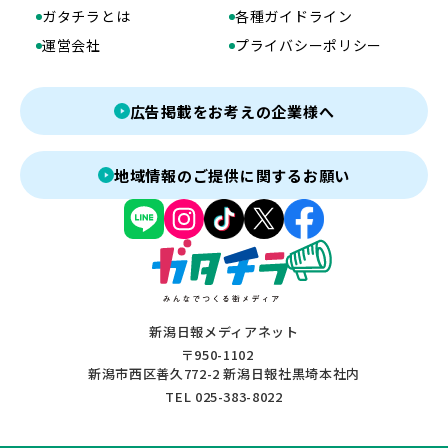
ガタチラとは
各種ガイドライン
運営会社
プライバシーポリシー
広告掲載をお考えの企業様へ
地域情報のご提供に関するお願い
新潟日報メディアネット
〒950-1102
新潟市西区善久772-2 新潟日報社黒埼本社内
TEL 025-383-8022