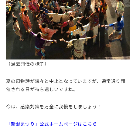
（過去開催の様子）
夏の風物詩が続々と中止となっていますが、通常通り開
催される日が待ち遠しいですね。
今は、感染対策を万全に我慢をしましょう！
「新潟まつり」公式ホームページはこちら